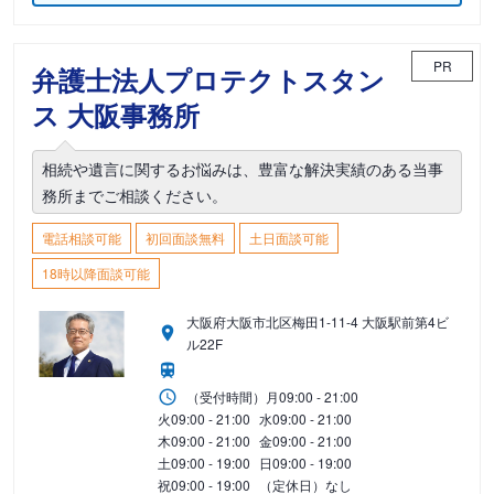
PR
弁護士法人プロテクトスタン
ス 大阪事務所
相続や遺言に関するお悩みは、豊富な解決実績のある当事
務所までご相談ください。
電話相談可能
初回面談無料
土日面談可能
18時以降面談可能
大阪府大阪市北区梅田1-11-4 大阪駅前第4ビ
ル22F
（受付時間）
月
09:00 - 21:00
火
09:00 - 21:00
水
09:00 - 21:00
木
09:00 - 21:00
金
09:00 - 21:00
土
09:00 - 19:00
日
09:00 - 19:00
祝
09:00 - 19:00
（定休日）なし