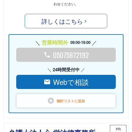
わせください。
詳しくはこちら
営業時間外
09:00-19:00
05075872192
24時間受付中
Webで相談
検討リストに
追加
PR