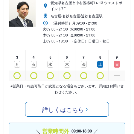
愛知県名古屋市中村区椿町14-13 ウエストポ
イント7F
名古屋/名鉄名古屋/近鉄名古屋駅
（受付時間）
月
09:00 - 21:00
火
09:00 - 21:00
水
09:00 - 21:00
木
09:00 - 21:00
金
09:00 - 21:00
土
09:00 - 18:00
（定休日）日曜日・祝日
3
4
5
6
7
8
9
月
火
水
木
金
土
日
※営業日・相談可能日が変更となる場合もございます。詳細はお問い合
わせください。
詳しくはこちら
営業時間外
09:00-18:00