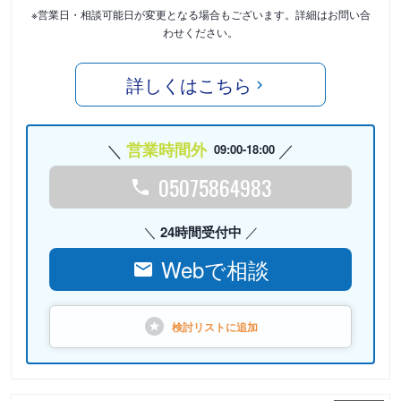
※営業日・相談可能日が変更となる場合もございます。詳細はお問い合
わせください。
詳しくはこちら
営業時間外
09:00-18:00
05075864983
24時間受付中
Webで相談
検討リストに
追加