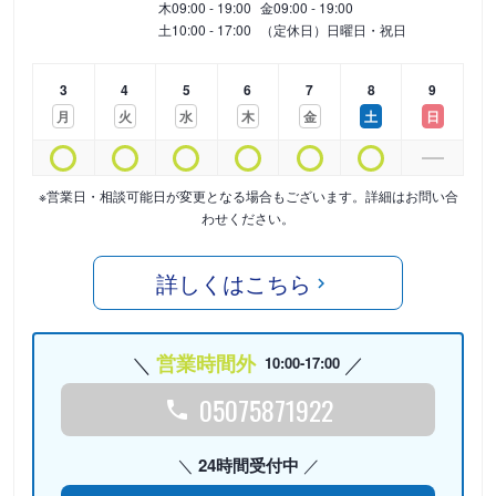
木
09:00 - 19:00
金
09:00 - 19:00
土
10:00 - 17:00
（定休日）日曜日・祝日
3
4
5
6
7
8
9
月
火
水
木
金
土
日
※営業日・相談可能日が変更となる場合もございます。詳細はお問い合
わせください。
詳しくはこちら
営業時間外
10:00-17:00
05075871922
24時間受付中