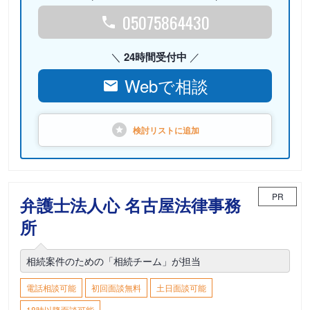
05075864430
24時間受付中
Webで相談
検討リストに
追加
PR
弁護士法人心 名古屋法律事務
所
相続案件のための「相続チーム」が担当
電話相談可能
初回面談無料
土日面談可能
18時以降面談可能