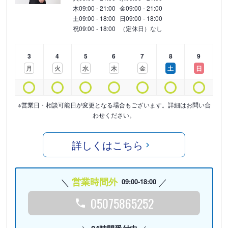
木
09:00 - 21:00
金
09:00 - 21:00
土
09:00 - 18:00
日
09:00 - 18:00
祝
09:00 - 18:00
（定休日）なし
3
4
5
6
7
8
9
月
火
水
木
金
土
日
※営業日・相談可能日が変更となる場合もございます。詳細はお問い合
わせください。
詳しくはこちら
営業時間外
09:00-18:00
05075865252