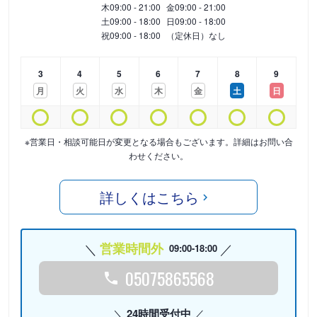
木
09:00 - 21:00
金
09:00 - 21:00
土
09:00 - 18:00
日
09:00 - 18:00
祝
09:00 - 18:00
（定休日）なし
3
4
5
6
7
8
9
月
火
水
木
金
土
日
※営業日・相談可能日が変更となる場合もございます。詳細はお問い合
わせください。
詳しくはこちら
営業時間外
09:00-18:00
05075865568
24時間受付中