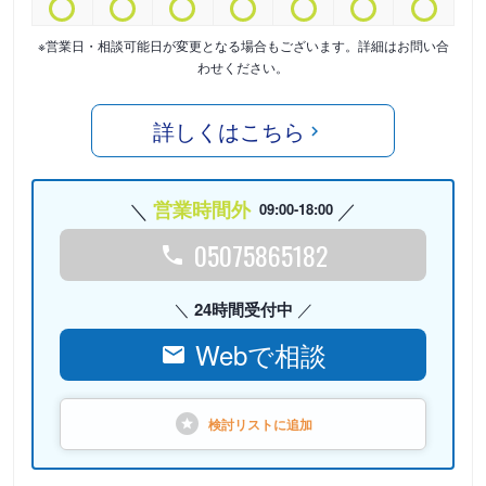
※営業日・相談可能日が変更となる場合もございます。詳細はお問い合
わせください。
詳しくはこちら
営業時間外
09:00-18:00
05075865182
24時間受付中
Webで相談
検討リストに
追加