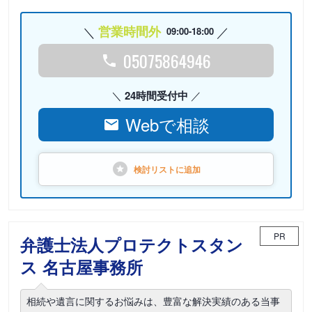
営業時間外
09:00-18:00
05075864946
24時間受付中
Webで相談
検討リストに
追加
PR
弁護士法人プロテクトスタン
ス 名古屋事務所
相続や遺言に関するお悩みは、豊富な解決実績のある当事