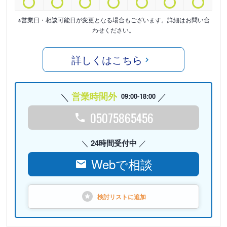
※営業日・相談可能日が変更となる場合もございます。詳細はお問い合
わせください。
詳しくはこちら
営業時間外
09:00-18:00
05075865456
24時間受付中
Webで相談
検討リストに
追加