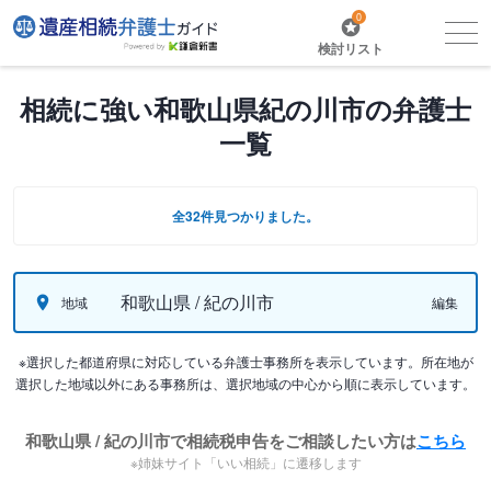
0
検討リスト
相続に強い和歌山県紀の川市の弁護士
一覧
全32件見つかりました。
和歌山県 / 紀の川市
地域
編集
※選択した都道府県に対応している弁護士事務所を表示しています。所在地が
選択した地域以外にある事務所は、選択地域の中心から順に表示しています。
和歌山県 / 紀の川市で相続税申告をご相談したい方は
こちら
※姉妹サイト「いい相続」に遷移します