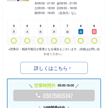
木
09:00 - 21:00
金
09:00 - 21:00
土
09:00 - 18:00
日
09:00 - 18:00
祝
09:00 - 18:00
（定休日）なし
3
4
5
6
7
8
9
月
火
水
木
金
土
日
※営業日・相談可能日が変更となる場合もございます。詳細はお問い合
わせください。
詳しくはこちら
営業時間外
09:00-18:00
05075865347
24時間受付中