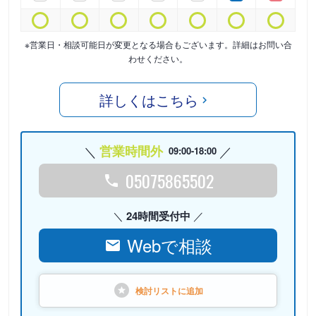
※営業日・相談可能日が変更となる場合もございます。詳細はお問い合
わせください。
詳しくはこちら
営業時間外
09:00-18:00
05075865502
24時間受付中
Webで相談
検討リストに
追加