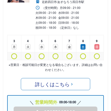
近鉄四日市/あすなろう四日市駅
（受付時間）
月
09:00 - 21:00
火
09:00 - 21:00
水
09:00 - 21:00
木
09:00 - 21:00
金
09:00 - 21:00
土
09:00 - 18:00
日
09:00 - 18:00
祝
09:00 - 18:00
（定休日）なし
3
4
5
6
7
8
9
月
火
水
木
金
土
日
※営業日・相談可能日が変更となる場合もございます。詳細はお問い合
わせください。
詳しくはこちら
営業時間外
09:00-18:00