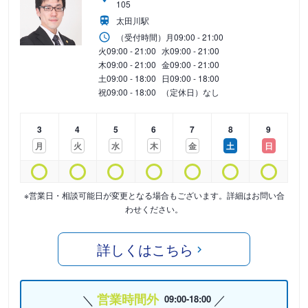
105
太田川駅
（受付時間）
月
09:00 - 21:00
火
09:00 - 21:00
水
09:00 - 21:00
木
09:00 - 21:00
金
09:00 - 21:00
土
09:00 - 18:00
日
09:00 - 18:00
祝
09:00 - 18:00
（定休日）なし
3
4
5
6
7
8
9
月
火
水
木
金
土
日
※営業日・相談可能日が変更となる場合もございます。詳細はお問い合
わせください。
詳しくはこちら
営業時間外
09:00-18:00