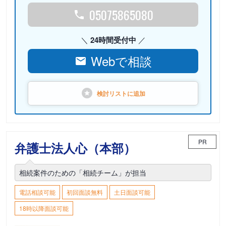
05075865080
24時間受付中
Webで相談
検討リストに
追加
PR
弁護士法人心（本部）
相続案件のための「相続チーム」が担当
電話相談可能
初回面談無料
土日面談可能
18時以降面談可能