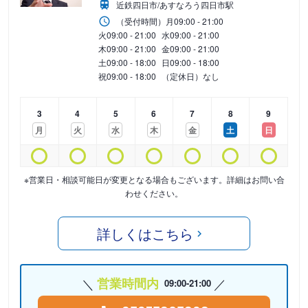
近鉄四日市/あすなろう四日市駅
（受付時間）
月
09:00 - 21:00
火
09:00 - 21:00
水
09:00 - 21:00
木
09:00 - 21:00
金
09:00 - 21:00
土
09:00 - 18:00
日
09:00 - 18:00
祝
09:00 - 18:00
（定休日）なし
3
4
5
6
7
8
9
月
火
水
木
金
土
日
※営業日・相談可能日が変更となる場合もございます。詳細はお問い合
わせください。
詳しくはこちら
営業時間内
09:00-21:00