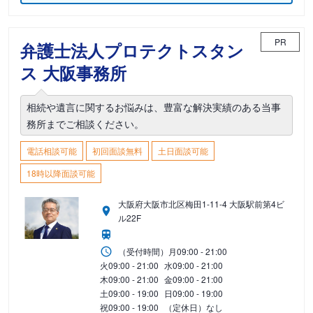
PR
弁護士法人プロテクトスタン
ス 大阪事務所
相続や遺言に関するお悩みは、豊富な解決実績のある当事
務所までご相談ください。
電話相談可能
初回面談無料
土日面談可能
18時以降面談可能
大阪府大阪市北区梅田1-11-4 大阪駅前第4ビ
ル22F
（受付時間）
月
09:00 - 21:00
火
09:00 - 21:00
水
09:00 - 21:00
木
09:00 - 21:00
金
09:00 - 21:00
土
09:00 - 19:00
日
09:00 - 19:00
祝
09:00 - 19:00
（定休日）なし