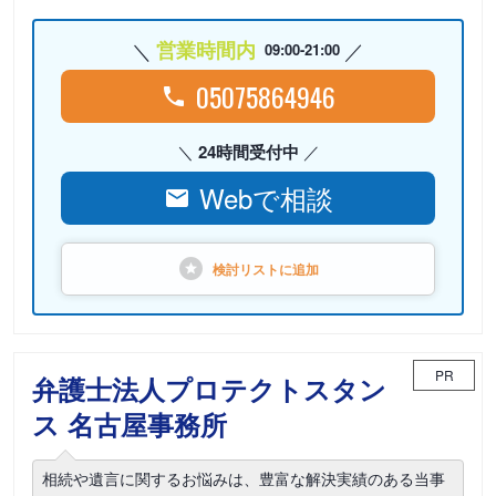
営業時間内
09:00-21:00
05075864946
24時間受付中
Webで相談
検討リストに
追加
PR
弁護士法人プロテクトスタン
ス 名古屋事務所
相続や遺言に関するお悩みは、豊富な解決実績のある当事