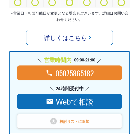
※営業日・相談可能日が変更となる場合もございます。詳細はお問い合
わせください。
詳しくはこちら
営業時間内
09:00-21:00
05075865182
24時間受付中
Webで相談
検討リストに
追加