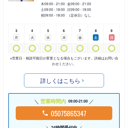
木
09:00 - 21:00
金
09:00 - 21:00
土
09:00 - 18:00
日
09:00 - 18:00
祝
09:00 - 18:00
（定休日）なし
3
4
5
6
7
8
9
月
火
水
木
金
土
日
※営業日・相談可能日が変更となる場合もございます。詳細はお問い合
わせください。
詳しくはこちら
営業時間内
09:00-21:00
05075865347
24時間受付中