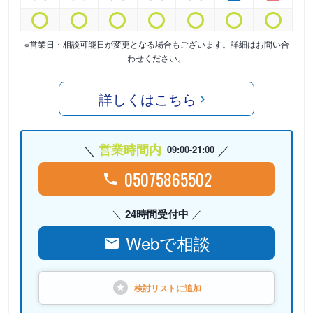
※営業日・相談可能日が変更となる場合もございます。詳細はお問い合
わせください。
詳しくはこちら
営業時間内
09:00-21:00
05075865502
24時間受付中
Webで相談
検討リストに
追加