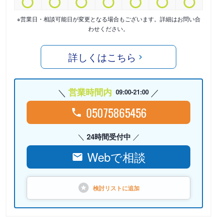
※営業日・相談可能日が変更となる場合もございます。詳細はお問い合
わせください。
詳しくはこちら
営業時間内
09:00-21:00
05075865456
24時間受付中
Webで相談
検討リストに
追加