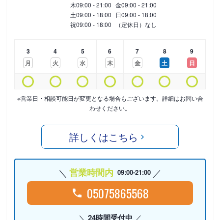
木
09:00 - 21:00
金
09:00 - 21:00
土
09:00 - 18:00
日
09:00 - 18:00
祝
09:00 - 18:00
（定休日）なし
3
4
5
6
7
8
9
月
火
水
木
金
土
日
※営業日・相談可能日が変更となる場合もございます。詳細はお問い合
わせください。
詳しくはこちら
営業時間内
09:00-21:00
05075865568
24時間受付中