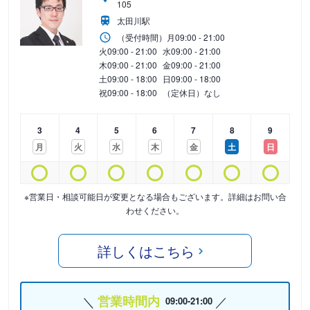
105
太田川駅
（受付時間）
月
09:00 - 21:00
火
09:00 - 21:00
水
09:00 - 21:00
木
09:00 - 21:00
金
09:00 - 21:00
土
09:00 - 18:00
日
09:00 - 18:00
祝
09:00 - 18:00
（定休日）なし
3
4
5
6
7
8
9
月
火
水
木
金
土
日
※営業日・相談可能日が変更となる場合もございます。詳細はお問い合
わせください。
詳しくはこちら
営業時間内
09:00-21:00