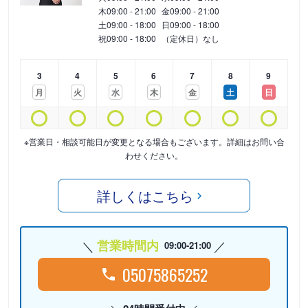
木
09:00 - 21:00
金
09:00 - 21:00
土
09:00 - 18:00
日
09:00 - 18:00
祝
09:00 - 18:00
（定休日）なし
3
4
5
6
7
8
9
月
火
水
木
金
土
日
※営業日・相談可能日が変更となる場合もございます。詳細はお問い合
わせください。
詳しくはこちら
営業時間内
09:00-21:00
05075865252