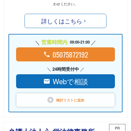
わせください。
詳しくはこちら
営業時間内
09:00-21:00
05075872192
24時間受付中
Webで相談
検討リストに
追加
PR