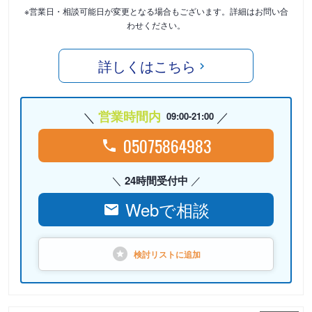
※営業日・相談可能日が変更となる場合もございます。詳細はお問い合
わせください。
詳しくはこちら
営業時間内
09:00-21:00
05075864983
24時間受付中
Webで相談
検討リストに
追加