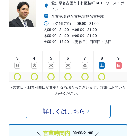
愛知県名古屋市中村区椿町14-13 ウエストポ
イント7F
名古屋/名鉄名古屋/近鉄名古屋駅
（受付時間）
月
09:00 - 21:00
火
09:00 - 21:00
水
09:00 - 21:00
木
09:00 - 21:00
金
09:00 - 21:00
土
09:00 - 18:00
（定休日）日曜日・祝日
3
4
5
6
7
8
9
月
火
水
木
金
土
日
※営業日・相談可能日が変更となる場合もございます。詳細はお問い合
わせください。
詳しくはこちら
営業時間内
09:00-21:00