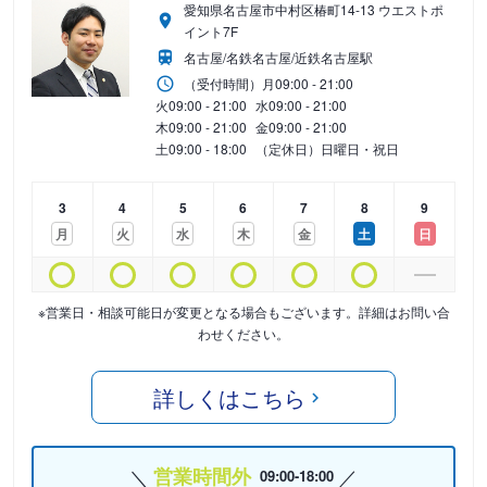
愛知県名古屋市中村区椿町14-13 ウエストポ
イント7F
名古屋/名鉄名古屋/近鉄名古屋駅
（受付時間）
月
09:00 - 21:00
火
09:00 - 21:00
水
09:00 - 21:00
木
09:00 - 21:00
金
09:00 - 21:00
土
09:00 - 18:00
（定休日）日曜日・祝日
3
4
5
6
7
8
9
月
火
水
木
金
土
日
※営業日・相談可能日が変更となる場合もございます。詳細はお問い合
わせください。
詳しくはこちら
営業時間外
09:00-18:00