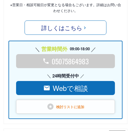
※営業日・相談可能日が変更となる場合もございます。詳細はお問い合
わせください。
詳しくはこちら
営業時間外
09:00-18:00
05075864983
24時間受付中
Webで相談
検討リストに
追加