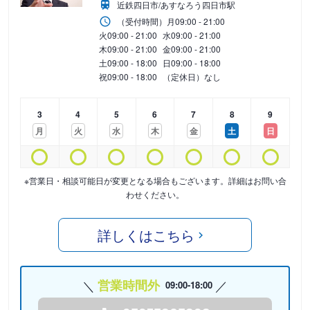
近鉄四日市/あすなろう四日市駅
（受付時間）
月
09:00 - 21:00
火
09:00 - 21:00
水
09:00 - 21:00
木
09:00 - 21:00
金
09:00 - 21:00
土
09:00 - 18:00
日
09:00 - 18:00
祝
09:00 - 18:00
（定休日）なし
3
4
5
6
7
8
9
月
火
水
木
金
土
日
※営業日・相談可能日が変更となる場合もございます。詳細はお問い合
わせください。
詳しくはこちら
営業時間外
09:00-18:00