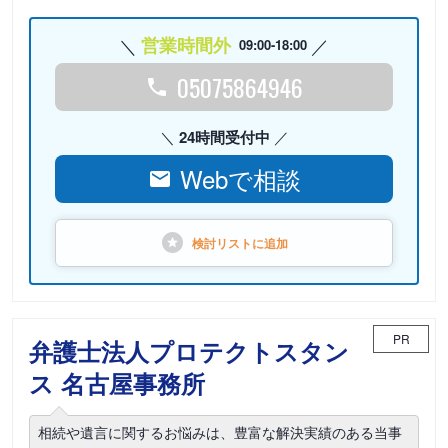
営業時間外
09:00-18:00
05075864946
24時間受付中
Webで相談
検討リストに
追加
PR
弁護士法人プロテクトスタン
ス 名古屋事務所
相続や遺言に関するお悩みは、豊富な解決実績のある当事