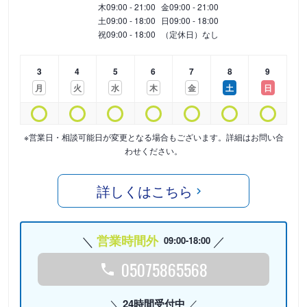
木
09:00 - 21:00
金
09:00 - 21:00
土
09:00 - 18:00
日
09:00 - 18:00
祝
09:00 - 18:00
（定休日）なし
3
4
5
6
7
8
9
月
火
水
木
金
土
日
※営業日・相談可能日が変更となる場合もございます。詳細はお問い合
わせください。
詳しくはこちら
営業時間外
09:00-18:00
05075865568
24時間受付中