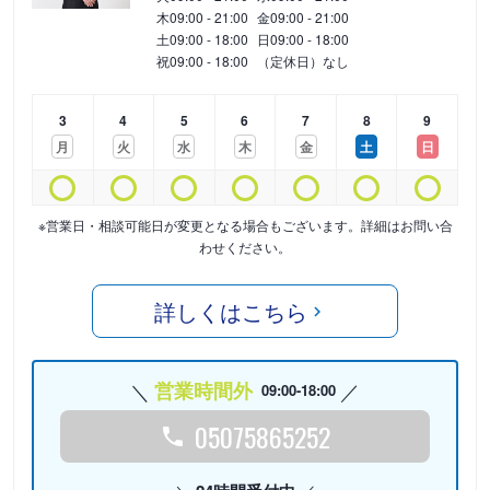
木
09:00 - 21:00
金
09:00 - 21:00
土
09:00 - 18:00
日
09:00 - 18:00
祝
09:00 - 18:00
（定休日）なし
3
4
5
6
7
8
9
月
火
水
木
金
土
日
※営業日・相談可能日が変更となる場合もございます。詳細はお問い合
わせください。
詳しくはこちら
営業時間外
09:00-18:00
05075865252