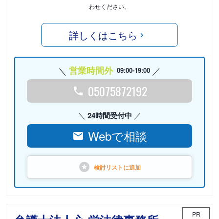
わせください。
詳しくはこちら
営業時間外
09:00-19:00
05075872192
24時間受付中
Webで相談
検討リストに
追加
PR