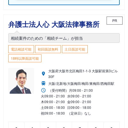
PR
弁護士法人心 大阪法律事務所
相続案件のための「相続チーム」が担当
電話相談可能
初回面談無料
土日面談可能
18時以降面談可能
大阪府大阪市北区梅田1-1-3 大阪駅前第3ビル
30F
大阪/北新地/大阪梅田/梅田/東梅田/西梅田駅
（受付時間）
月
09:00 - 21:00
火
09:00 - 21:00
水
09:00 - 21:00
木
09:00 - 21:00
金
09:00 - 21:00
土
09:00 - 18:00
日
09:00 - 18:00
祝
09:00 - 18:00
（定休日）なし