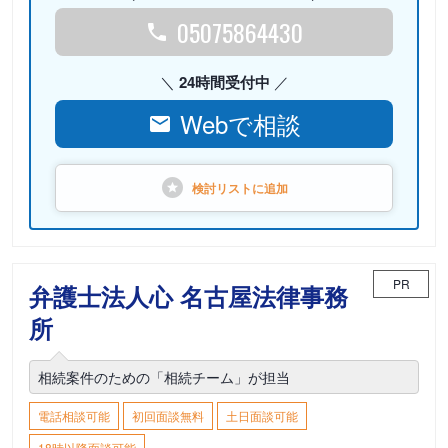
05075864430
24時間受付中
Webで相談
検討リストに
追加
PR
弁護士法人心 名古屋法律事務
所
相続案件のための「相続チーム」が担当
電話相談可能
初回面談無料
土日面談可能
18時以降面談可能