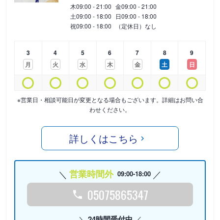
木
09:00 - 21:00
金
09:00 - 21:00
土
09:00 - 18:00
日
09:00 - 18:00
祝
09:00 - 18:00
（定休日）なし
3
4
5
6
7
8
9
月
火
水
木
金
土
日
※営業日・相談可能日が変更となる場合もございます。詳細はお問い合
わせください。
詳しくはこちら
営業時間外
09:00-18:00
05075865347
24時間受付中