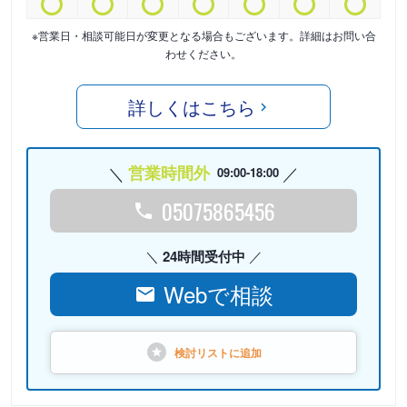
※営業日・相談可能日が変更となる場合もございます。詳細はお問い合
わせください。
詳しくはこちら
営業時間外
09:00-18:00
05075865456
24時間受付中
Webで相談
検討リストに
追加