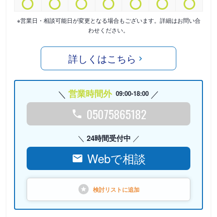
※営業日・相談可能日が変更となる場合もございます。詳細はお問い合
わせください。
詳しくはこちら
営業時間外
09:00-18:00
05075865182
24時間受付中
Webで相談
検討リストに
追加