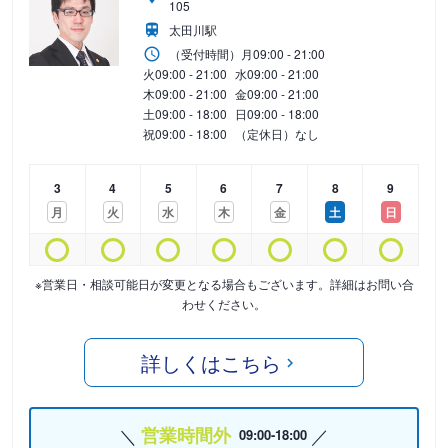
105
太田川駅
（受付時間）
月
09:00 - 21:00
火
09:00 - 21:00
水
09:00 - 21:00
木
09:00 - 21:00
金
09:00 - 21:00
土
09:00 - 18:00
日
09:00 - 18:00
祝
09:00 - 18:00
（定休日）なし
3
4
5
6
7
8
9
月
火
水
木
金
土
日
※営業日・相談可能日が変更となる場合もございます。詳細はお問い合
わせください。
詳しくはこちら
営業時間外
09:00-18:00