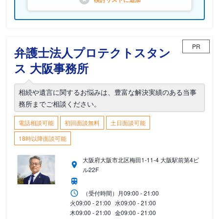
PR
弁護士法人プロテクトスタン
ス 大阪事務所
相続や遺言に関するお悩みは、豊富な解決実績のある当事
務所までご相談ください。
電話相談可能
初回面談無料
土日面談可能
18時以降面談可能
大阪府大阪市北区梅田1-11-4 大阪駅前第4ビ
ル22F
（受付時間）
月
09:00 - 21:00
火
09:00 - 21:00
水
09:00 - 21:00
木
09:00 - 21:00
金
09:00 - 21:00