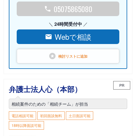
05075865080
24時間受付中
Webで相談
検討リストに
追加
PR
弁護士法人心（本部）
相続案件のための「相続チーム」が担当
電話相談可能
初回面談無料
土日面談可能
18時以降面談可能