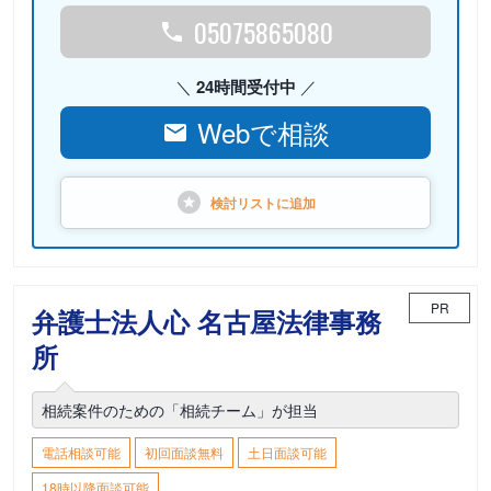
05075865080
24時間受付中
Webで相談
検討リストに
追加
PR
弁護士法人心 名古屋法律事務
所
相続案件のための「相続チーム」が担当
電話相談可能
初回面談無料
土日面談可能
18時以降面談可能