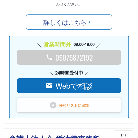
わせください。
詳しくはこちら
営業時間外
09:00-19:00
05075872192
24時間受付中
Webで相談
検討リストに
追加
PR