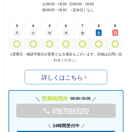
土
09:00 - 18:00
日
09:00 - 18:00
祝
09:00 - 18:00
（定休日）なし
3
4
5
6
7
8
9
月
火
水
木
金
土
日
※営業日・相談可能日が変更となる場合もございます。詳細はお問い合
わせください。
詳しくはこちら
営業時間外
09:00-18:00
05075865252
24時間受付中