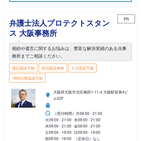
PR
弁護士法人プロテクトスタン
ス 大阪事務所
相続や遺言に関するお悩みは、豊富な解決実績のある当事
務所までご相談ください。
電話相談可能
初回面談無料
土日面談可能
18時以降面談可能
大阪府大阪市北区梅田1-11-4 大阪駅前第4ビ
ル22F
（受付時間）
月
09:00 - 21:00
火
09:00 - 21:00
水
09:00 - 21:00
木
09:00 - 21:00
金
09:00 - 21:00
土
09:00 - 19:00
日
09:00 - 19:00
祝
09:00 - 19:00
（定休日）なし