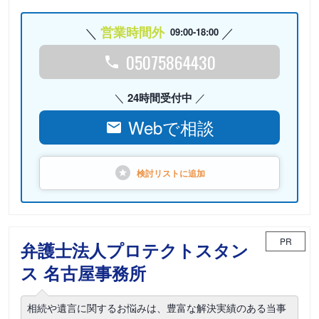
営業時間外
09:00-18:00
05075864430
24時間受付中
Webで相談
検討リストに
追加
PR
弁護士法人プロテクトスタン
ス 名古屋事務所
相続や遺言に関するお悩みは、豊富な解決実績のある当事