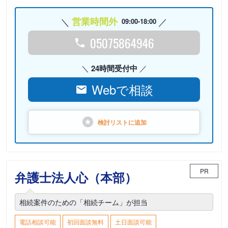
営業時間外
09:00-18:00
05075864946
24時間受付中
Webで相談
検討リストに
追加
PR
弁護士法人心（本部）
相続案件のための「相続チーム」が担当
電話相談可能
初回面談無料
土日面談可能