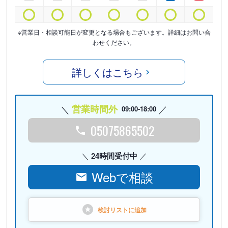
※営業日・相談可能日が変更となる場合もございます。詳細はお問い合
わせください。
詳しくはこちら
営業時間外
09:00-18:00
05075865502
24時間受付中
Webで相談
検討リストに
追加