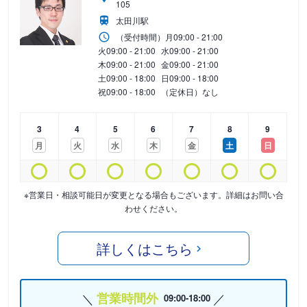
105
太田川駅
（受付時間）
月
09:00 - 21:00
火
09:00 - 21:00
水
09:00 - 21:00
木
09:00 - 21:00
金
09:00 - 21:00
土
09:00 - 18:00
日
09:00 - 18:00
祝
09:00 - 18:00
（定休日）なし
3
4
5
6
7
8
9
月
火
水
木
金
土
日
※営業日・相談可能日が変更となる場合もございます。詳細はお問い合
わせください。
詳しくはこちら
営業時間外
09:00-18:00