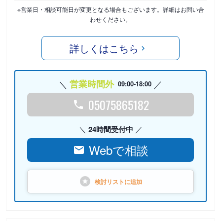
※営業日・相談可能日が変更となる場合もございます。詳細はお問い合
わせください。
詳しくはこちら
営業時間外
09:00-18:00
05075865182
24時間受付中
Webで相談
検討リストに
追加