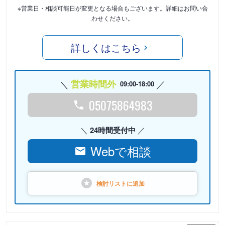
※営業日・相談可能日が変更となる場合もございます。詳細はお問い合
わせください。
詳しくはこちら
営業時間外
09:00-18:00
05075864983
24時間受付中
Webで相談
検討リストに
追加