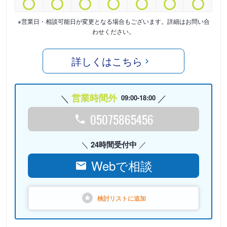
※営業日・相談可能日が変更となる場合もございます。詳細はお問い合
わせください。
詳しくはこちら
営業時間外
09:00-18:00
05075865456
24時間受付中
Webで相談
検討リストに
追加