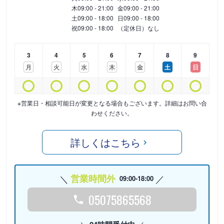
木
09:00 - 21:00
金
09:00 - 21:00
土
09:00 - 18:00
日
09:00 - 18:00
祝
09:00 - 18:00
（定休日）なし
3
4
5
6
7
8
9
月
火
水
木
金
土
日
※営業日・相談可能日が変更となる場合もございます。詳細はお問い合
わせください。
詳しくはこちら
営業時間外
09:00-18:00
05075865568