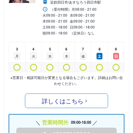
近鉄四日市/あすなろう四日市駅
（受付時間）
月
09:00 - 21:00
火
09:00 - 21:00
水
09:00 - 21:00
木
09:00 - 21:00
金
09:00 - 21:00
土
09:00 - 18:00
日
09:00 - 18:00
祝
09:00 - 18:00
（定休日）なし
3
4
5
6
7
8
9
月
火
水
木
金
土
日
※営業日・相談可能日が変更となる場合もございます。詳細はお問い合
わせください。
詳しくはこちら
営業時間外
09:00-18:00