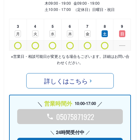
木
09:00 - 19:00
金
09:00 - 19:00
土
10:00 - 17:00
（定休日）日曜日・祝日
3
4
5
6
7
8
9
月
火
水
木
金
土
日
※営業日・相談可能日が変更となる場合もございます。詳細はお問い合
わせください。
詳しくはこちら
営業時間外
10:00-17:00
05075871922
24時間受付中