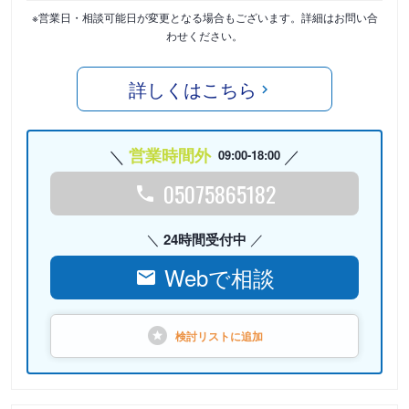
※営業日・相談可能日が変更となる場合もございます。詳細はお問い合
わせください。
詳しくはこちら
営業時間外
09:00-18:00
05075865182
24時間受付中
Webで相談
検討リストに
追加