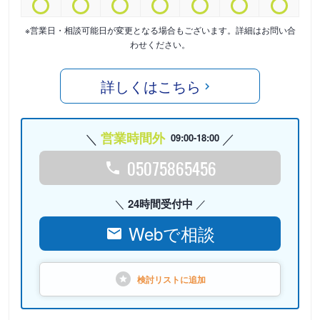
※営業日・相談可能日が変更となる場合もございます。詳細はお問い合
わせください。
詳しくはこちら
営業時間外
09:00-18:00
05075865456
24時間受付中
Webで相談
検討リストに
追加