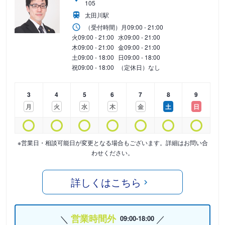
105
太田川駅
（受付時間）
月
09:00 - 21:00
火
09:00 - 21:00
水
09:00 - 21:00
木
09:00 - 21:00
金
09:00 - 21:00
土
09:00 - 18:00
日
09:00 - 18:00
祝
09:00 - 18:00
（定休日）なし
3
4
5
6
7
8
9
月
火
水
木
金
土
日
※営業日・相談可能日が変更となる場合もございます。詳細はお問い合
わせください。
詳しくはこちら
営業時間外
09:00-18:00