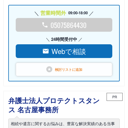
営業時間外
09:00-18:00
05075864430
24時間受付中
Webで相談
検討リストに
追加
PR
弁護士法人プロテクトスタン
ス 名古屋事務所
相続や遺言に関するお悩みは、豊富な解決実績のある当事