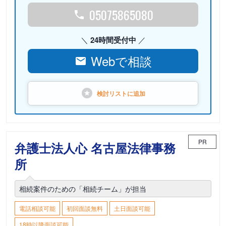
05075865080
24時間受付中
Webで相談
検討リストに
追加
PR
弁護士法人心 名古屋法律事務
所
相続案件のための「相続チーム」が担当
電話相談可能
初回面談無料
土日面談可能
18時以降面談可能