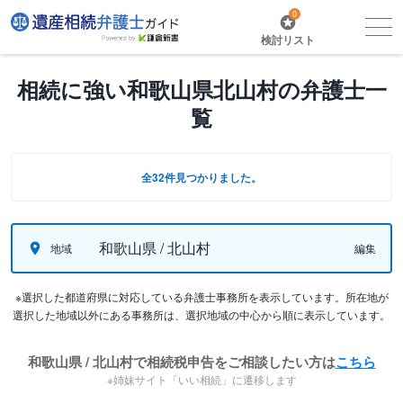
0
検討リスト
相続に強い和歌山県北山村の弁護士一
覧
全32件見つかりました。
和歌山県 / 北山村
地域
編集
※選択した都道府県に対応している弁護士事務所を表示しています。所在地が
選択した地域以外にある事務所は、選択地域の中心から順に表示しています。
和歌山県 / 北山村で相続税申告をご相談したい方は
こちら
※姉妹サイト「いい相続」に遷移します