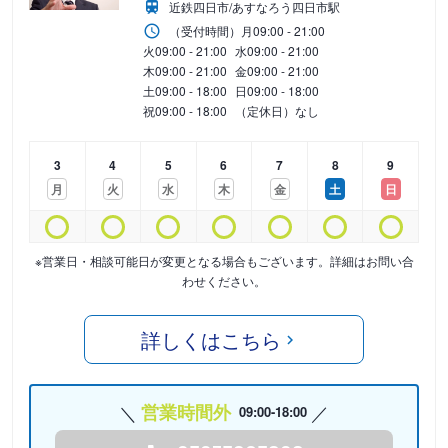
近鉄四日市/あすなろう四日市駅
（受付時間）
月
09:00 - 21:00
火
09:00 - 21:00
水
09:00 - 21:00
木
09:00 - 21:00
金
09:00 - 21:00
土
09:00 - 18:00
日
09:00 - 18:00
祝
09:00 - 18:00
（定休日）なし
3
4
5
6
7
8
9
月
火
水
木
金
土
日
※営業日・相談可能日が変更となる場合もございます。詳細はお問い合
わせください。
詳しくはこちら
営業時間外
09:00-18:00