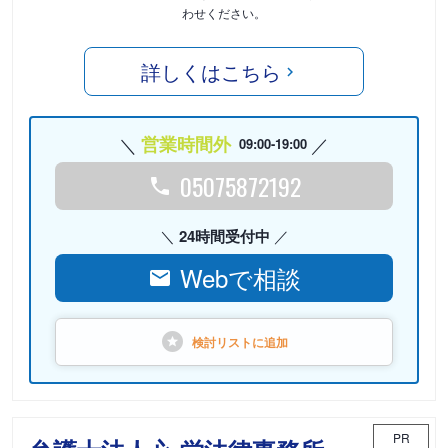
わせください。
詳しくはこちら
営業時間外
09:00-19:00
05075872192
24時間受付中
Webで相談
検討リストに
追加
PR