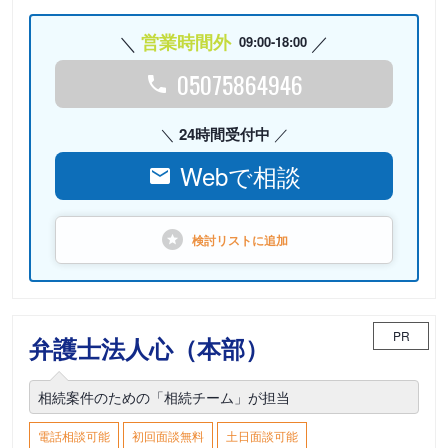
営業時間外
09:00-18:00
05075864946
24時間受付中
Webで相談
検討リストに
追加
PR
弁護士法人心（本部）
相続案件のための「相続チーム」が担当
電話相談可能
初回面談無料
土日面談可能