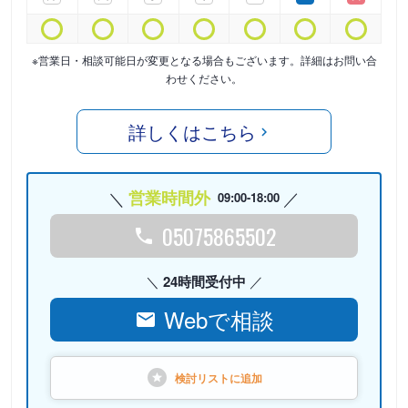
※営業日・相談可能日が変更となる場合もございます。詳細はお問い合
わせください。
詳しくはこちら
営業時間外
09:00-18:00
05075865502
24時間受付中
Webで相談
検討リストに
追加