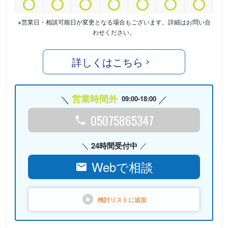
※営業日・相談可能日が変更となる場合もございます。詳細はお問い合
わせください。
詳しくはこちら
営業時間外
09:00-18:00
05075865347
24時間受付中
Webで相談
検討リストに
追加