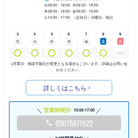
火
09:00 - 19:00
水
09:00 - 19:00
木
09:00 - 19:00
金
09:00 - 19:00
土
10:00 - 17:00
（定休日）日曜日・祝日
3
4
5
6
7
8
9
月
火
水
木
金
土
日
※営業日・相談可能日が変更となる場合もございます。詳細はお問い合
わせください。
詳しくはこちら
営業時間外
10:00-17:00
05075871922