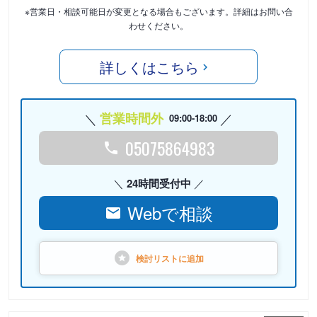
※営業日・相談可能日が変更となる場合もございます。詳細はお問い合
わせください。
詳しくはこちら
営業時間外
09:00-18:00
05075864983
24時間受付中
Webで相談
検討リストに
追加