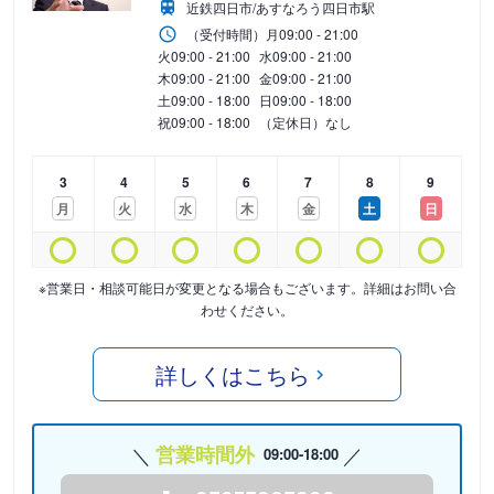
近鉄四日市/あすなろう四日市駅
（受付時間）
月
09:00 - 21:00
火
09:00 - 21:00
水
09:00 - 21:00
木
09:00 - 21:00
金
09:00 - 21:00
土
09:00 - 18:00
日
09:00 - 18:00
祝
09:00 - 18:00
（定休日）なし
3
4
5
6
7
8
9
月
火
水
木
金
土
日
※営業日・相談可能日が変更となる場合もございます。詳細はお問い合
わせください。
詳しくはこちら
営業時間外
09:00-18:00