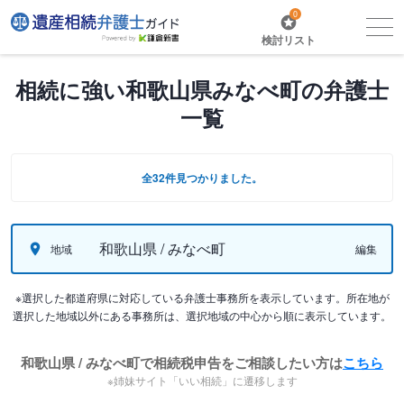
0
検討リスト
相続に強い和歌山県みなべ町の弁護士
一覧
全32件見つかりました。
和歌山県 / みなべ町
地域
編集
※選択した都道府県に対応している弁護士事務所を表示しています。所在地が
選択した地域以外にある事務所は、選択地域の中心から順に表示しています。
和歌山県 / みなべ町で相続税申告をご相談したい方は
こちら
※姉妹サイト「いい相続」に遷移します