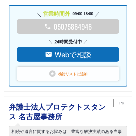
営業時間外
09:00-18:00
05075864946
24時間受付中
Webで相談
検討リストに
追加
PR
弁護士法人プロテクトスタン
ス 名古屋事務所
相続や遺言に関するお悩みは、豊富な解決実績のある当事