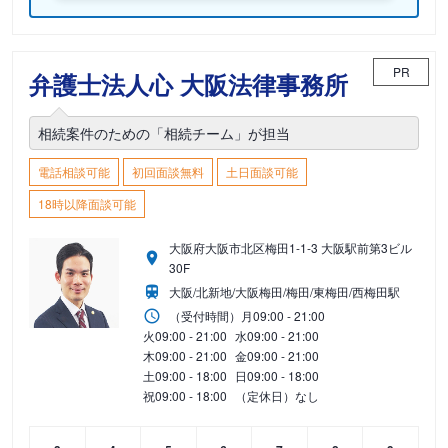
PR
弁護士法人心 大阪法律事務所
相続案件のための「相続チーム」が担当
電話相談可能
初回面談無料
土日面談可能
18時以降面談可能
大阪府大阪市北区梅田1-1-3 大阪駅前第3ビル
30F
大阪/北新地/大阪梅田/梅田/東梅田/西梅田駅
（受付時間）
月
09:00 - 21:00
火
09:00 - 21:00
水
09:00 - 21:00
木
09:00 - 21:00
金
09:00 - 21:00
土
09:00 - 18:00
日
09:00 - 18:00
祝
09:00 - 18:00
（定休日）なし