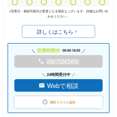
※営業日・相談可能日が変更となる場合もございます。詳細はお問い合
わせください。
詳しくはこちら
営業時間外
09:00-18:00
05075865456
24時間受付中
Webで相談
検討リストに
追加