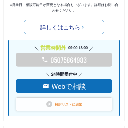
※営業日・相談可能日が変更となる場合もございます。詳細はお問い合
わせください。
詳しくはこちら
営業時間外
09:00-18:00
05075864983
24時間受付中
Webで相談
検討リストに
追加