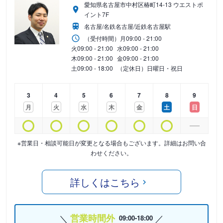
愛知県名古屋市中村区椿町14-13 ウエストポ
イント7F
名古屋/名鉄名古屋/近鉄名古屋駅
（受付時間）
月
09:00 - 21:00
火
09:00 - 21:00
水
09:00 - 21:00
木
09:00 - 21:00
金
09:00 - 21:00
土
09:00 - 18:00
（定休日）日曜日・祝日
3
4
5
6
7
8
9
月
火
水
木
金
土
日
※営業日・相談可能日が変更となる場合もございます。詳細はお問い合
わせください。
詳しくはこちら
営業時間外
09:00-18:00