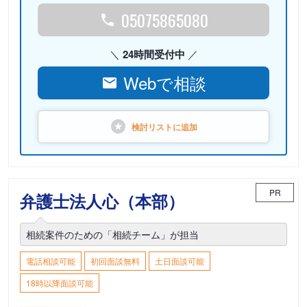
05075865080
24時間受付中
Webで相談
検討リストに
追加
PR
弁護士法人心（本部）
相続案件のための「相続チーム」が担当
電話相談可能
初回面談無料
土日面談可能
18時以降面談可能