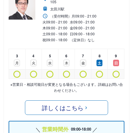
105
太田川駅
（受付時間）
月
09:00 - 21:00
火
09:00 - 21:00
水
09:00 - 21:00
木
09:00 - 21:00
金
09:00 - 21:00
土
09:00 - 18:00
日
09:00 - 18:00
祝
09:00 - 18:00
（定休日）なし
3
4
5
6
7
8
9
月
火
水
木
金
土
日
※営業日・相談可能日が変更となる場合もございます。詳細はお問い合
わせください。
詳しくはこちら
営業時間外
09:00-18:00