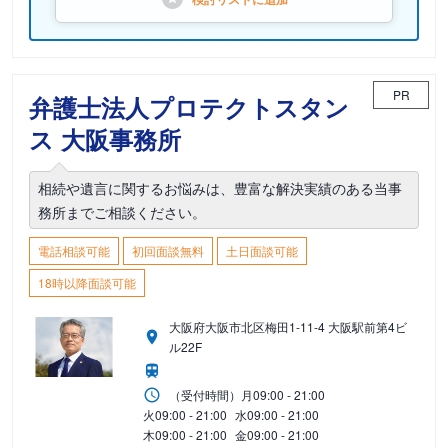
PR
弁護士法人プロテクトスタン
ス 大阪事務所
相続や遺言に関するお悩みは、豊富な解決実績のある当事
務所までご相談ください。
電話相談可能
初回面談無料
土日面談可能
18時以降面談可能
大阪府大阪市北区梅田1-11-4 大阪駅前第4ビ
ル22F
（受付時間）
月
09:00 - 21:00
火
09:00 - 21:00
水
09:00 - 21:00
木
09:00 - 21:00
金
09:00 - 21:00