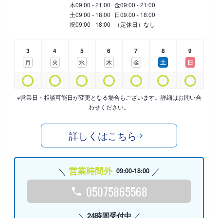
木
09:00 - 21:00
金
09:00 - 21:00
土
09:00 - 18:00
日
09:00 - 18:00
祝
09:00 - 18:00
（定休日）なし
3
4
5
6
7
8
9
月
火
水
木
金
土
日
※営業日・相談可能日が変更となる場合もございます。詳細はお問い合
わせください。
詳しくはこちら
営業時間外
09:00-18:00
05075865568
24時間受付中