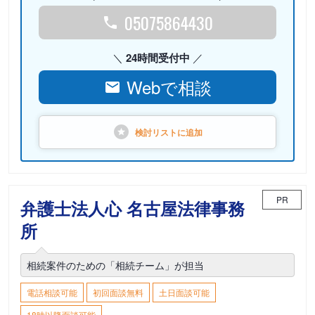
05075864430
24時間受付中
Webで相談
検討リストに
追加
PR
弁護士法人心 名古屋法律事務
所
相続案件のための「相続チーム」が担当
電話相談可能
初回面談無料
土日面談可能
18時以降面談可能