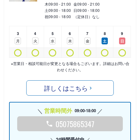
木
09:00 - 21:00
金
09:00 - 21:00
土
09:00 - 18:00
日
09:00 - 18:00
祝
09:00 - 18:00
（定休日）なし
3
4
5
6
7
8
9
月
火
水
木
金
土
日
※営業日・相談可能日が変更となる場合もございます。詳細はお問い合
わせください。
詳しくはこちら
営業時間外
09:00-18:00
05075865347
24時間受付中