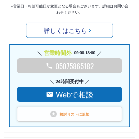
※営業日・相談可能日が変更となる場合もございます。詳細はお問い合
わせください。
詳しくはこちら
営業時間外
09:00-18:00
05075865182
24時間受付中
Webで相談
検討リストに
追加