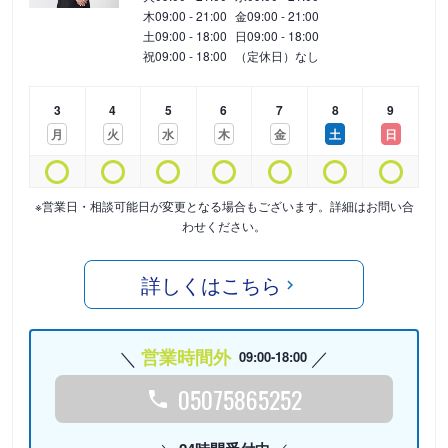
木
09:00 - 21:00
金
09:00 - 21:00
土
09:00 - 18:00
日
09:00 - 18:00
祝
09:00 - 18:00
（定休日）なし
3
4
5
6
7
8
9
月
火
水
木
金
土
日
※営業日・相談可能日が変更となる場合もございます。詳細はお問い合
わせください。
詳しくはこちら
営業時間外
09:00-18:00
05075865252