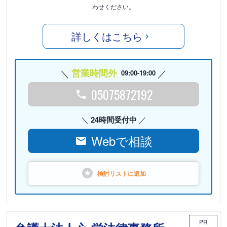
わせください。
詳しくはこちら
営業時間外
09:00-19:00
05075872192
24時間受付中
Webで相談
検討リストに
追加
PR