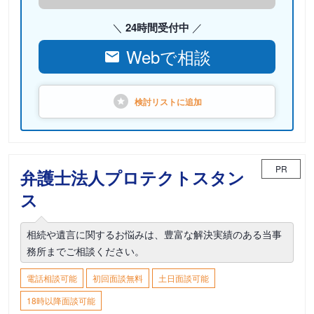
24時間受付中
Webで相談
検討リストに
追加
PR
弁護士法人プロテクトスタン
ス
相続や遺言に関するお悩みは、豊富な解決実績のある当事
務所までご相談ください。
電話相談可能
初回面談無料
土日面談可能
18時以降面談可能