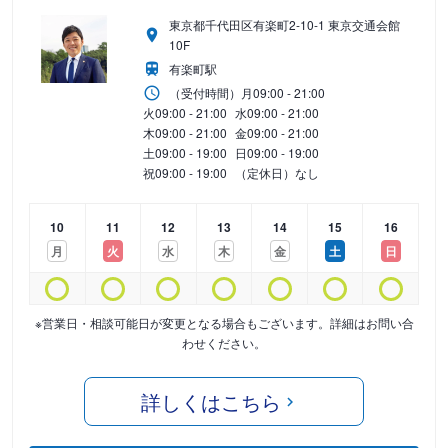
東京都千代田区有楽町2-10-1 東京交通会館
10F
有楽町駅
（受付時間）
月
09:00 - 21:00
火
09:00 - 21:00
水
09:00 - 21:00
木
09:00 - 21:00
金
09:00 - 21:00
土
09:00 - 19:00
日
09:00 - 19:00
祝
09:00 - 19:00
（定休日）なし
10
11
12
13
14
15
16
月
火
水
木
金
土
日
※営業日・相談可能日が変更となる場合もございます。詳細はお問い合
わせください。
詳しくはこちら