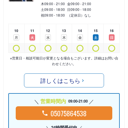
木
09:00 - 21:00
金
09:00 - 21:00
土
09:00 - 18:00
日
09:00 - 18:00
祝
09:00 - 18:00
（定休日）なし
10
11
12
13
14
15
16
月
火
水
木
金
土
日
※営業日・相談可能日が変更となる場合もございます。詳細はお問い合
わせください。
詳しくはこちら
営業時間内
09:00-21:00
05075864538
24時間受付中