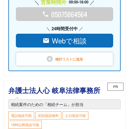
営業時間外
09:00-18:00
05075864564
24時間受付中
Webで相談
検討リストに
追加
PR
弁護士法人心 岐阜法律事務所
相続案件のための「相続チーム」が担当
電話相談可能
初回面談無料
土日面談可能
18時以降面談可能