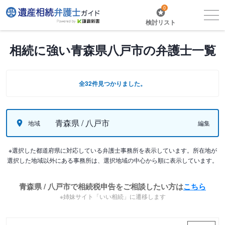
0
検討リスト
相続に強い青森県八戸市の弁護士一覧
全32件見つかりました。
青森県 / 八戸市
地域
編集
※選択した都道府県に対応している弁護士事務所を表示しています。所在地が
選択した地域以外にある事務所は、選択地域の中心から順に表示しています。
青森県 / 八戸市で相続税申告をご相談したい方は
こちら
※姉妹サイト「いい相続」に遷移します