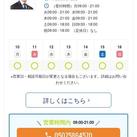
（受付時間）
月
09:00 - 21:00
火
09:00 - 21:00
水
09:00 - 21:00
木
09:00 - 21:00
金
09:00 - 21:00
土
09:00 - 18:00
日
09:00 - 18:00
祝
09:00 - 18:00
（定休日）なし
10
11
12
13
14
15
16
月
火
水
木
金
土
日
※営業日・相談可能日が変更となる場合もございます。詳細はお問い合
わせください。
詳しくはこちら
営業時間内
09:00-21:00
05075864570