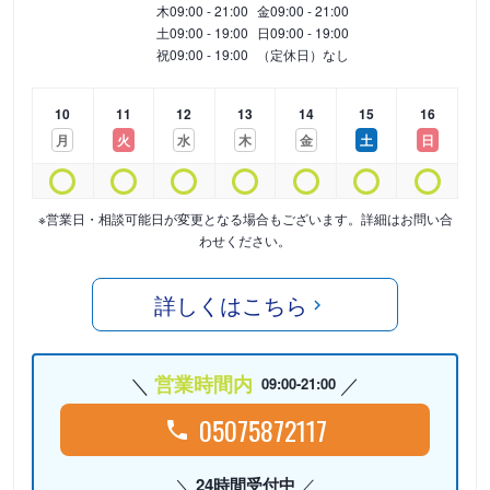
木
09:00 - 21:00
金
09:00 - 21:00
土
09:00 - 19:00
日
09:00 - 19:00
祝
09:00 - 19:00
（定休日）なし
10
11
12
13
14
15
16
月
火
水
木
金
土
日
※営業日・相談可能日が変更となる場合もございます。詳細はお問い合
わせください。
詳しくはこちら
営業時間内
09:00-21:00
05075872117
24時間受付中