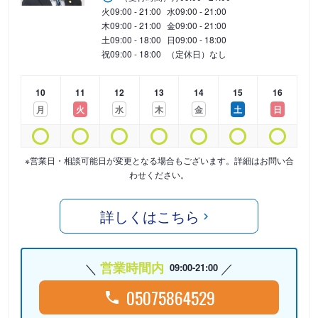
火
09:00 - 21:00
水
09:00 - 21:00
木
09:00 - 21:00
金
09:00 - 21:00
土
09:00 - 18:00
日
09:00 - 18:00
祝
09:00 - 18:00
（定休日）なし
10
11
12
13
14
15
16
月
火
水
木
金
土
日
※営業日・相談可能日が変更となる場合もございます。詳細はお問い合
わせください。
詳しくはこちら
営業時間内
09:00-21:00
05075864529