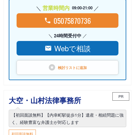
営業時間内
09:00-21:00
05075870736
24時間受付中
Webで相談
検討リストに
追加
PR
大空・山村法律事務所
【初回面談無料】【内幸町駅徒歩1分】遺産・相続問題に強
く、経験豊富な弁護士が対応します
初回面談無料