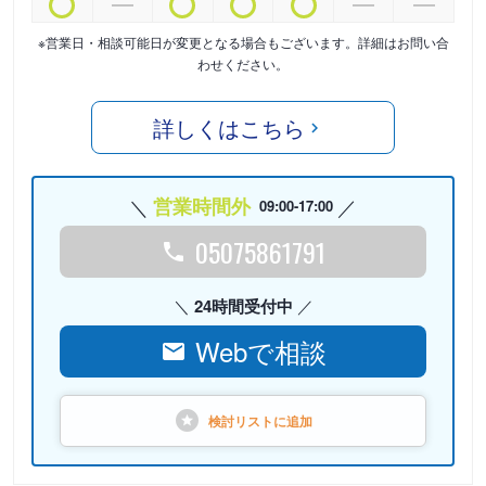
※営業日・相談可能日が変更となる場合もございます。詳細はお問い合
わせください。
詳しくはこちら
営業時間外
09:00-17:00
05075861791
24時間受付中
Webで相談
検討リストに
追加