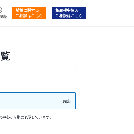
離婚に関する
相続税申告
の
ご相談はこちら
ご相談はこちら
履歴
一覧
編集
の中心から順に表示しています。