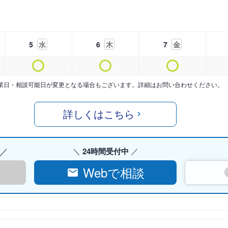
5
水
6
木
7
金
業日・相談可能日が変更となる場合もございます。詳細はお問い合わせください。
詳しくはこちら
24時間受付中
Webで相談