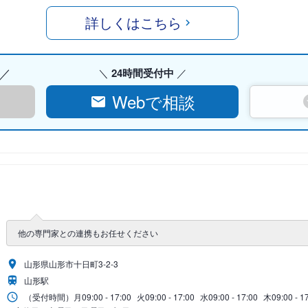
詳しくはこちら
24時間受付中
Webで相談
他の専門家との連携もお任せください
山形県山形市十日町3-2-3
山形駅
（受付時間）
月
09:00 - 17:00
火
09:00 - 17:00
水
09:00 - 17:00
木
09:00 - 1