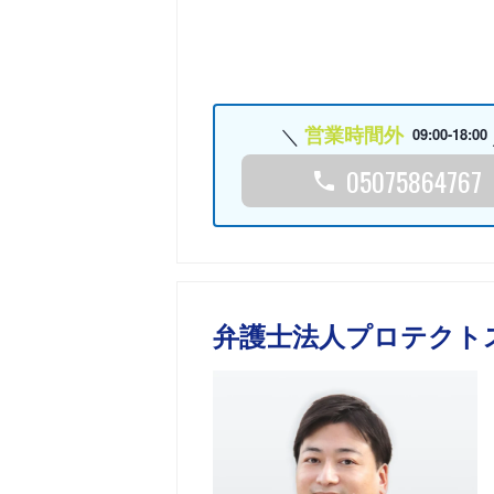
営業時間外
09:00-18:00
05075864767
弁護士法人プロテクト