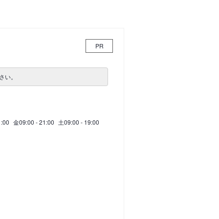
PR
さい。
1:00
金
09:00 - 21:00
土
09:00 - 19:00