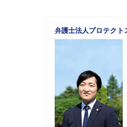
弁護士法人プロテクト