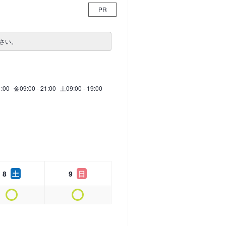
PR
さい。
1:00
金
09:00 - 21:00
土
09:00 - 19:00
8
土
9
日