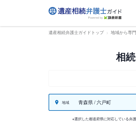
遺産相続弁護士ガイドトップ
地域から専
相続
青森県 / 六戸町
地域
※選択した都道府県に対応している弁