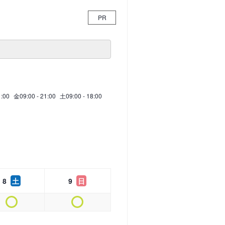
PR
1:00
金
09:00 - 21:00
土
09:00 - 18:00
8
土
9
日