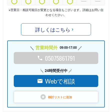
※営業日・相談可能日が変更となる場合もございます。詳細はお問い合
わせください。
詳しくはこちら
営業時間外
09:00-17:00
05075861791
24時間受付中
Webで相談
検討リストに
追加