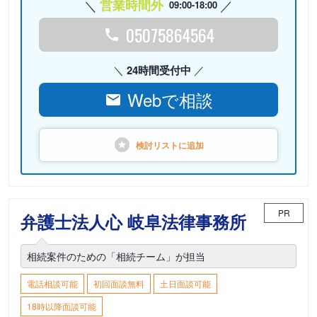
営業時間外
09:00-18:00
05075864564
24時間受付中
Webで相談
検討リストに
追加
PR
弁護士法人心 岐阜法律事務所
相続案件のための「相続チーム」が担当
電話相談可能
初回面談無料
土日面談可能
18時以降面談可能