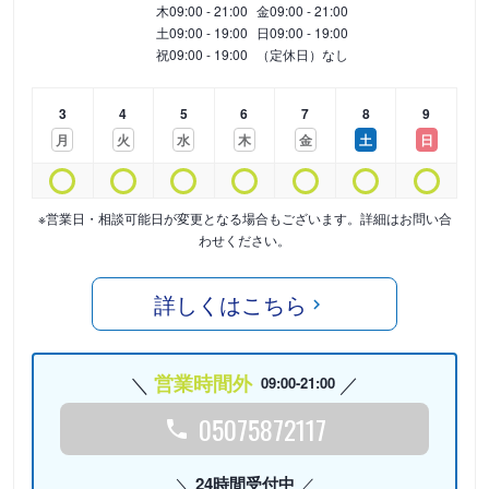
木
09:00 - 21:00
金
09:00 - 21:00
土
09:00 - 19:00
日
09:00 - 19:00
祝
09:00 - 19:00
（定休日）なし
3
4
5
6
7
8
9
月
火
水
木
金
土
日
※営業日・相談可能日が変更となる場合もございます。詳細はお問い合
わせください。
詳しくはこちら
営業時間外
09:00-21:00
05075872117
24時間受付中