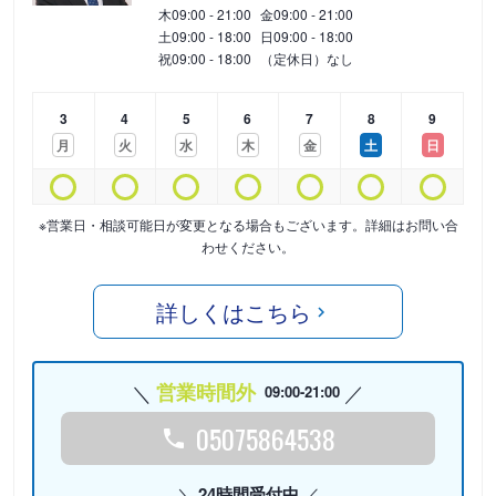
木
09:00 - 21:00
金
09:00 - 21:00
土
09:00 - 18:00
日
09:00 - 18:00
祝
09:00 - 18:00
（定休日）なし
3
4
5
6
7
8
9
月
火
水
木
金
土
日
※営業日・相談可能日が変更となる場合もございます。詳細はお問い合
わせください。
詳しくはこちら
営業時間外
09:00-21:00
05075864538
24時間受付中