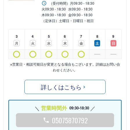
（受付時間）
月
09:30 - 18:30
火
09:30 - 18:30
水
09:30 - 18:30
木
09:30 - 18:30
金
09:30 - 18:30
（定休日）土曜日・日曜日・祝日
3
4
5
6
7
8
9
月
火
水
木
金
土
日
※営業日・相談可能日が変更となる場合もございます。詳細はお問い合
わせください。
詳しくはこちら
営業時間外
09:30-18:30
05075870792