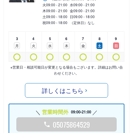
火
09:00 - 21:00
水
09:00 - 21:00
木
09:00 - 21:00
金
09:00 - 21:00
土
09:00 - 18:00
日
09:00 - 18:00
祝
09:00 - 18:00
（定休日）なし
3
4
5
6
7
8
9
月
火
水
木
金
土
日
※営業日・相談可能日が変更となる場合もございます。詳細はお問い合
わせください。
詳しくはこちら
営業時間外
09:00-21:00
05075864529