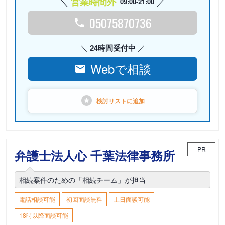
営業時間外
09:00-21:00
05075870736
24時間受付中
Webで相談
検討リストに
追加
PR
弁護士法人心 千葉法律事務所
相続案件のための「相続チーム」が担当
電話相談可能
初回面談無料
土日面談可能
18時以降面談可能