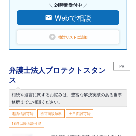
24時間受付中
Webで相談
検討リストに
追加
PR
弁護士法人プロテクトスタン
ス
相続や遺言に関するお悩みは、豊富な解決実績のある当事
務所までご相談ください。
電話相談可能
初回面談無料
土日面談可能
18時以降面談可能