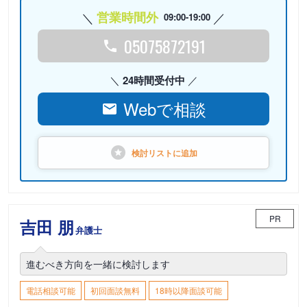
営業時間外
09:00-19:00
05075872191
24時間受付中
Webで相談
検討リストに
追加
PR
吉田 朋
弁護士
進むべき方向を一緒に検討します
電話相談可能
初回面談無料
18時以降面談可能