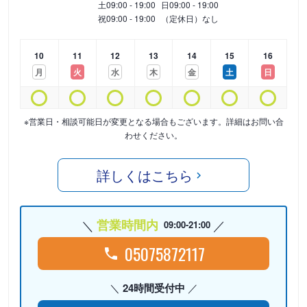
土
09:00 - 19:00
日
09:00 - 19:00
祝
09:00 - 19:00
（定休日）なし
10
11
12
13
14
15
16
月
火
水
木
金
土
日
※営業日・相談可能日が変更となる場合もございます。詳細はお問い合
わせください。
詳しくはこちら
営業時間内
09:00-21:00
05075872117
24時間受付中