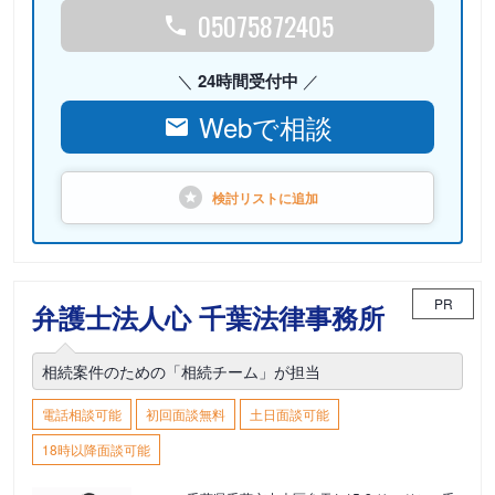
05075872405
24時間受付中
Webで相談
検討リストに
追加
PR
弁護士法人心 千葉法律事務所
相続案件のための「相続チーム」が担当
電話相談可能
初回面談無料
土日面談可能
18時以降面談可能