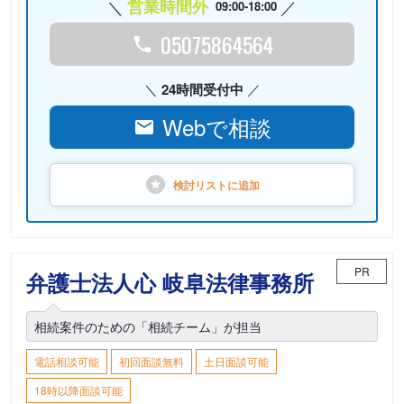
営業時間外
09:00-18:00
05075864564
24時間受付中
Webで相談
検討リストに
追加
PR
弁護士法人心 岐阜法律事務所
相続案件のための「相続チーム」が担当
電話相談可能
初回面談無料
土日面談可能
18時以降面談可能