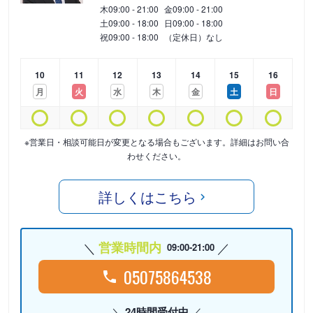
木
09:00 - 21:00
金
09:00 - 21:00
土
09:00 - 18:00
日
09:00 - 18:00
祝
09:00 - 18:00
（定休日）なし
10
11
12
13
14
15
16
月
火
水
木
金
土
日
※営業日・相談可能日が変更となる場合もございます。詳細はお問い合
わせください。
詳しくはこちら
営業時間内
09:00-21:00
05075864538
24時間受付中