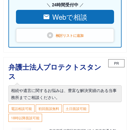
24時間受付中
Webで相談
検討リストに
追加
PR
弁護士法人プロテクトスタン
ス
相続や遺言に関するお悩みは、豊富な解決実績のある当事
務所までご相談ください。
電話相談可能
初回面談無料
土日面談可能
18時以降面談可能