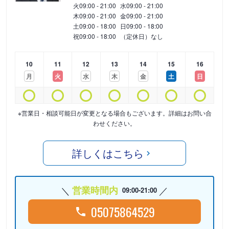
火
09:00 - 21:00
水
09:00 - 21:00
木
09:00 - 21:00
金
09:00 - 21:00
土
09:00 - 18:00
日
09:00 - 18:00
祝
09:00 - 18:00
（定休日）なし
10
11
12
13
14
15
16
月
火
水
木
金
土
日
※営業日・相談可能日が変更となる場合もございます。詳細はお問い合
わせください。
詳しくはこちら
営業時間内
09:00-21:00
05075864529