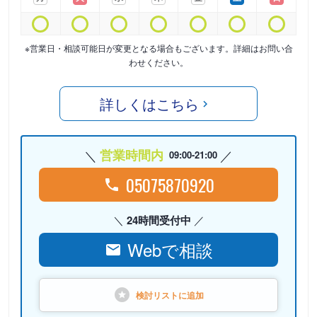
※営業日・相談可能日が変更となる場合もございます。詳細はお問い合
わせください。
詳しくはこちら
営業時間内
09:00-21:00
05075870920
24時間受付中
Webで相談
検討リストに
追加