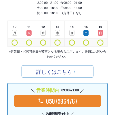
木
09:00 - 21:00
金
09:00 - 21:00
土
09:00 - 18:00
日
09:00 - 18:00
祝
09:00 - 18:00
（定休日）なし
10
11
12
13
14
15
16
月
火
水
木
金
土
日
※営業日・相談可能日が変更となる場合もございます。詳細はお問い合
わせください。
詳しくはこちら
営業時間内
09:00-21:00
05075864767
24時間受付中