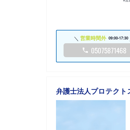
営業時間外
09:00-17:30
05075871468
弁護士法人プロテクト