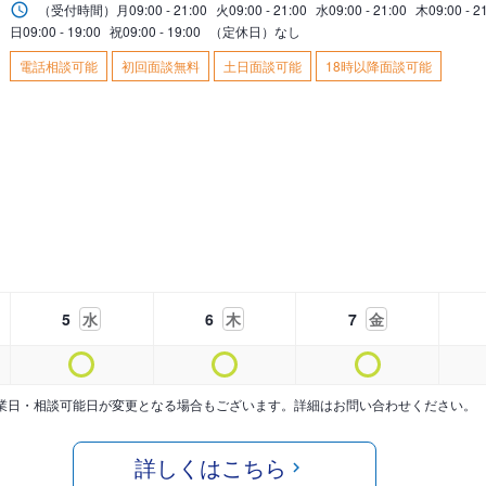
（受付時間）
月
09:00 - 21:00
火
09:00 - 21:00
水
09:00 - 21:00
木
09:00 - 2
日
09:00 - 19:00
祝
09:00 - 19:00
（定休日）なし
電話相談可能
初回面談無料
土日面談可能
18時以降面談可能
5
水
6
木
7
金
業日・相談可能日が変更となる場合もございます。詳細はお問い合わせください。
詳しくはこちら