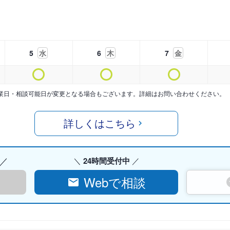
5
水
6
木
7
金
業日・相談可能日が変更となる場合もございます。詳細はお問い合わせください。
詳しくはこちら
24時間受付中
Webで相談