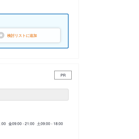
検討リストに
追加
PR
1:00
金
09:00 - 21:00
土
09:00 - 18:00