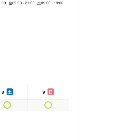
1:00
金
09:00 - 21:00
土
09:00 - 19:00
8
土
9
日