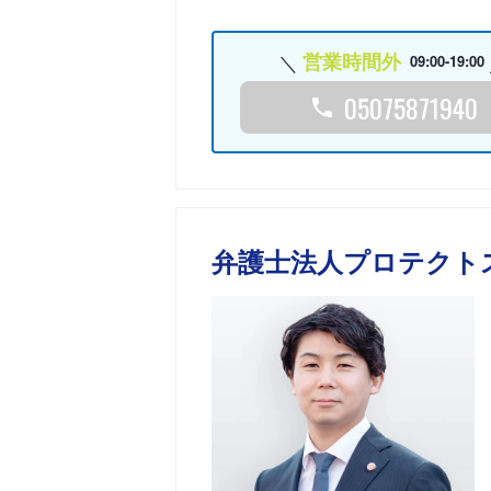
営業時間外
09:00-19:00
05075871940
弁護士法人プロテクト