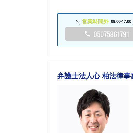
営業時間外
09:00-17:00
05075861791
弁護士法人心 柏法律事