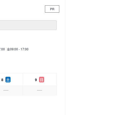
PR
7:00
金
09:00 - 17:00
8
土
9
日