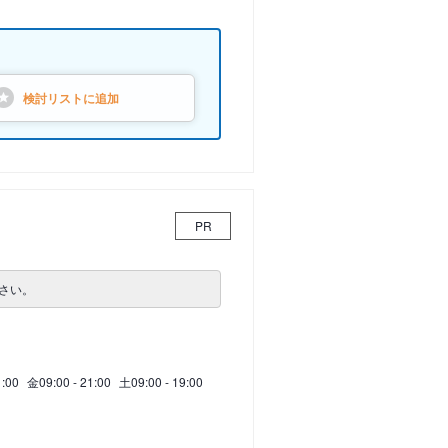
検討リストに
追加
PR
さい。
1:00
金
09:00 - 21:00
土
09:00 - 19:00