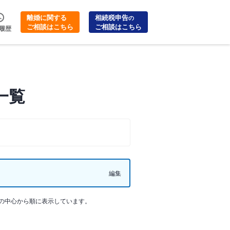
離婚に関する
相続税申告
の
ご相談はこちら
ご相談はこちら
履歴
一覧
編集
の中心から順に表示しています。