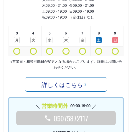
木
09:00 - 21:00
金
09:00 - 21:00
土
09:00 - 19:00
日
09:00 - 19:00
祝
09:00 - 19:00
（定休日）なし
3
4
5
6
7
8
9
月
火
水
木
金
土
日
※営業日・相談可能日が変更となる場合もございます。詳細はお問い合
わせください。
詳しくはこちら
営業時間外
09:00-19:00
05075872117