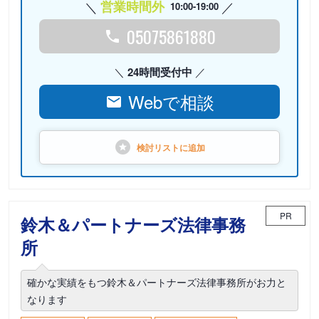
営業時間外
10:00-19:00
05075861880
24時間受付中
Webで相談
検討リストに
追加
PR
鈴木＆パートナーズ法律事務
所
確かな実績をもつ鈴木＆パートナーズ法律事務所がお力と
なります