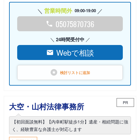
営業時間外
09:00-19:00
05075870736
24時間受付中
Webで相談
検討リストに
追加
PR
大空・山村法律事務所
【初回面談無料】【内幸町駅徒歩1分】遺産・相続問題に強
く、経験豊富な弁護士が対応します