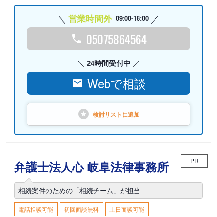
営業時間外
09:00-18:00
05075864564
24時間受付中
Webで相談
検討リストに
追加
PR
弁護士法人心 岐阜法律事務所
相続案件のための「相続チーム」が担当
電話相談可能
初回面談無料
土日面談可能