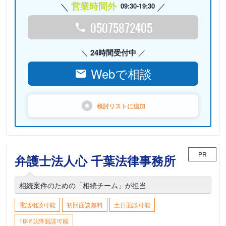
営業時間外
09:30-19:30
05075872405
24時間受付中
Webで相談
検討リストに
追加
PR
弁護士法人心 千葉法律事務所
相続案件のための「相続チーム」が担当
電話相談可能
初回面談無料
土日面談可能
18時以降面談可能