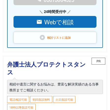
24時間受付中
Webで相談
検討リストに
追加
PR
弁護士法人プロテクトスタン
ス
相続や遺言に関するお悩みは、豊富な解決実績のある当事
務所までご相談ください。
電話相談可能
初回面談無料
土日面談可能
18時以降面談可能