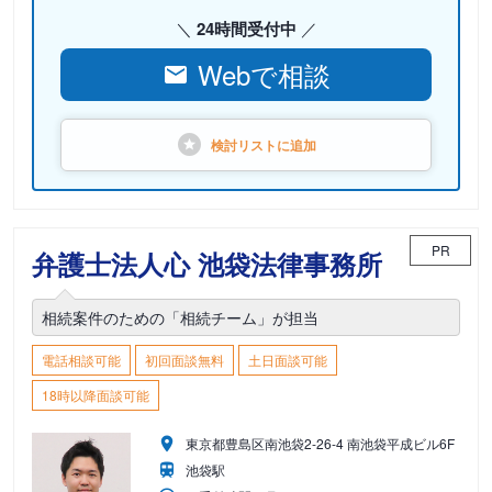
24時間受付中
Webで相談
検討リストに
追加
PR
弁護士法人心 池袋法律事務所
相続案件のための「相続チーム」が担当
電話相談可能
初回面談無料
土日面談可能
18時以降面談可能
東京都豊島区南池袋2-26-4 南池袋平成ビル6F
池袋駅