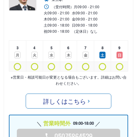
（受付時間）
月
09:00 - 21:00
火
09:00 - 21:00
水
09:00 - 21:00
木
09:00 - 21:00
金
09:00 - 21:00
土
09:00 - 18:00
日
09:00 - 18:00
祝
09:00 - 18:00
（定休日）なし
3
4
5
6
7
8
9
月
火
水
木
金
土
日
※営業日・相談可能日が変更となる場合もございます。詳細はお問い合
わせください。
詳しくはこちら
営業時間外
09:00-18:00
05075864529