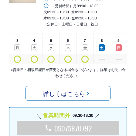
（受付時間）
月
09:30 - 18:30
火
09:30 - 18:30
水
09:30 - 18:30
木
09:30 - 18:30
金
09:30 - 18:30
（定休日）土曜日・日曜日・祝日
3
4
5
6
7
8
9
月
火
水
木
金
土
日
※営業日・相談可能日が変更となる場合もございます。詳細はお問い合
わせください。
詳しくはこちら
営業時間外
09:30-18:30
05075870792