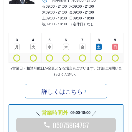
（受付時間）
月
09:00 - 21:00
火
09:00 - 21:00
水
09:00 - 21:00
木
09:00 - 21:00
金
09:00 - 21:00
土
09:00 - 18:00
日
09:00 - 18:00
祝
09:00 - 18:00
（定休日）なし
3
4
5
6
7
8
9
月
火
水
木
金
土
日
※営業日・相談可能日が変更となる場合もございます。詳細はお問い合
わせください。
詳しくはこちら
営業時間外
09:00-18:00
05075864767