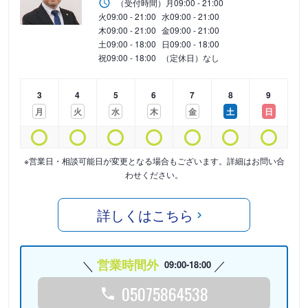
（受付時間）
月
09:00 - 21:00
火
09:00 - 21:00
水
09:00 - 21:00
木
09:00 - 21:00
金
09:00 - 21:00
土
09:00 - 18:00
日
09:00 - 18:00
祝
09:00 - 18:00
（定休日）なし
3
4
5
6
7
8
9
月
火
水
木
金
土
日
※営業日・相談可能日が変更となる場合もございます。詳細はお問い合
わせください。
詳しくはこちら
営業時間外
09:00-18:00
05075864538