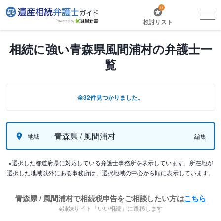
0
検討リスト
相続に強い青森県風間浦村の弁護士一
覧
全32件見つかりました。
青森県 / 風間浦村
地域
編集
※選択した都道府県に対応している弁護士事務所を表示しています。所在地が
選択した地域以外にある事務所は、選択地域の中心から順に表示しています。
青森県 / 風間浦村で相続税申告をご相談したい方は
こちら
※姉妹サイト「いい相続」に遷移します