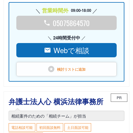
営業時間外
09:00-18:00
05075864570
24時間受付中
Webで相談
検討リストに
追加
PR
弁護士法人心 横浜法律事務所
相続案件のための「相続チーム」が担当
電話相談可能
初回面談無料
土日面談可能