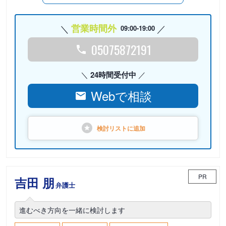
営業時間外
09:00-19:00
05075872191
24時間受付中
Webで相談
検討リストに
追加
PR
吉田 朋
弁護士
進むべき方向を一緒に検討します