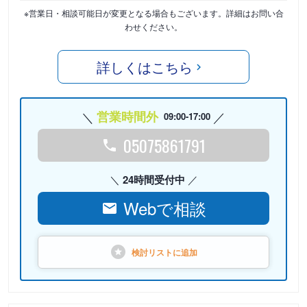
※営業日・相談可能日が変更となる場合もございます。詳細はお問い合
わせください。
詳しくはこちら
営業時間外
09:00-17:00
05075861791
24時間受付中
Webで相談
検討リストに
追加