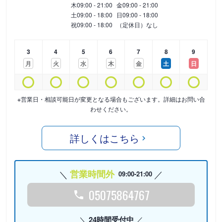
木
09:00 - 21:00
金
09:00 - 21:00
土
09:00 - 18:00
日
09:00 - 18:00
祝
09:00 - 18:00
（定休日）なし
3
4
5
6
7
8
9
月
火
水
木
金
土
日
※営業日・相談可能日が変更となる場合もございます。詳細はお問い合
わせください。
詳しくはこちら
営業時間外
09:00-21:00
05075864767
24時間受付中