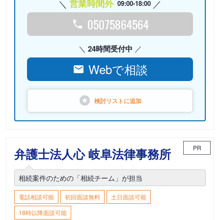
営業時間外
09:00-18:00
05075864564
24時間受付中
Webで相談
検討リストに
追加
PR
弁護士法人心 岐阜法律事務所
相続案件のための「相続チーム」が担当
電話相談可能
初回面談無料
土日面談可能
18時以降面談可能