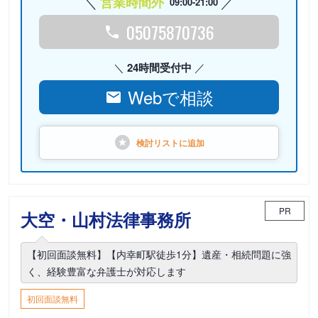
営業時間外
09:00-21:00
05075870736
24時間受付中
Webで相談
検討リストに
追加
PR
大空・山村法律事務所
【初回面談無料】【内幸町駅徒歩1分】遺産・相続問題に強
く、経験豊富な弁護士が対応します
初回面談無料