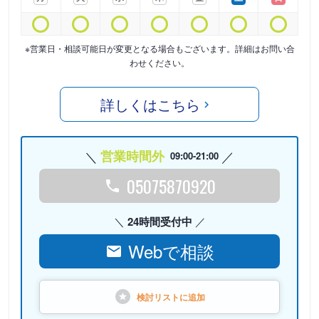
※営業日・相談可能日が変更となる場合もございます。詳細はお問い合
わせください。
詳しくはこちら
営業時間外
09:00-21:00
05075870920
24時間受付中
Webで相談
検討リストに
追加