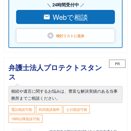
24時間受付中
Webで相談
検討リストに
追加
PR
弁護士法人プロテクトスタン
ス
相続や遺言に関するお悩みは、豊富な解決実績のある当事
務所までご相談ください。
電話相談可能
初回面談無料
土日面談可能
18時以降面談可能