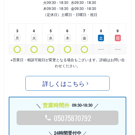
火
09:30 - 18:30
水
09:30 - 18:30
木
09:30 - 18:30
金
09:30 - 18:30
（定休日）土曜日・日曜日・祝日
3
4
5
6
7
8
9
月
火
水
木
金
土
日
※営業日・相談可能日が変更となる場合もございます。詳細はお問い合
わせください。
詳しくはこちら
営業時間外
09:30-18:30
05075870792
24時間受付中