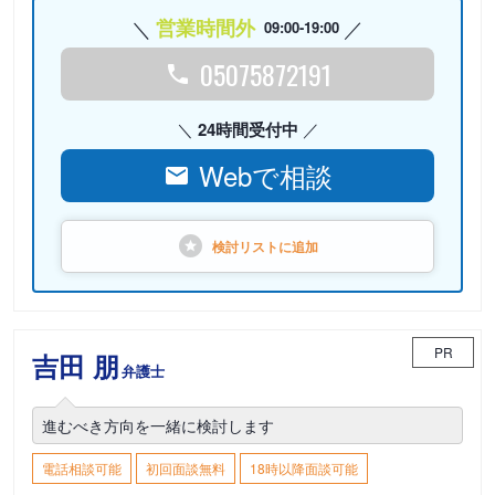
営業時間外
09:00-19:00
05075872191
24時間受付中
Webで相談
検討リストに
追加
PR
吉田 朋
弁護士
進むべき方向を一緒に検討します
電話相談可能
初回面談無料
18時以降面談可能