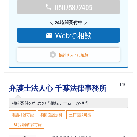
05075872405
24時間受付中
Webで相談
検討リストに
追加
PR
弁護士法人心 千葉法律事務所
相続案件のための「相続チーム」が担当
電話相談可能
初回面談無料
土日面談可能
18時以降面談可能