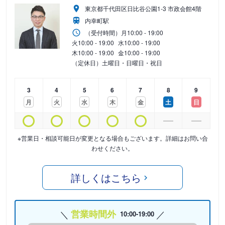
東京都千代田区日比谷公園1-3 市政会館4階
内幸町駅
（受付時間）
月
10:00 - 19:00
火
10:00 - 19:00
水
10:00 - 19:00
木
10:00 - 19:00
金
10:00 - 19:00
（定休日）土曜日・日曜日・祝日
3
4
5
6
7
8
9
月
火
水
木
金
土
日
※営業日・相談可能日が変更となる場合もございます。詳細はお問い合
わせください。
詳しくはこちら
営業時間外
10:00-19:00