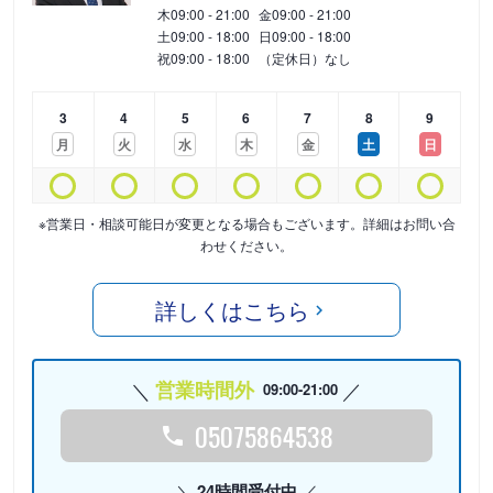
木
09:00 - 21:00
金
09:00 - 21:00
土
09:00 - 18:00
日
09:00 - 18:00
祝
09:00 - 18:00
（定休日）なし
3
4
5
6
7
8
9
月
火
水
木
金
土
日
※営業日・相談可能日が変更となる場合もございます。詳細はお問い合
わせください。
詳しくはこちら
営業時間外
09:00-21:00
05075864538
24時間受付中