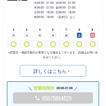
火
09:00 - 21:00
水
09:00 - 21:00
木
09:00 - 21:00
金
09:00 - 21:00
土
09:00 - 18:00
日
09:00 - 18:00
祝
09:00 - 18:00
（定休日）なし
3
4
5
6
7
8
9
月
火
水
木
金
土
日
※営業日・相談可能日が変更となる場合もございます。詳細はお問い合
わせください。
詳しくはこちら
営業時間外
09:00-21:00
05075864529