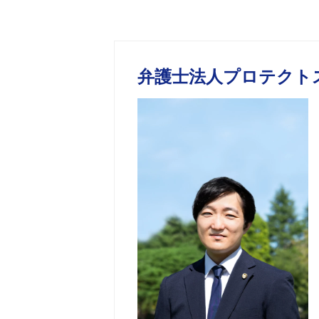
弁護士法人プロテクト