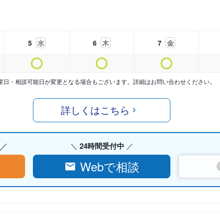
5
水
6
木
7
金
業日・相談可能日が変更となる場合もございます。詳細はお問い合わせください。
詳しくはこちら
24時間受付中
Webで相談