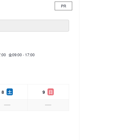
PR
7:00
金
09:00 - 17:00
8
土
9
日