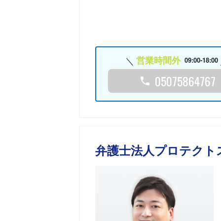
営業時間外
09:00-18:00
05075864767
弁護士法人プロテクト