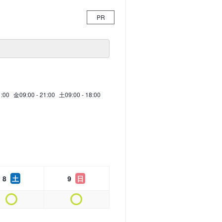
PR
1:00
金
09:00 - 21:00
土
09:00 - 18:00
8
土
9
日