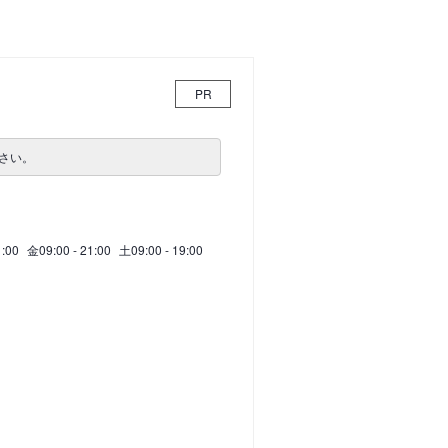
PR
さい。
1:00
金
09:00 - 21:00
土
09:00 - 19:00