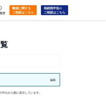
離婚に関する
相続税申告
の
ご相談はこちら
ご相談はこちら
履歴
一覧
編集
の中心から順に表示しています。