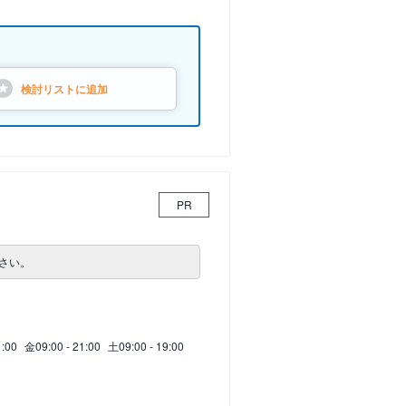
検討リストに
追加
PR
さい。
1:00
金
09:00 - 21:00
土
09:00 - 19:00