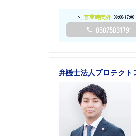
営業時間外
09:00-17:00
05075861791
弁護士法人プロテクト