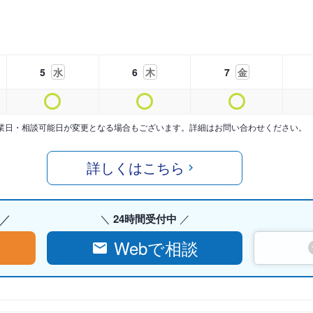
5
水
6
木
7
金
業日・相談可能日が変更となる場合もございます。詳細はお問い合わせください。
詳しくはこちら
24時間受付中
Webで相談