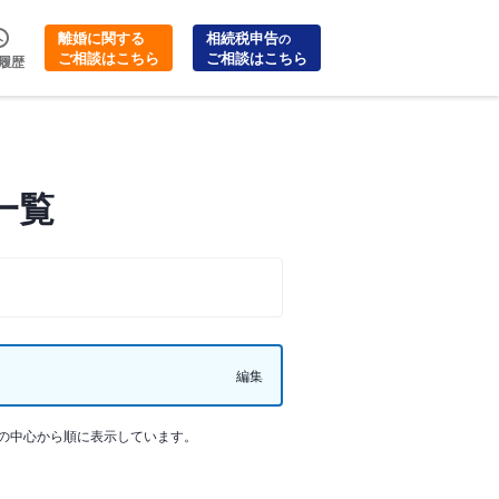
離婚に関する
相続税申告
の
ご相談はこちら
ご相談はこちら
履歴
一覧
編集
の中心から順に表示しています。