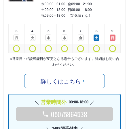
木
09:00 - 21:00
金
09:00 - 21:00
土
09:00 - 18:00
日
09:00 - 18:00
祝
09:00 - 18:00
（定休日）なし
3
4
5
6
7
8
9
月
火
水
木
金
土
日
※営業日・相談可能日が変更となる場合もございます。詳細はお問い合
わせください。
詳しくはこちら
営業時間外
09:00-18:00
05075864538
24時間受付中