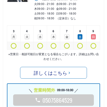
火
09:00 - 21:00
水
09:00 - 21:00
木
09:00 - 21:00
金
09:00 - 21:00
土
09:00 - 18:00
日
09:00 - 18:00
祝
09:00 - 18:00
（定休日）なし
3
4
5
6
7
8
9
月
火
水
木
金
土
日
※営業日・相談可能日が変更となる場合もございます。詳細はお問い合
わせください。
詳しくはこちら
営業時間外
09:00-18:00
05075864529