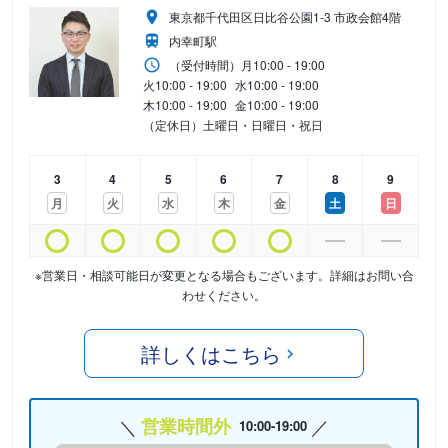
東京都千代田区日比谷公園1-3 市政会館4階
内幸町駅
（受付時間）
月
10:00 - 19:00
火
10:00 - 19:00
水
10:00 - 19:00
木
10:00 - 19:00
金
10:00 - 19:00
（定休日）土曜日・日曜日・祝日
3
4
5
6
7
8
9
月
火
水
木
金
土
日
※営業日・相談可能日が変更となる場合もございます。詳細はお問い合
わせください。
詳しくはこちら
営業時間外
10:00-19:00