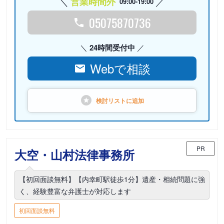
営業時間外
09:00-19:00
05075870736
24時間受付中
Webで相談
検討リストに
追加
PR
大空・山村法律事務所
【初回面談無料】【内幸町駅徒歩1分】遺産・相続問題に強
く、経験豊富な弁護士が対応します
初回面談無料