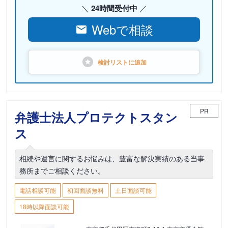
24時間受付中
Webで相談
検討リストに
追加
PR
弁護士法人プロテクトスタン
ス
相続や遺言に関するお悩みは、豊富な解決実績のある当事
務所までご相談ください。
電話相談可能
初回面談無料
土日面談可能
18時以降面談可能