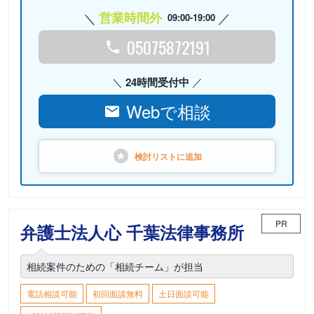
営業時間外
09:00-19:00
05075872191
24時間受付中
Webで相談
検討リストに
追加
PR
弁護士法人心 千葉法律事務所
相続案件のための「相続チーム」が担当
電話相談可能
初回面談無料
土日面談可能