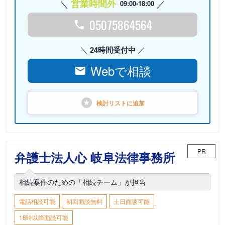
営業時間外
09:00-18:00
05075864564
24時間受付中
Webで相談
検討リストに
追加
PR
弁護士法人心 岐阜法律事務所
相続案件のための「相続チーム」が担当
電話相談可能
初回面談無料
土日面談可能
18時以降面談可能