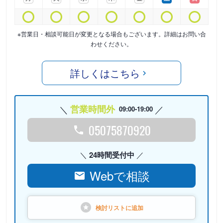
※営業日・相談可能日が変更となる場合もございます。詳細はお問い合
わせください。
詳しくはこちら
営業時間外
09:00-19:00
05075870920
24時間受付中
Webで相談
検討リストに
追加