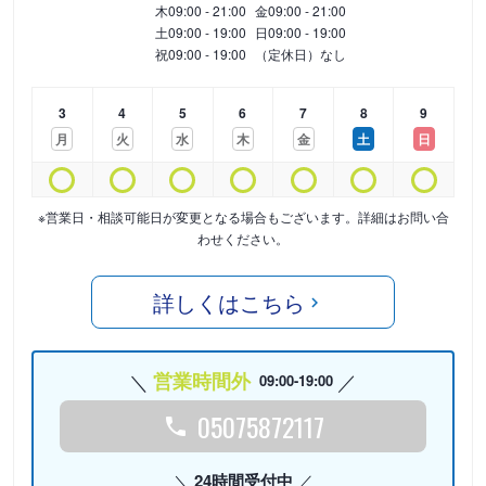
木
09:00 - 21:00
金
09:00 - 21:00
土
09:00 - 19:00
日
09:00 - 19:00
祝
09:00 - 19:00
（定休日）なし
3
4
5
6
7
8
9
月
火
水
木
金
土
日
※営業日・相談可能日が変更となる場合もございます。詳細はお問い合
わせください。
詳しくはこちら
営業時間外
09:00-19:00
05075872117
24時間受付中