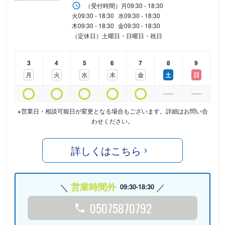
（受付時間）
月
09:30 - 18:30
火
09:30 - 18:30
水
09:30 - 18:30
木
09:30 - 18:30
金
09:30 - 18:30
（定休日）土曜日・日曜日・祝日
3
4
5
6
7
8
9
月
火
水
木
金
土
日
※営業日・相談可能日が変更となる場合もございます。詳細はお問い合
わせください。
詳しくはこちら
営業時間外
09:30-18:30
05075870792