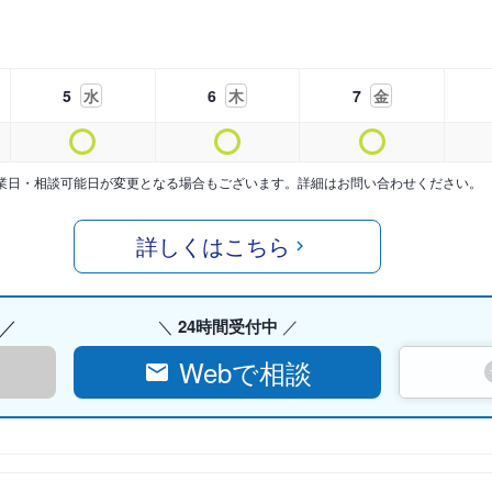
5
水
6
木
7
金
業日・相談可能日が変更となる場合もございます。詳細はお問い合わせください。
詳しくはこちら
24時間受付中
Webで相談