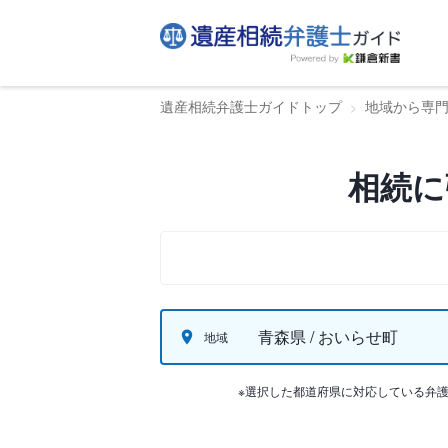
遺産相続弁護士ガイドトップ
地域から専
相続に
青森県 / おいらせ町
地域
※選択した都道府県に対応している弁