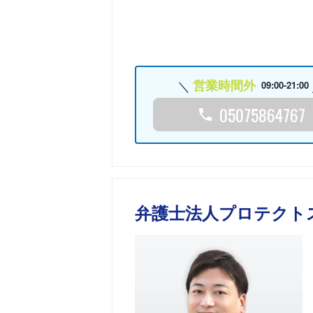
営業時間外
09:00-21:00
05075864767
弁護士法人プロテクト