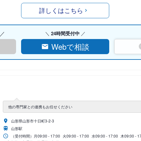
詳しくはこちら
24時間受付中
Webで相談
他の専門家との連携もお任せください
山形県山形市十日町3-2-3
山形駅
（受付時間）
月
09:00 - 17:00
火
09:00 - 17:00
水
09:00 - 17:00
木
09:00 - 1