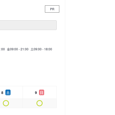
PR
1:00
金
09:00 - 21:00
土
09:00 - 18:00
8
土
9
日