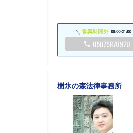
営業時間外
09:00-21:00
05075870920
樹氷の森法律事務所