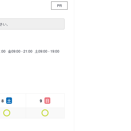
PR
さい。
1:00
金
09:00 - 21:00
土
09:00 - 19:00
8
土
9
日