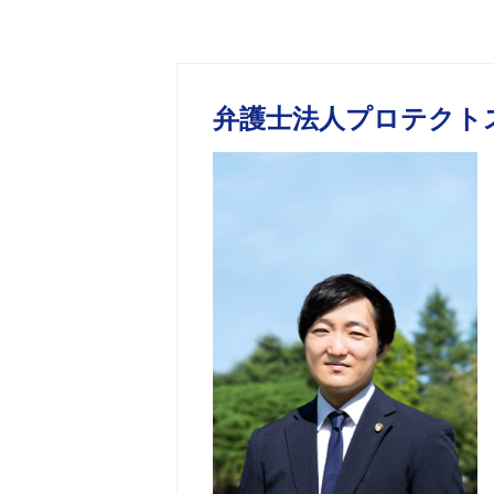
弁護士法人プロテクト