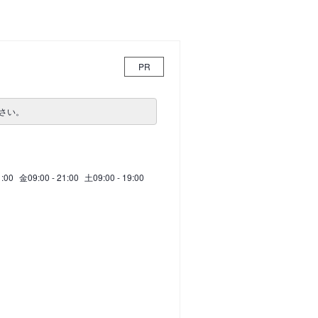
PR
さい。
1:00
金
09:00 - 21:00
土
09:00 - 19:00