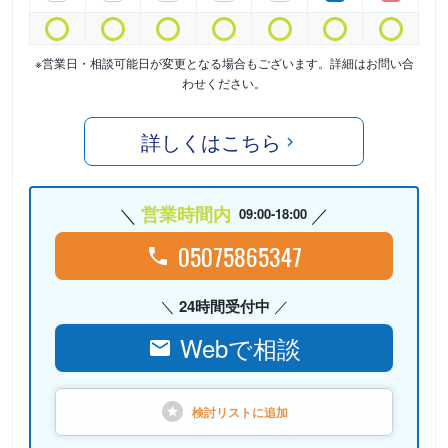
※営業日・相談可能日が変更となる場合もございます。詳細はお問い合
わせください。
詳しくはこちら
営業時間内
09:00-18:00
05075865347
24時間受付中
Webで相談
検討リストに
追加