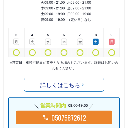
火
09:00 - 21:00
水
09:00 - 21:00
木
09:00 - 21:00
金
09:00 - 21:00
土
09:00 - 19:00
日
09:00 - 19:00
祝
09:00 - 19:00
（定休日）なし
3
4
5
6
7
8
9
月
火
水
木
金
土
日
※営業日・相談可能日が変更となる場合もございます。詳細はお問い合
わせください。
詳しくはこちら
営業時間内
09:00-19:00
05075872612