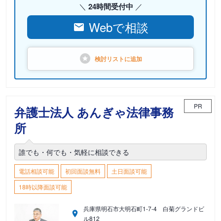
24時間受付中
Webで相談
検討リストに
追加
PR
弁護士法人 あんぎゃ法律事務
所
誰でも・何でも・気軽に相談できる
電話相談可能
初回面談無料
土日面談可能
18時以降面談可能
兵庫県明石市大明石町1-7-4 白菊グランドビ
ル812