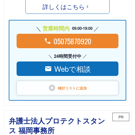
詳しくはこちら
営業時間内
09:00-19:00
05075870920
24時間受付中
Webで相談
検討リストに
追加
PR
弁護士法人プロテクトスタン
ス 福岡事務所