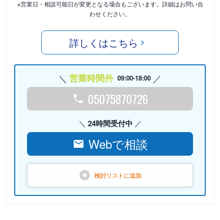
※営業日・相談可能日が変更となる場合もございます。詳細はお問い合
わせください。
詳しくはこちら
営業時間外
09:00-18:00
05075870726
24時間受付中
Webで相談
検討リストに
追加