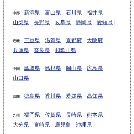
新潟県
富山県
石川県
福井県
中部
山梨県
長野県
岐阜県
静岡県
愛知県
三重県
滋賀県
京都府
大阪府
近畿
兵庫県
奈良県
和歌山県
鳥取県
島根県
岡山県
広島県
中国
山口県
徳島県
香川県
愛媛県
高知県
四国
福岡県
佐賀県
長崎県
熊本県
九州
大分県
宮崎県
鹿児島
沖縄県