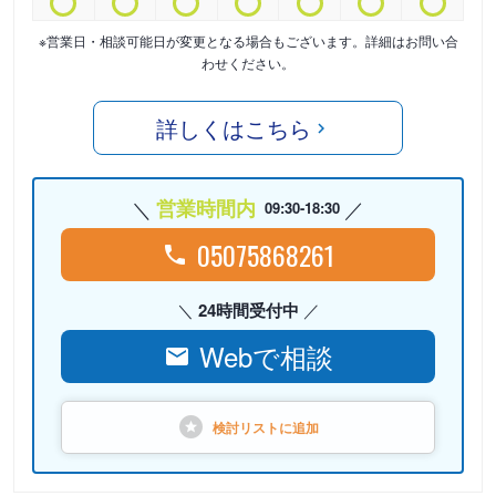
※営業日・相談可能日が変更となる場合もございます。詳細はお問い合
わせください。
詳しくはこちら
営業時間内
09:30-18:30
05075868261
24時間受付中
Webで相談
検討リストに
追加