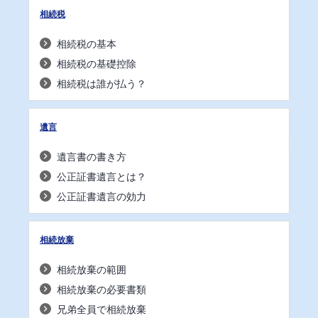
相続税
相続税の基本
相続税の基礎控除
相続税は誰が払う？
遺言
遺言書の書き方
公正証書遺言とは？
公正証書遺言の効力
相続放棄
相続放棄の範囲
相続放棄の必要書類
兄弟全員で相続放棄