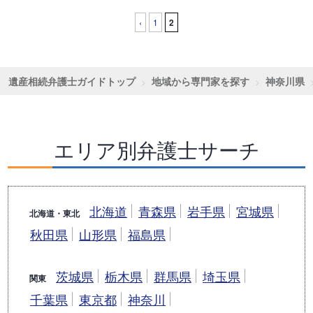
‹
1
2
遺産相続弁護士ガイドトップ
地域から専門家を探す
神奈川県
エリア別弁護士サーチ
北海道
青森県
岩手県
宮城県
北海道・東北
秋田県
山形県
福島県
茨城県
栃木県
群馬県
埼玉県
関東
千葉県
東京都
神奈川