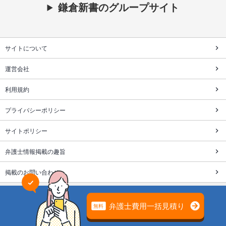
鎌倉新書のグループサイト
サイトについて
運営会社
利用規約
プライバシーポリシー
サイトポリシー
弁護士情報掲載の趣旨
掲載のお問い合わせ
株式会社鎌倉新書は個人情報保護を目的にプライバシーマーク
を取得しています。