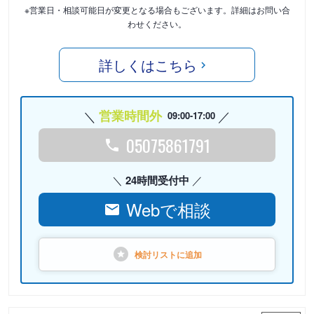
※営業日・相談可能日が変更となる場合もございます。詳細はお問い合
わせください。
詳しくはこちら
営業時間外
09:00-17:00
05075861791
24時間受付中
Webで相談
検討リストに
追加