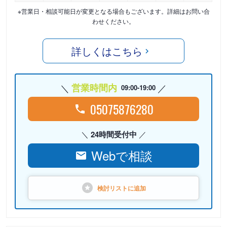
※営業日・相談可能日が変更となる場合もございます。詳細はお問い合
わせください。
詳しくはこちら
営業時間内
09:00-19:00
05075876280
24時間受付中
Webで相談
検討リストに
追加