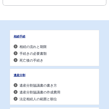
相続手続
相続の流れと期限
手続きの必要書類
死亡後の手続き
遺産分割
遺産分割協議書の書き方
遺産分割協議書の作成費用
法定相続人の範囲と順位