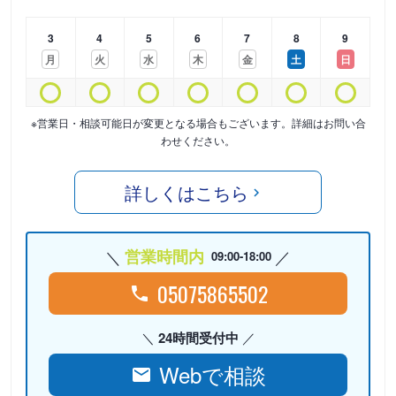
3
4
5
6
7
8
9
月
火
水
木
金
土
日
※営業日・相談可能日が変更となる場合もございます。詳細はお問い合
わせください。
詳しくはこちら
営業時間内
09:00-18:00
05075865502
24時間受付中
Webで相談