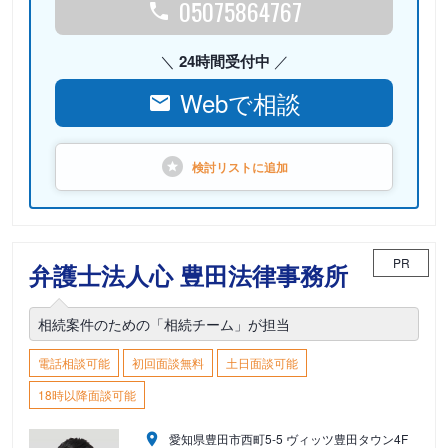
05075864767
24時間受付中
Webで相談
検討リストに
追加
PR
弁護士法人心 豊田法律事務所
相続案件のための「相続チーム」が担当
電話相談可能
初回面談無料
土日面談可能
18時以降面談可能
愛知県豊田市西町5-5 ヴィッツ豊田タウン4F