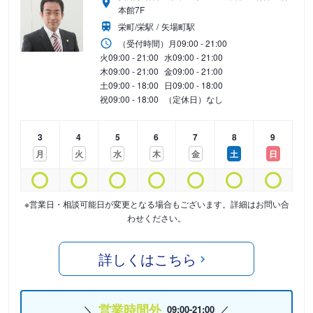
本館7F
栄町/栄駅
矢場町駅
（受付時間）
月
09:00 - 21:00
火
09:00 - 21:00
水
09:00 - 21:00
木
09:00 - 21:00
金
09:00 - 21:00
土
09:00 - 18:00
日
09:00 - 18:00
祝
09:00 - 18:00
（定休日）なし
3
4
5
6
7
8
9
月
火
水
木
金
土
日
※営業日・相談可能日が変更となる場合もございます。詳細はお問い合
わせください。
詳しくはこちら
営業時間外
09:00-21:00