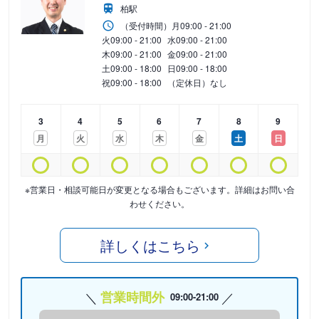
柏駅
（受付時間）
月
09:00 - 21:00
火
09:00 - 21:00
水
09:00 - 21:00
木
09:00 - 21:00
金
09:00 - 21:00
土
09:00 - 18:00
日
09:00 - 18:00
祝
09:00 - 18:00
（定休日）なし
3
4
5
6
7
8
9
月
火
水
木
金
土
日
※営業日・相談可能日が変更となる場合もございます。詳細はお問い合
わせください。
詳しくはこちら
営業時間外
09:00-21:00