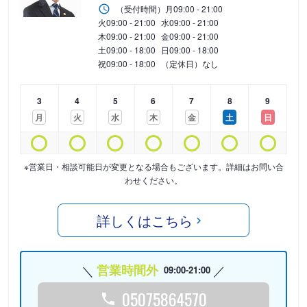
（受付時間）
月
09:00 - 21:00
火
09:00 - 21:00
水
09:00 - 21:00
木
09:00 - 21:00
金
09:00 - 21:00
土
09:00 - 18:00
日
09:00 - 18:00
祝
09:00 - 18:00
（定休日）なし
3
4
5
6
7
8
9
月
火
水
木
金
土
日
※営業日・相談可能日が変更となる場合もございます。詳細はお問い合
わせください。
詳しくはこちら
営業時間外
09:00-21:00
05075864570