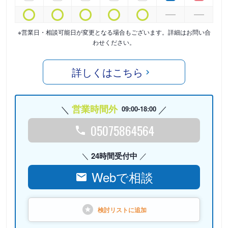
※営業日・相談可能日が変更となる場合もございます。詳細はお問い合
わせください。
詳しくはこちら
営業時間外
09:00-18:00
05075864564
24時間受付中
Webで相談
検討リストに
追加