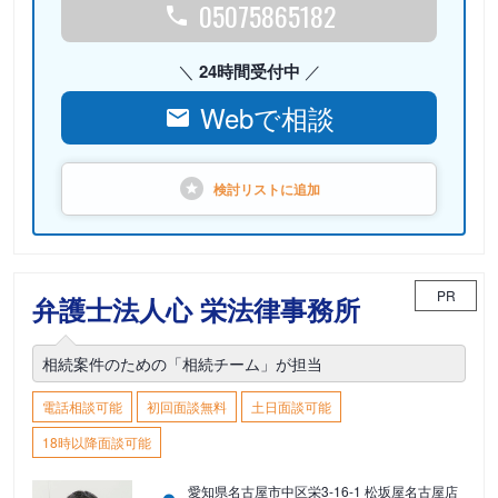
05075865182
24時間受付中
Webで相談
検討リストに
追加
PR
弁護士法人心 栄法律事務所
相続案件のための「相続チーム」が担当
電話相談可能
初回面談無料
土日面談可能
18時以降面談可能
愛知県名古屋市中区栄3-16-1 松坂屋名古屋店