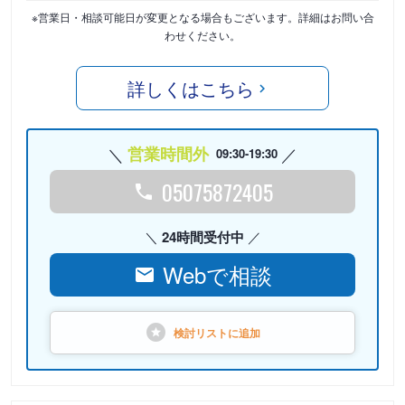
※営業日・相談可能日が変更となる場合もございます。詳細はお問い合
わせください。
詳しくはこちら
営業時間外
09:30-19:30
05075872405
24時間受付中
Webで相談
検討リストに
追加