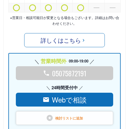
※営業日・相談可能日が変更となる場合もございます。詳細はお問い合
わせください。
詳しくはこちら
営業時間外
09:00-19:00
05075872191
24時間受付中
Webで相談
検討リストに
追加