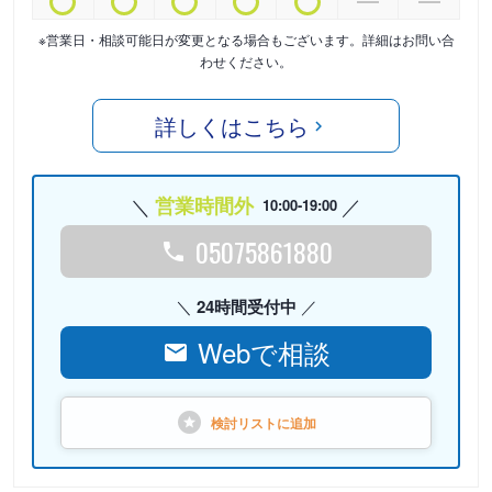
※営業日・相談可能日が変更となる場合もございます。詳細はお問い合
わせください。
詳しくはこちら
営業時間外
10:00-19:00
05075861880
24時間受付中
Webで相談
検討リストに
追加