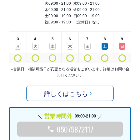
火
09:00 - 21:00
水
09:00 - 21:00
木
09:00 - 21:00
金
09:00 - 21:00
土
09:00 - 19:00
日
09:00 - 19:00
祝
09:00 - 19:00
（定休日）なし
3
4
5
6
7
8
9
月
火
水
木
金
土
日
※営業日・相談可能日が変更となる場合もございます。詳細はお問い合
わせください。
詳しくはこちら
営業時間外
09:00-21:00
05075872117