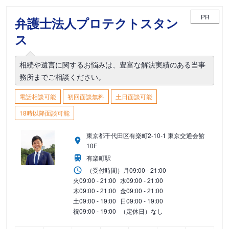
PR
弁護士法人プロテクトスタン
ス
相続や遺言に関するお悩みは、豊富な解決実績のある当事
務所までご相談ください。
電話相談可能
初回面談無料
土日面談可能
18時以降面談可能
東京都千代田区有楽町2-10-1 東京交通会館
10F
有楽町駅
（受付時間）
月
09:00 - 21:00
火
09:00 - 21:00
水
09:00 - 21:00
木
09:00 - 21:00
金
09:00 - 21:00
土
09:00 - 19:00
日
09:00 - 19:00
祝
09:00 - 19:00
（定休日）なし