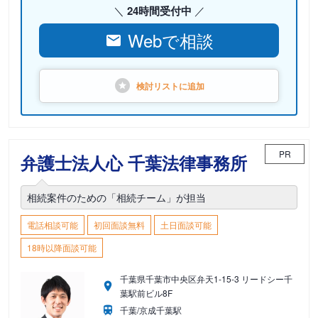
24時間受付中
Webで相談
検討リストに
追加
PR
弁護士法人心 千葉法律事務所
相続案件のための「相続チーム」が担当
電話相談可能
初回面談無料
土日面談可能
18時以降面談可能
千葉県千葉市中央区弁天1-15-3 リードシー千
葉駅前ビル8F
千葉/京成千葉駅