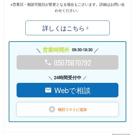
※営業日・相談可能日が変更となる場合もございます。詳細はお問い合
わせください。
詳しくはこちら
営業時間外
09:30-18:30
05075870792
24時間受付中
Webで相談
検討リストに
追加