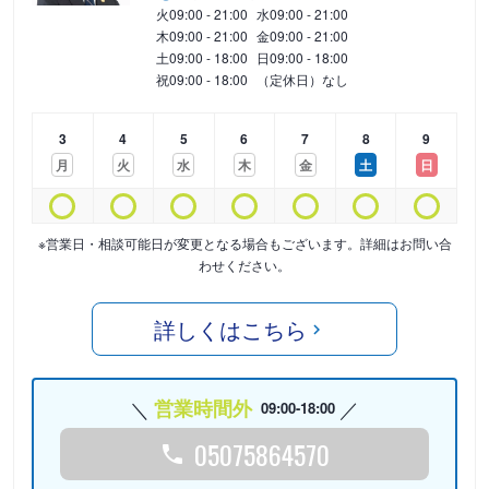
火
09:00 - 21:00
水
09:00 - 21:00
木
09:00 - 21:00
金
09:00 - 21:00
土
09:00 - 18:00
日
09:00 - 18:00
祝
09:00 - 18:00
（定休日）なし
3
4
5
6
7
8
9
月
火
水
木
金
土
日
※営業日・相談可能日が変更となる場合もございます。詳細はお問い合
わせください。
詳しくはこちら
営業時間外
09:00-18:00
05075864570