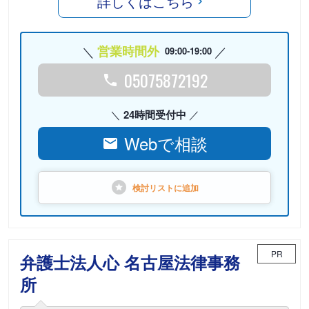
詳しくはこちら
営業時間外
09:00-19:00
05075872192
24時間受付中
Webで相談
検討リストに
追加
PR
弁護士法人心 名古屋法律事務
所