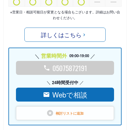
※営業日・相談可能日が変更となる場合もございます。詳細はお問い合
わせください。
詳しくはこちら
営業時間外
09:00-19:00
05075872191
24時間受付中
Webで相談
検討リストに
追加