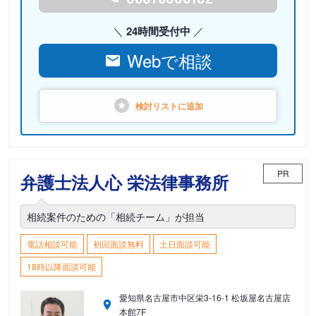
24時間受付中
Webで相談
検討リストに
追加
PR
弁護士法人心 栄法律事務所
相続案件のための「相続チーム」が担当
電話相談可能
初回面談無料
土日面談可能
18時以降面談可能
愛知県名古屋市中区栄3-16-1 松坂屋名古屋店
本館7F