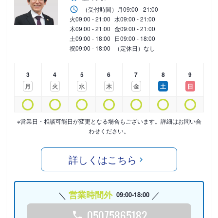
（受付時間）
月
09:00 - 21:00
火
09:00 - 21:00
水
09:00 - 21:00
木
09:00 - 21:00
金
09:00 - 21:00
土
09:00 - 18:00
日
09:00 - 18:00
祝
09:00 - 18:00
（定休日）なし
3
4
5
6
7
8
9
月
火
水
木
金
土
日
※営業日・相談可能日が変更となる場合もございます。詳細はお問い合
わせください。
詳しくはこちら
営業時間外
09:00-18:00
05075865182