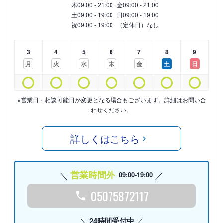
木
09:00 - 21:00
金
09:00 - 21:00
土
09:00 - 19:00
日
09:00 - 19:00
祝
09:00 - 19:00
（定休日）なし
3
4
5
6
7
8
9
月
火
水
木
金
土
日
※営業日・相談可能日が変更となる場合もございます。詳細はお問い合
わせください。
詳しくはこちら
営業時間外
09:00-19:00
05075872117
24時間受付中