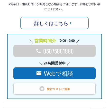
※営業日・相談可能日が変更となる場合もございます。詳細はお問い合
わせください。
詳しくはこちら
営業時間外
10:00-19:00
05075861880
24時間受付中
Webで相談
検討リストに
追加