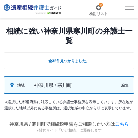
0
検討リスト
相続に強い神奈川県寒川町の弁護士一
覧
全32件見つかりました。
神奈川県 / 寒川町
地域
編集
※選択した都道府県に対応している弁護士事務所を表示しています。所在地が
選択した地域以外にある事務所は、選択地域の中心から順に表示しています。
神奈川県 / 寒川町で相続税申告をご相談したい方は
こちら
※姉妹サイト「いい相続」に遷移します