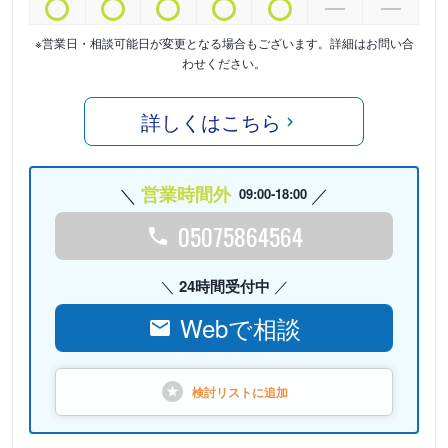
※営業日・相談可能日が変更となる場合もございます。詳細はお問い合
わせください。
詳しくはこちら
営業時間外
09:00-18:00
05075864564
24時間受付中
Webで相談
検討リストに
追加