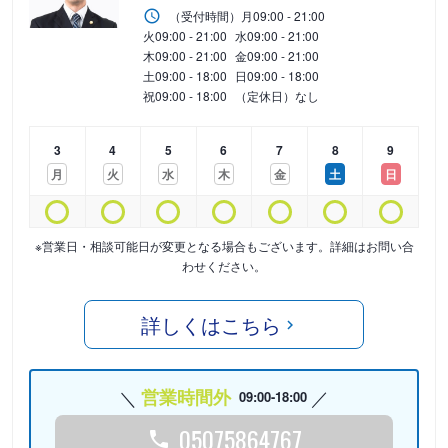
（受付時間）
月
09:00 - 21:00
火
09:00 - 21:00
水
09:00 - 21:00
木
09:00 - 21:00
金
09:00 - 21:00
土
09:00 - 18:00
日
09:00 - 18:00
祝
09:00 - 18:00
（定休日）なし
3
4
5
6
7
8
9
月
火
水
木
金
土
日
※営業日・相談可能日が変更となる場合もございます。詳細はお問い合
わせください。
詳しくはこちら
営業時間外
09:00-18:00
05075864767