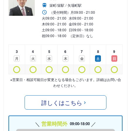
栄町/栄駅
矢場町駅
（受付時間）
月
09:00 - 21:00
火
09:00 - 21:00
水
09:00 - 21:00
木
09:00 - 21:00
金
09:00 - 21:00
土
09:00 - 18:00
日
09:00 - 18:00
祝
09:00 - 18:00
（定休日）なし
3
4
5
6
7
8
9
月
火
水
木
金
土
日
※営業日・相談可能日が変更となる場合もございます。詳細はお問い合
わせください。
詳しくはこちら
営業時間外
09:00-18:00