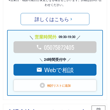
わせください。
詳しくはこちら
営業時間外
09:30-19:30
05075872405
24時間受付中
Webで相談
検討リストに
追加
PR