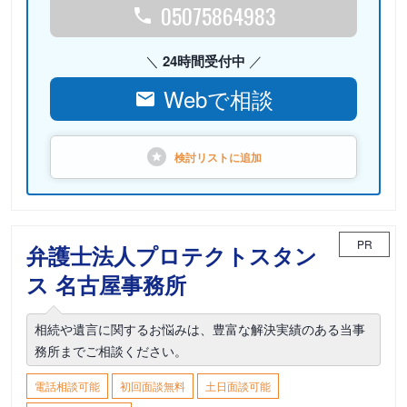
05075864983
24時間受付中
Webで相談
検討リストに
追加
PR
弁護士法人プロテクトスタン
ス 名古屋事務所
相続や遺言に関するお悩みは、豊富な解決実績のある当事
務所までご相談ください。
電話相談可能
初回面談無料
土日面談可能