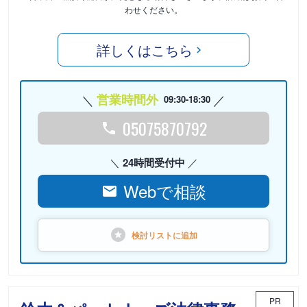
わせください。
詳しくはこちら
営業時間外
09:30-18:30
05075870792
24時間受付中
Webで相談
検討リストに
追加
PR