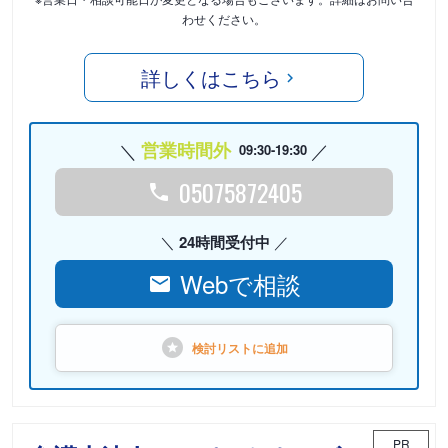
わせください。
詳しくはこちら
営業時間外
09:30-19:30
05075872405
24時間受付中
Webで相談
検討リストに
追加
PR