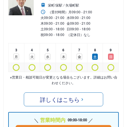
栄町/栄駅
矢場町駅
（受付時間）
月
09:00 - 21:00
火
09:00 - 21:00
水
09:00 - 21:00
木
09:00 - 21:00
金
09:00 - 21:00
土
09:00 - 18:00
日
09:00 - 18:00
祝
09:00 - 18:00
（定休日）なし
3
4
5
6
7
8
9
月
火
水
木
金
土
日
※営業日・相談可能日が変更となる場合もございます。詳細はお問い合
わせください。
詳しくはこちら
営業時間内
09:00-18:00