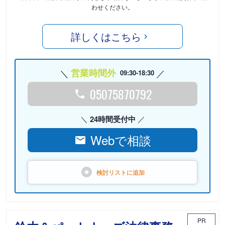
わせください。
詳しくはこちら
営業時間外
09:30-18:30
05075870792
24時間受付中
Webで相談
検討リストに
追加
PR