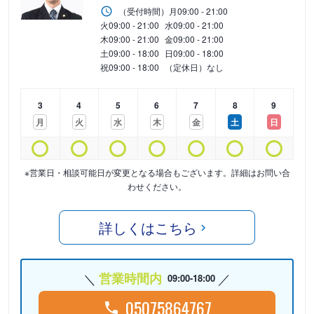
（受付時間）
月
09:00 - 21:00
火
09:00 - 21:00
水
09:00 - 21:00
木
09:00 - 21:00
金
09:00 - 21:00
土
09:00 - 18:00
日
09:00 - 18:00
祝
09:00 - 18:00
（定休日）なし
3
4
5
6
7
8
9
月
火
水
木
金
土
日
※営業日・相談可能日が変更となる場合もございます。詳細はお問い合
わせください。
詳しくはこちら
営業時間内
09:00-18:00
05075864767