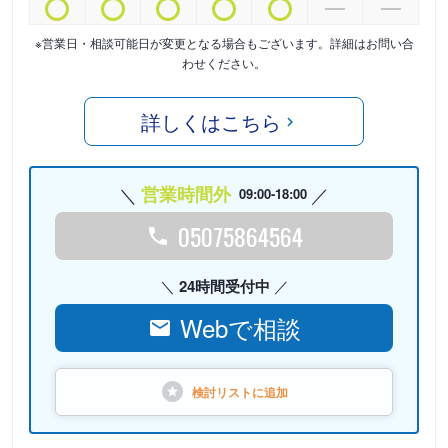
※営業日・相談可能日が変更となる場合もございます。詳細はお問い合
わせください。
詳しくはこちら
営業時間外
09:00-18:00
05075864564
24時間受付中
Webで相談
検討リストに
追加