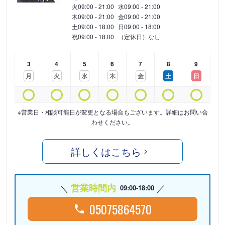
火
09:00 - 21:00
水
09:00 - 21:00
木
09:00 - 21:00
金
09:00 - 21:00
土
09:00 - 18:00
日
09:00 - 18:00
祝
09:00 - 18:00
（定休日）なし
3
4
5
6
7
8
9
月
火
水
木
金
土
日
※営業日・相談可能日が変更となる場合もございます。詳細はお問い合
わせください。
詳しくはこちら
営業時間内
09:00-18:00
05075864570