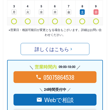
3
4
5
6
7
8
9
月
火
水
木
金
土
日
※営業日・相談可能日が変更となる場合もございます。詳細はお問い合
わせください。
詳しくはこちら
営業時間内
09:00-18:00
05075864538
24時間受付中
Webで相談