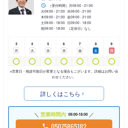
（受付時間）
月
09:00 - 21:00
火
09:00 - 21:00
水
09:00 - 21:00
木
09:00 - 21:00
金
09:00 - 21:00
土
09:00 - 18:00
日
09:00 - 18:00
祝
09:00 - 18:00
（定休日）なし
3
4
5
6
7
8
9
月
火
水
木
金
土
日
※営業日・相談可能日が変更となる場合もございます。詳細はお問い合
わせください。
詳しくはこちら
営業時間内
09:00-18:00
05075865182