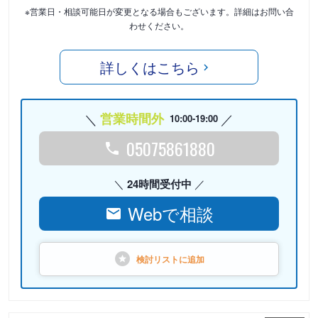
※営業日・相談可能日が変更となる場合もございます。詳細はお問い合
わせください。
詳しくはこちら
営業時間外
10:00-19:00
05075861880
24時間受付中
Webで相談
検討リストに
追加