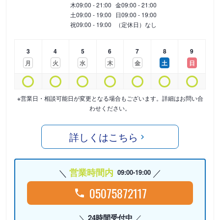
木
09:00 - 21:00
金
09:00 - 21:00
土
09:00 - 19:00
日
09:00 - 19:00
祝
09:00 - 19:00
（定休日）なし
3
4
5
6
7
8
9
月
火
水
木
金
土
日
※営業日・相談可能日が変更となる場合もございます。詳細はお問い合
わせください。
詳しくはこちら
営業時間内
09:00-19:00
05075872117
24時間受付中