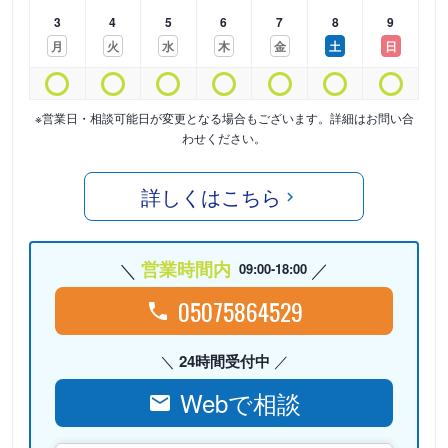
3
4
5
6
7
8
9
月
火
水
木
金
土
日
※営業日・相談可能日が変更となる場合もございます。詳細はお問い合
わせください。
詳しくはこちら
営業時間内
09:00-18:00
05075864529
24時間受付中
Webで相談