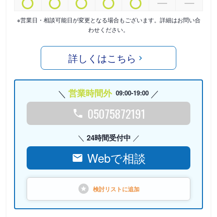
※営業日・相談可能日が変更となる場合もございます。詳細はお問い合
わせください。
詳しくはこちら
営業時間外
09:00-19:00
05075872191
24時間受付中
Webで相談
検討リストに
追加