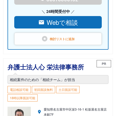
24時間受付中
Webで相談
検討リストに
追加
PR
弁護士法人心 栄法律事務所
相続案件のための「相続チーム」が担当
電話相談可能
初回面談無料
土日面談可能
18時以降面談可能
愛知県名古屋市中区栄3-16-1 松坂屋名古屋店
本館7F