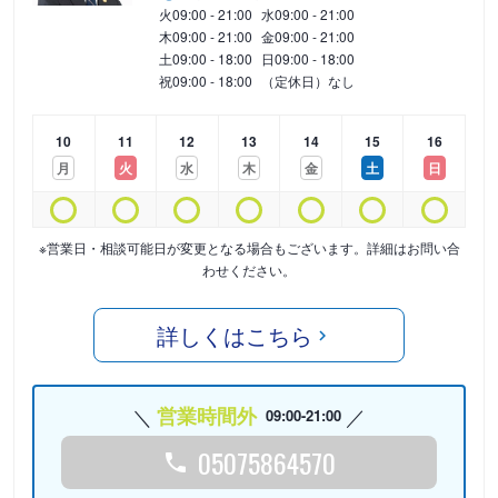
火
09:00 - 21:00
水
09:00 - 21:00
木
09:00 - 21:00
金
09:00 - 21:00
土
09:00 - 18:00
日
09:00 - 18:00
祝
09:00 - 18:00
（定休日）なし
10
11
12
13
14
15
16
月
火
水
木
金
土
日
※営業日・相談可能日が変更となる場合もございます。詳細はお問い合
わせください。
詳しくはこちら
営業時間外
09:00-21:00
05075864570