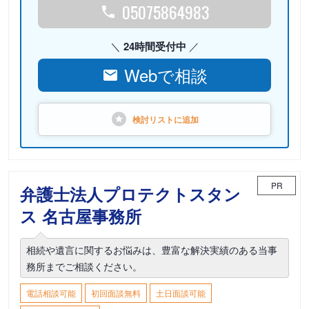
05075864983
24時間受付中
Webで相談
検討リストに
追加
PR
弁護士法人プロテクトスタン
ス 名古屋事務所
相続や遺言に関するお悩みは、豊富な解決実績のある当事
務所までご相談ください。
電話相談可能
初回面談無料
土日面談可能