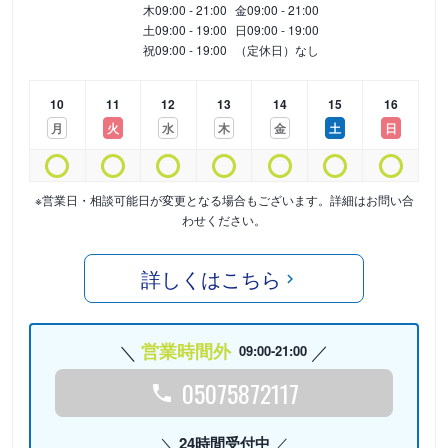
木
09:00 - 21:00
金
09:00 - 21:00
土
09:00 - 19:00
日
09:00 - 19:00
祝
09:00 - 19:00
（定休日）なし
10
11
12
13
14
15
16
月
火
水
木
金
土
日
※営業日・相談可能日が変更となる場合もございます。詳細はお問い合
わせください。
詳しくはこちら
営業時間外
09:00-21:00
05075872117
24時間受付中