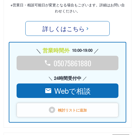
※営業日・相談可能日が変更となる場合もございます。詳細はお問い合
わせください。
詳しくはこちら
営業時間外
10:00-19:00
05075861880
24時間受付中
Webで相談
検討リストに
追加