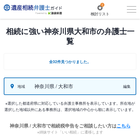
0
検討リスト
相続に強い神奈川県大和市の弁護士一
覧
全32件見つかりました。
神奈川県 / 大和市
地域
編集
※選択した都道府県に対応している弁護士事務所を表示しています。所在地が
選択した地域以外にある事務所は、選択地域の中心から順に表示しています。
神奈川県 / 大和市で相続税申告をご相談したい方は
こちら
※姉妹サイト「いい相続」に遷移します