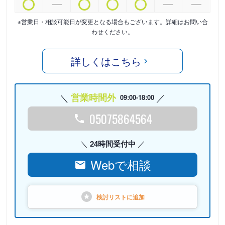
※営業日・相談可能日が変更となる場合もございます。詳細はお問い合
わせください。
詳しくはこちら
営業時間外
09:00-18:00
05075864564
24時間受付中
Webで相談
検討リストに
追加