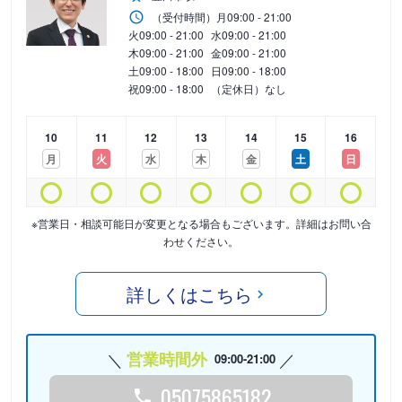
（受付時間）
月
09:00 - 21:00
火
09:00 - 21:00
水
09:00 - 21:00
木
09:00 - 21:00
金
09:00 - 21:00
土
09:00 - 18:00
日
09:00 - 18:00
祝
09:00 - 18:00
（定休日）なし
10
11
12
13
14
15
16
月
火
水
木
金
土
日
※営業日・相談可能日が変更となる場合もございます。詳細はお問い合
わせください。
詳しくはこちら
営業時間外
09:00-21:00
05075865182