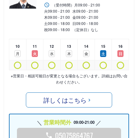
（受付時間）
月
09:00 - 21:00
火
09:00 - 21:00
水
09:00 - 21:00
木
09:00 - 21:00
金
09:00 - 21:00
土
09:00 - 18:00
日
09:00 - 18:00
祝
09:00 - 18:00
（定休日）なし
10
11
12
13
14
15
16
月
火
水
木
金
土
日
※営業日・相談可能日が変更となる場合もございます。詳細はお問い合
わせください。
詳しくはこちら
営業時間外
09:00-21:00
05075864767