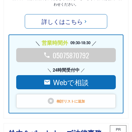
わせください。
詳しくはこちら
営業時間外
09:30-18:30
05075870792
24時間受付中
Webで相談
検討リストに
追加
PR