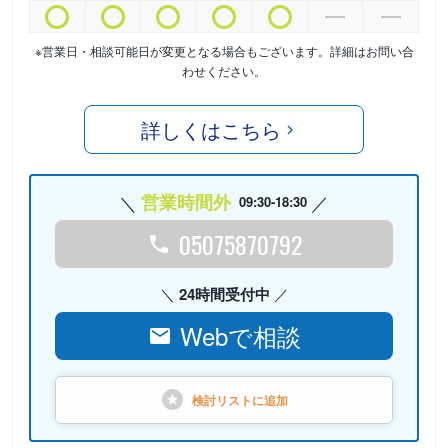
※営業日・相談可能日が変更となる場合もございます。詳細はお問い合
わせください。
詳しくはこちら
営業時間外
09:30-18:30
05075870792
24時間受付中
Webで相談
検討リストに
追加