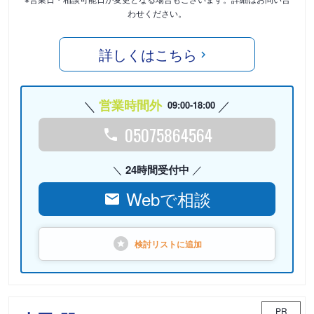
わせください。
詳しくはこちら
営業時間外
09:00-18:00
05075864564
24時間受付中
Webで相談
検討リストに
追加
PR