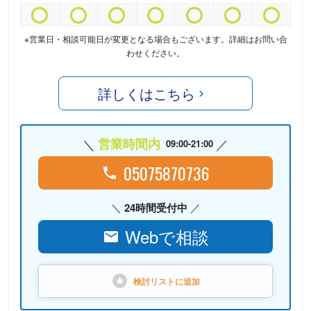
※営業日・相談可能日が変更となる場合もございます。詳細はお問い合
わせください。
詳しくはこちら
営業時間内
09:00-21:00
05075870736
24時間受付中
Webで相談
検討リストに
追加