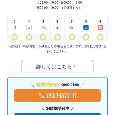
土
09:00 - 19:00
日
09:00 - 19:00
祝
09:00 - 19:00
（定休日）なし
3
4
5
6
7
8
9
月
火
水
木
金
土
日
※営業日・相談可能日が変更となる場合もございます。詳細はお問い合
わせください。
詳しくはこちら
営業時間内
09:00-21:00
05075872117
24時間受付中