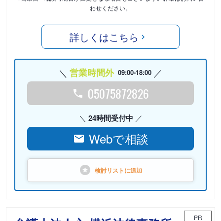
わせください。
詳しくはこちら
営業時間外
09:00-18:00
05075872826
24時間受付中
Webで相談
検討リストに
追加
PR