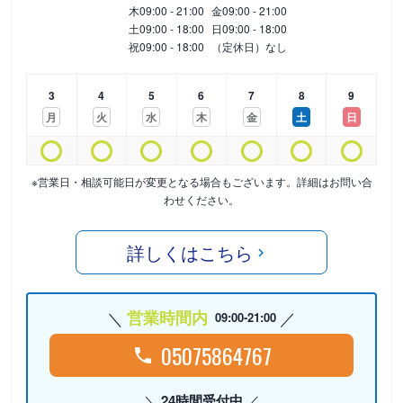
木
09:00 - 21:00
金
09:00 - 21:00
土
09:00 - 18:00
日
09:00 - 18:00
祝
09:00 - 18:00
（定休日）なし
3
4
5
6
7
8
9
月
火
水
木
金
土
日
※営業日・相談可能日が変更となる場合もございます。詳細はお問い合
わせください。
詳しくはこちら
営業時間内
09:00-21:00
05075864767
24時間受付中