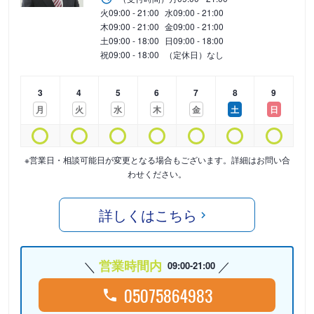
火
09:00 - 21:00
水
09:00 - 21:00
木
09:00 - 21:00
金
09:00 - 21:00
土
09:00 - 18:00
日
09:00 - 18:00
祝
09:00 - 18:00
（定休日）なし
3
4
5
6
7
8
9
月
火
水
木
金
土
日
※営業日・相談可能日が変更となる場合もございます。詳細はお問い合
わせください。
詳しくはこちら
営業時間内
09:00-21:00
05075864983