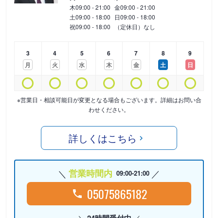
木
09:00 - 21:00
金
09:00 - 21:00
土
09:00 - 18:00
日
09:00 - 18:00
祝
09:00 - 18:00
（定休日）なし
3
4
5
6
7
8
9
月
火
水
木
金
土
日
※営業日・相談可能日が変更となる場合もございます。詳細はお問い合
わせください。
詳しくはこちら
営業時間内
09:00-21:00
05075865182