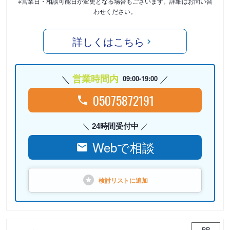
※営業日・相談可能日が変更となる場合もございます。詳細はお問い合
わせください。
詳しくはこちら
営業時間内
09:00-19:00
05075872191
24時間受付中
Webで相談
検討リストに
追加
PR