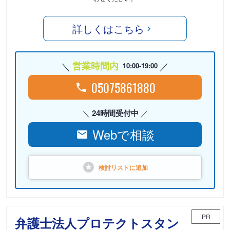
詳しくはこちら
営業時間内
10:00-19:00
05075861880
24時間受付中
Webで相談
検討リストに
追加
PR
弁護士法人プロテクトスタン