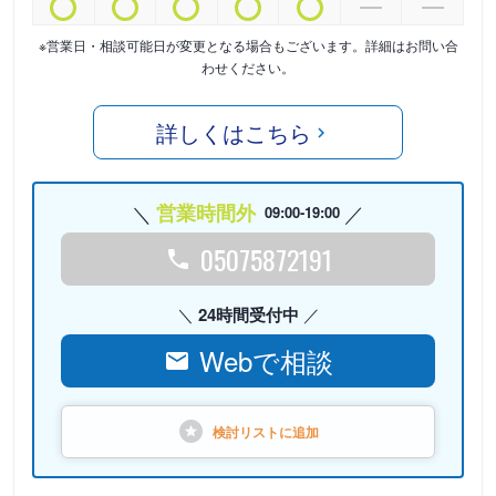
※営業日・相談可能日が変更となる場合もございます。詳細はお問い合
わせください。
詳しくはこちら
営業時間外
09:00-19:00
05075872191
24時間受付中
Webで相談
検討リストに
追加