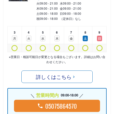
火
09:00 - 21:00
水
09:00 - 21:00
木
09:00 - 21:00
金
09:00 - 21:00
土
09:00 - 18:00
日
09:00 - 18:00
祝
09:00 - 18:00
（定休日）なし
3
4
5
6
7
8
9
月
火
水
木
金
土
日
※営業日・相談可能日が変更となる場合もございます。詳細はお問い合
わせください。
詳しくはこちら
営業時間内
09:00-18:00
05075864570