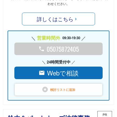
わせください。
詳しくはこちら
営業時間外
09:30-19:30
05075872405
24時間受付中
Webで相談
検討リストに
追加
PR