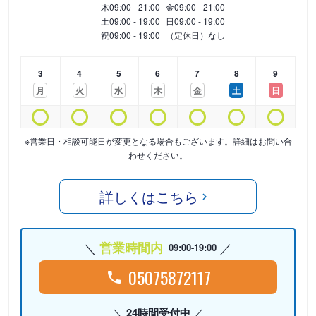
木
09:00 - 21:00
金
09:00 - 21:00
土
09:00 - 19:00
日
09:00 - 19:00
祝
09:00 - 19:00
（定休日）なし
3
4
5
6
7
8
9
月
火
水
木
金
土
日
※営業日・相談可能日が変更となる場合もございます。詳細はお問い合
わせください。
詳しくはこちら
営業時間内
09:00-19:00
05075872117
24時間受付中