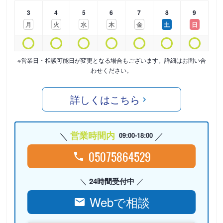
3
4
5
6
7
8
9
月
火
水
木
金
土
日
※営業日・相談可能日が変更となる場合もございます。詳細はお問い合
わせください。
詳しくはこちら
営業時間内
09:00-18:00
05075864529
24時間受付中
Webで相談