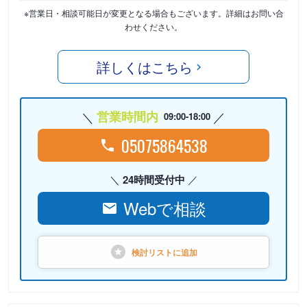
※営業日・相談可能日が変更となる場合もございます。詳細はお問い合
わせください。
詳しくはこちら
営業時間内
09:00-18:00
05075864538
24時間受付中
Webで相談
検討リストに
追加