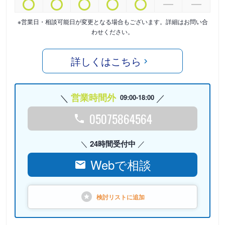
※営業日・相談可能日が変更となる場合もございます。詳細はお問い合
わせください。
詳しくはこちら
営業時間外
09:00-18:00
05075864564
24時間受付中
Webで相談
検討リストに
追加