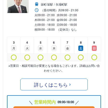
栄町/栄駅
矢場町駅
（受付時間）
月
09:00 - 21:00
火
09:00 - 21:00
水
09:00 - 21:00
木
09:00 - 21:00
金
09:00 - 21:00
土
09:00 - 18:00
日
09:00 - 18:00
祝
09:00 - 18:00
（定休日）なし
3
4
5
6
7
8
9
月
火
水
木
金
土
日
※営業日・相談可能日が変更となる場合もございます。詳細はお問い合
わせください。
詳しくはこちら
営業時間内
09:00-18:00