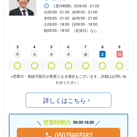
（受付時間）
月
09:00 - 21:00
火
09:00 - 21:00
水
09:00 - 21:00
木
09:00 - 21:00
金
09:00 - 21:00
土
09:00 - 18:00
日
09:00 - 18:00
祝
09:00 - 18:00
（定休日）なし
3
4
5
6
7
8
9
月
火
水
木
金
土
日
※営業日・相談可能日が変更となる場合もございます。詳細はお問い合
わせください。
詳しくはこちら
営業時間内
09:00-18:00
05075865182