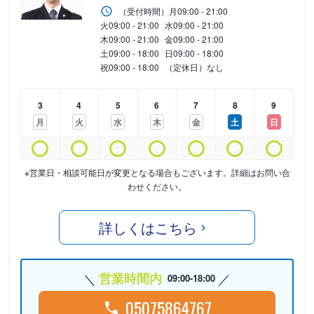
（受付時間）
月
09:00 - 21:00
火
09:00 - 21:00
水
09:00 - 21:00
木
09:00 - 21:00
金
09:00 - 21:00
土
09:00 - 18:00
日
09:00 - 18:00
祝
09:00 - 18:00
（定休日）なし
3
4
5
6
7
8
9
月
火
水
木
金
土
日
※営業日・相談可能日が変更となる場合もございます。詳細はお問い合
わせください。
詳しくはこちら
営業時間内
09:00-18:00
05075864767