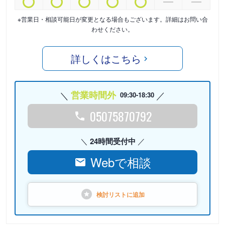
※営業日・相談可能日が変更となる場合もございます。詳細はお問い合
わせください。
詳しくはこちら
営業時間外
09:30-18:30
05075870792
24時間受付中
Webで相談
検討リストに
追加