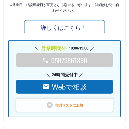
※営業日・相談可能日が変更となる場合もございます。詳細はお問い合
わせください。
詳しくはこちら
営業時間外
10:00-19:00
05075861880
24時間受付中
Webで相談
検討リストに
追加