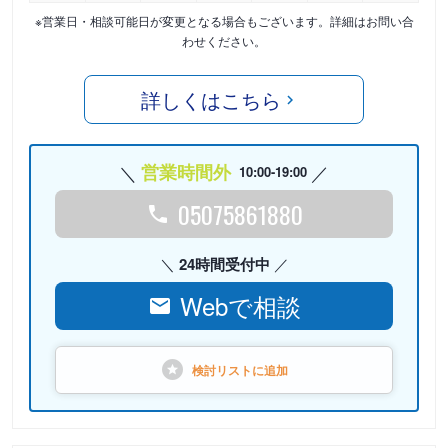
※営業日・相談可能日が変更となる場合もございます。詳細はお問い合
わせください。
詳しくはこちら
営業時間外
10:00-19:00
05075861880
24時間受付中
Webで相談
検討リストに
追加