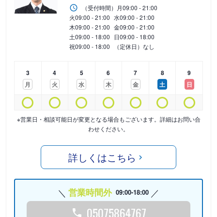
（受付時間）
月
09:00 - 21:00
火
09:00 - 21:00
水
09:00 - 21:00
木
09:00 - 21:00
金
09:00 - 21:00
土
09:00 - 18:00
日
09:00 - 18:00
祝
09:00 - 18:00
（定休日）なし
3
4
5
6
7
8
9
月
火
水
木
金
土
日
※営業日・相談可能日が変更となる場合もございます。詳細はお問い合
わせください。
詳しくはこちら
営業時間外
09:00-18:00
05075864767