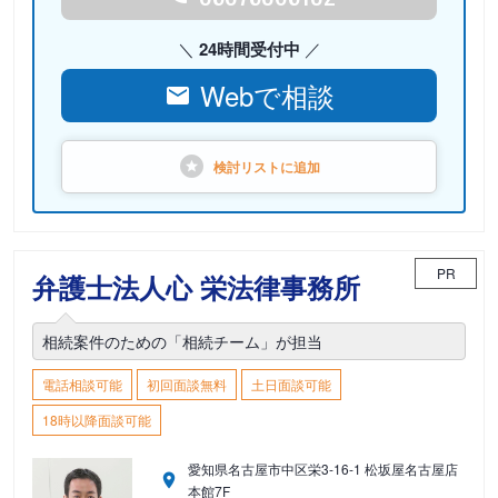
24時間受付中
Webで相談
検討リストに
追加
PR
弁護士法人心 栄法律事務所
相続案件のための「相続チーム」が担当
電話相談可能
初回面談無料
土日面談可能
18時以降面談可能
愛知県名古屋市中区栄3-16-1 松坂屋名古屋店
本館7F