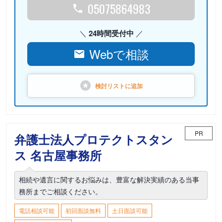
05075864983
24時間受付中
Webで相談
検討リストに
追加
PR
弁護士法人プロテクトスタン
ス 名古屋事務所
相続や遺言に関するお悩みは、豊富な解決実績のある当事
務所までご相談ください。
電話相談可能
初回面談無料
土日面談可能