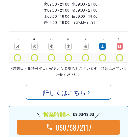
火
09:00 - 21:00
水
09:00 - 21:00
木
09:00 - 21:00
金
09:00 - 21:00
土
09:00 - 19:00
日
09:00 - 19:00
祝
09:00 - 19:00
（定休日）なし
3
4
5
6
7
8
9
月
火
水
木
金
土
日
※営業日・相談可能日が変更となる場合もございます。詳細はお問い合
わせください。
詳しくはこちら
営業時間内
09:00-19:00
05075872117