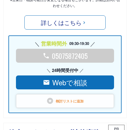
わせください。
詳しくはこちら
営業時間外
09:30-19:30
05075872405
24時間受付中
Webで相談
検討リストに
追加
PR