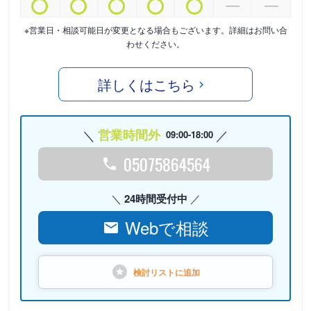
※営業日・相談可能日が変更となる場合もございます。詳細はお問い合
わせください。
詳しくはこちら
営業時間外
09:00-18:00
05075864564
24時間受付中
Webで相談
検討リストに
追加