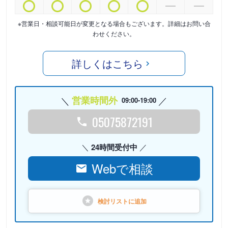
※営業日・相談可能日が変更となる場合もございます。詳細はお問い合
わせください。
詳しくはこちら
営業時間外
09:00-19:00
05075872191
24時間受付中
Webで相談
検討リストに
追加