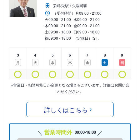
栄町/栄駅
矢場町駅
（受付時間）
月
09:00 - 21:00
火
09:00 - 21:00
水
09:00 - 21:00
木
09:00 - 21:00
金
09:00 - 21:00
土
09:00 - 18:00
日
09:00 - 18:00
祝
09:00 - 18:00
（定休日）なし
3
4
5
6
7
8
9
月
火
水
木
金
土
日
※営業日・相談可能日が変更となる場合もございます。詳細はお問い合
わせください。
詳しくはこちら
営業時間外
09:00-18:00