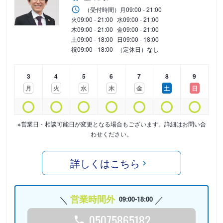
（受付時間）
月
09:00 - 21:00
火
09:00 - 21:00
水
09:00 - 21:00
木
09:00 - 21:00
金
09:00 - 21:00
土
09:00 - 18:00
日
09:00 - 18:00
祝
09:00 - 18:00
（定休日）なし
3
4
5
6
7
8
9
月
火
水
木
金
土
日
※営業日・相談可能日が変更となる場合もございます。詳細はお問い合
わせください。
詳しくはこちら
営業時間外
09:00-18:00
05075865182