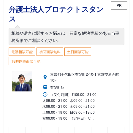
PR
弁護士法人プロテクトスタン
ス
相続や遺言に関するお悩みは、豊富な解決実績のある当事
務所までご相談ください。
電話相談可能
初回面談無料
土日面談可能
18時以降面談可能
東京都千代田区有楽町2-10-1 東京交通会館
10F
有楽町駅
（受付時間）
月
09:00 - 21:00
火
09:00 - 21:00
水
09:00 - 21:00
木
09:00 - 21:00
金
09:00 - 21:00
土
09:00 - 19:00
日
09:00 - 19:00
祝
09:00 - 19:00
（定休日）なし