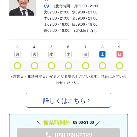
（受付時間）
月
09:00 - 21:00
火
09:00 - 21:00
水
09:00 - 21:00
木
09:00 - 21:00
金
09:00 - 21:00
土
09:00 - 18:00
日
09:00 - 18:00
祝
09:00 - 18:00
（定休日）なし
3
4
5
6
7
8
9
月
火
水
木
金
土
日
※営業日・相談可能日が変更となる場合もございます。詳細はお問い合
わせください。
詳しくはこちら
営業時間外
09:00-21:00
05075865182