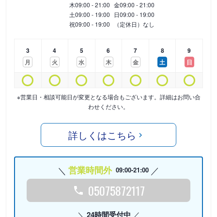
木
09:00 - 21:00
金
09:00 - 21:00
土
09:00 - 19:00
日
09:00 - 19:00
祝
09:00 - 19:00
（定休日）なし
3
4
5
6
7
8
9
月
火
水
木
金
土
日
※営業日・相談可能日が変更となる場合もございます。詳細はお問い合
わせください。
詳しくはこちら
営業時間外
09:00-21:00
05075872117
24時間受付中