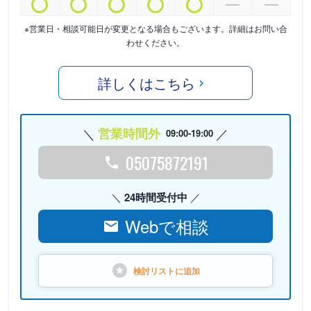
※営業日・相談可能日が変更となる場合もございます。詳細はお問い合
わせください。
詳しくはこちら
営業時間外
09:00-19:00
05075872191
24時間受付中
Webで相談
検討リストに
追加