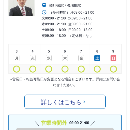
栄町/栄駅
矢場町駅
（受付時間）
月
09:00 - 21:00
火
09:00 - 21:00
水
09:00 - 21:00
木
09:00 - 21:00
金
09:00 - 21:00
土
09:00 - 18:00
日
09:00 - 18:00
祝
09:00 - 18:00
（定休日）なし
3
4
5
6
7
8
9
月
火
水
木
金
土
日
※営業日・相談可能日が変更となる場合もございます。詳細はお問い合
わせください。
詳しくはこちら
営業時間外
09:00-21:00