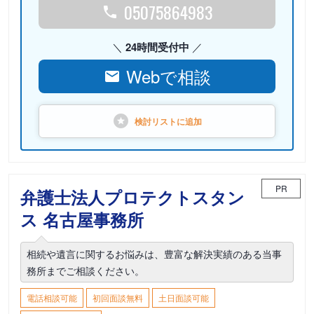
05075864983
24時間受付中
Webで相談
検討リストに
追加
PR
弁護士法人プロテクトスタン
ス 名古屋事務所
相続や遺言に関するお悩みは、豊富な解決実績のある当事
務所までご相談ください。
電話相談可能
初回面談無料
土日面談可能