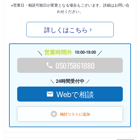
※営業日・相談可能日が変更となる場合もございます。詳細はお問い合
わせください。
詳しくはこちら
営業時間外
10:00-19:00
05075861880
24時間受付中
Webで相談
検討リストに
追加