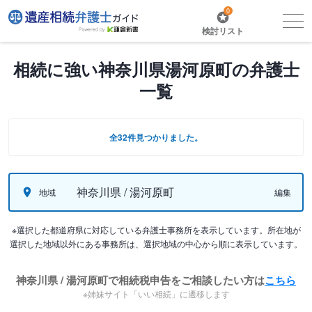
0
検討リスト
相続に強い神奈川県湯河原町の弁護士
一覧
全32件見つかりました。
神奈川県 / 湯河原町
地域
編集
※選択した都道府県に対応している弁護士事務所を表示しています。所在地が
選択した地域以外にある事務所は、選択地域の中心から順に表示しています。
神奈川県 / 湯河原町で相続税申告をご相談したい方は
こちら
※姉妹サイト「いい相続」に遷移します