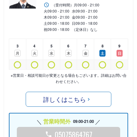
（受付時間）
月
09:00 - 21:00
火
09:00 - 21:00
水
09:00 - 21:00
木
09:00 - 21:00
金
09:00 - 21:00
土
09:00 - 18:00
日
09:00 - 18:00
祝
09:00 - 18:00
（定休日）なし
3
4
5
6
7
8
9
月
火
水
木
金
土
日
※営業日・相談可能日が変更となる場合もございます。詳細はお問い合
わせください。
詳しくはこちら
営業時間外
09:00-21:00
05075864767