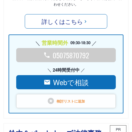
わせください。
詳しくはこちら
営業時間外
09:30-18:30
05075870792
24時間受付中
Webで相談
検討リストに
追加
PR