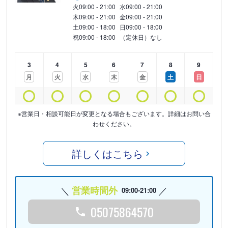
火
09:00 - 21:00
水
09:00 - 21:00
木
09:00 - 21:00
金
09:00 - 21:00
土
09:00 - 18:00
日
09:00 - 18:00
祝
09:00 - 18:00
（定休日）なし
3
4
5
6
7
8
9
月
火
水
木
金
土
日
※営業日・相談可能日が変更となる場合もございます。詳細はお問い合
わせください。
詳しくはこちら
営業時間外
09:00-21:00
05075864570