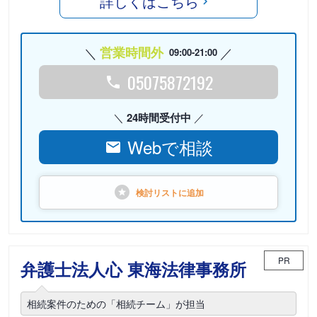
詳しくはこちら
営業時間外
09:00-21:00
05075872192
24時間受付中
Webで相談
検討リストに
追加
PR
弁護士法人心 東海法律事務所
相続案件のための「相続チーム」が担当