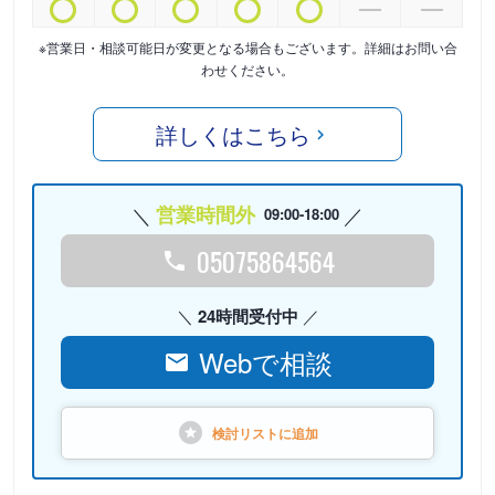
※営業日・相談可能日が変更となる場合もございます。詳細はお問い合
わせください。
詳しくはこちら
営業時間外
09:00-18:00
05075864564
24時間受付中
Webで相談
検討リストに
追加