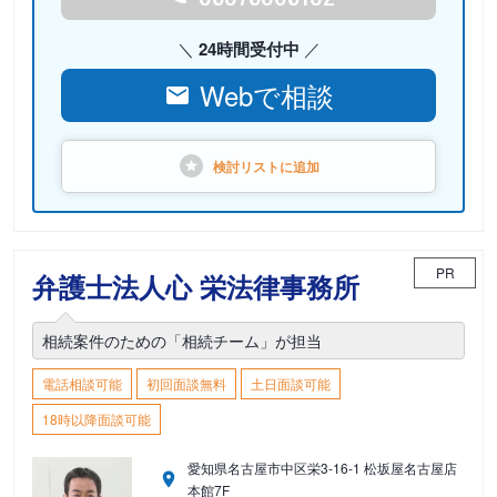
24時間受付中
Webで相談
検討リストに
追加
PR
弁護士法人心 栄法律事務所
相続案件のための「相続チーム」が担当
電話相談可能
初回面談無料
土日面談可能
18時以降面談可能
愛知県名古屋市中区栄3-16-1 松坂屋名古屋店
本館7F