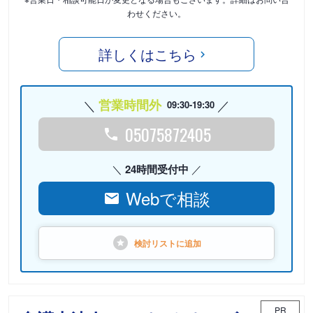
わせください。
詳しくはこちら
営業時間外
09:30-19:30
05075872405
24時間受付中
Webで相談
検討リストに
追加
PR