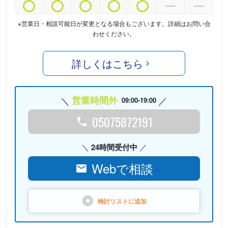
※営業日・相談可能日が変更となる場合もございます。詳細はお問い合
わせください。
詳しくはこちら
営業時間外
09:00-19:00
05075872191
24時間受付中
Webで相談
検討リストに
追加