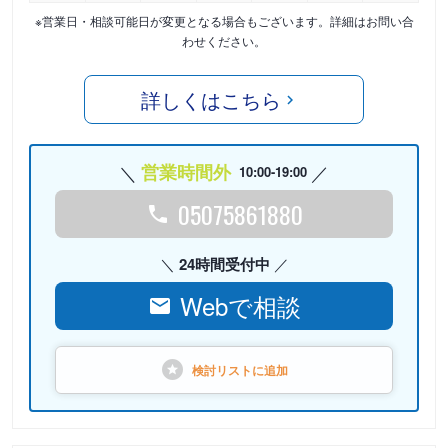
※営業日・相談可能日が変更となる場合もございます。詳細はお問い合
わせください。
詳しくはこちら
営業時間外
10:00-19:00
05075861880
24時間受付中
Webで相談
検討リストに
追加