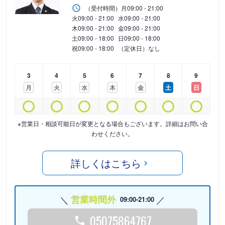
（受付時間）
月
09:00 - 21:00
火
09:00 - 21:00
水
09:00 - 21:00
木
09:00 - 21:00
金
09:00 - 21:00
土
09:00 - 18:00
日
09:00 - 18:00
祝
09:00 - 18:00
（定休日）なし
3
4
5
6
7
8
9
月
火
水
木
金
土
日
※営業日・相談可能日が変更となる場合もございます。詳細はお問い合
わせください。
詳しくはこちら
営業時間外
09:00-21:00
05075864767