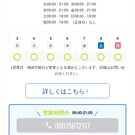
火
09:00 - 21:00
水
09:00 - 21:00
木
09:00 - 21:00
金
09:00 - 21:00
土
09:00 - 19:00
日
09:00 - 19:00
祝
09:00 - 19:00
（定休日）なし
3
4
5
6
7
8
9
月
火
水
木
金
土
日
※営業日・相談可能日が変更となる場合もございます。詳細はお問い合
わせください。
詳しくはこちら
営業時間外
09:00-21:00
05075872117