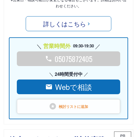
わせください。
詳しくはこちら
営業時間外
09:30-19:30
05075872405
24時間受付中
Webで相談
検討リストに
追加
PR