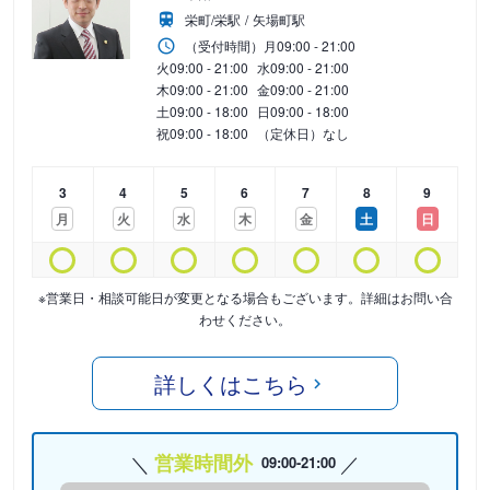
栄町/栄駅
矢場町駅
（受付時間）
月
09:00 - 21:00
火
09:00 - 21:00
水
09:00 - 21:00
木
09:00 - 21:00
金
09:00 - 21:00
土
09:00 - 18:00
日
09:00 - 18:00
祝
09:00 - 18:00
（定休日）なし
3
4
5
6
7
8
9
月
火
水
木
金
土
日
※営業日・相談可能日が変更となる場合もございます。詳細はお問い合
わせください。
詳しくはこちら
営業時間外
09:00-21:00