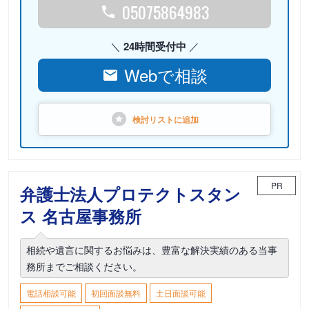
05075864983
24時間受付中
Webで相談
検討リストに
追加
PR
弁護士法人プロテクトスタン
ス 名古屋事務所
相続や遺言に関するお悩みは、豊富な解決実績のある当事
務所までご相談ください。
電話相談可能
初回面談無料
土日面談可能