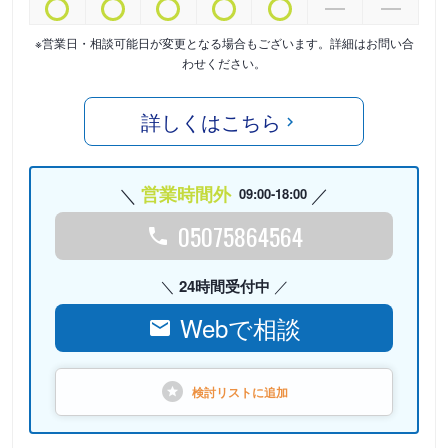
※営業日・相談可能日が変更となる場合もございます。詳細はお問い合
わせください。
詳しくはこちら
営業時間外
09:00-18:00
05075864564
24時間受付中
Webで相談
検討リストに
追加