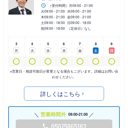
（受付時間）
月
09:00 - 21:00
火
09:00 - 21:00
水
09:00 - 21:00
木
09:00 - 21:00
金
09:00 - 21:00
土
09:00 - 18:00
日
09:00 - 18:00
祝
09:00 - 18:00
（定休日）なし
3
4
5
6
7
8
9
月
火
水
木
金
土
日
※営業日・相談可能日が変更となる場合もございます。詳細はお問い合
わせください。
詳しくはこちら
営業時間外
09:00-21:00
05075865182