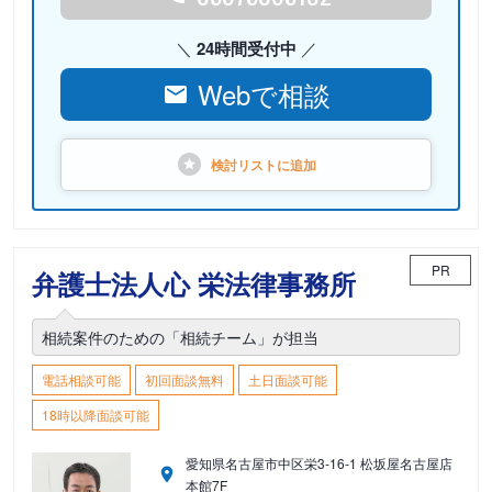
24時間受付中
Webで相談
検討リストに
追加
PR
弁護士法人心 栄法律事務所
相続案件のための「相続チーム」が担当
電話相談可能
初回面談無料
土日面談可能
18時以降面談可能
愛知県名古屋市中区栄3-16-1 松坂屋名古屋店
本館7F