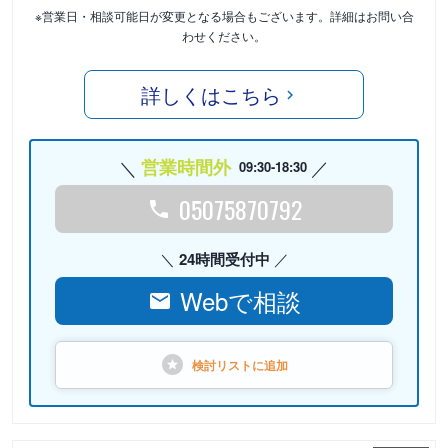
※営業日・相談可能日が変更となる場合もございます。詳細はお問い合
わせください。
詳しくはこちら
営業時間外
09:30-18:30
05075870792
24時間受付中
Webで相談
検討リストに
追加