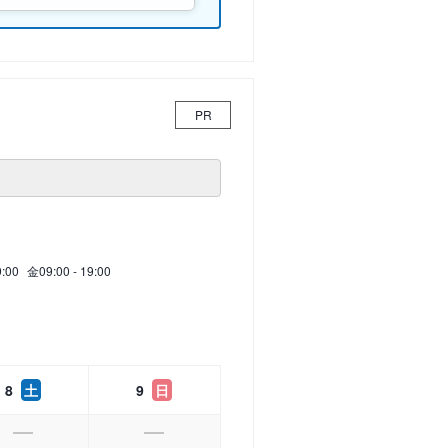
PR
9:00
金
09:00 - 19:00
8
土
9
日