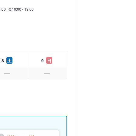
9:00
金
10:00 - 19:00
8
土
9
日