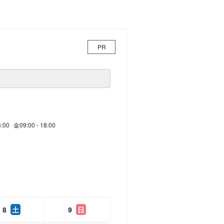
PR
8:00
金
09:00 - 18:00
8
土
9
日