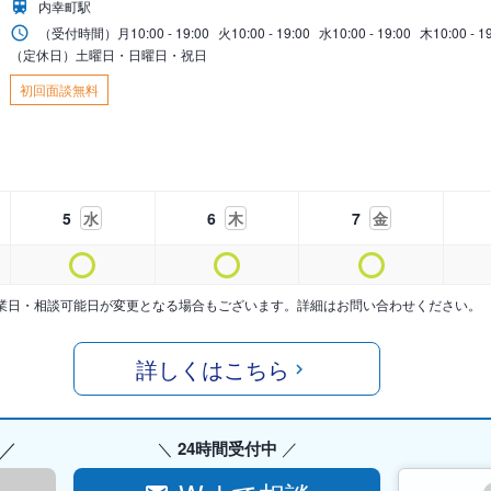
内幸町駅
（受付時間）
月
10:00 - 19:00
火
10:00 - 19:00
水
10:00 - 19:00
木
10:00 - 1
（定休日）土曜日・日曜日・祝日
初回面談無料
5
水
6
木
7
金
業日・相談可能日が変更となる場合もございます。詳細はお問い合わせください。
詳しくはこちら
24時間受付中