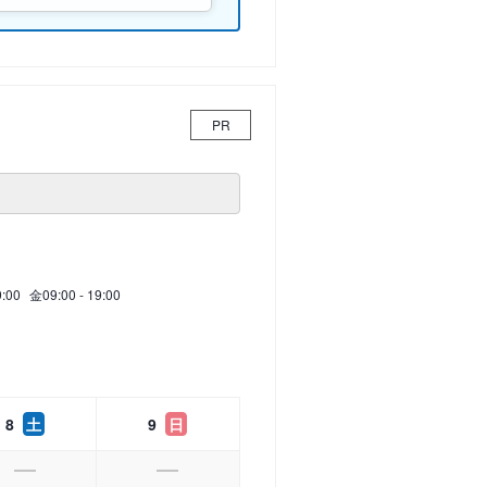
PR
9:00
金
09:00 - 19:00
8
土
9
日