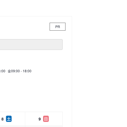
PR
8:00
金
09:00 - 18:00
8
土
9
日