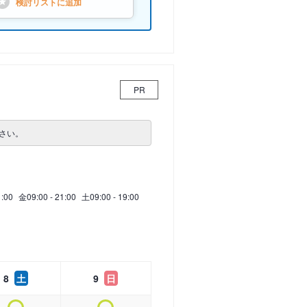
検討リストに
追加
PR
さい。
1:00
金
09:00 - 21:00
土
09:00 - 19:00
8
土
9
日