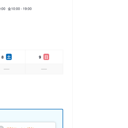
9:00
金
10:00 - 19:00
8
土
9
日