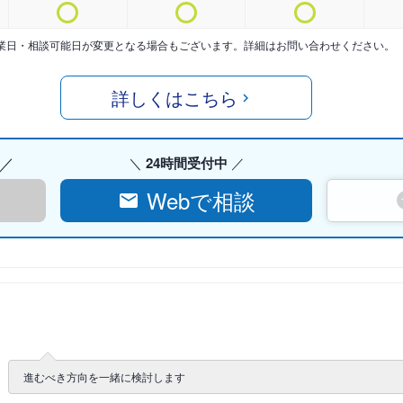
業日・相談可能日が変更となる場合もございます。詳細はお問い合わせください。
詳しくはこちら
24時間受付中
Webで相談
進むべき方向を一緒に検討します