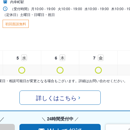
内幸町駅
（受付時間）
月
10:00 - 19:00
火
10:00 - 19:00
水
10:00 - 19:00
木
10:00 - 1
（定休日）土曜日・日曜日・祝日
初回面談無料
5
水
6
木
7
金
業日・相談可能日が変更となる場合もございます。詳細はお問い合わせください。
詳しくはこちら
24時間受付中