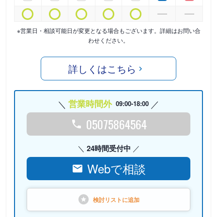
※営業日・相談可能日が変更となる場合もございます。詳細はお問い合
わせください。
詳しくはこちら
営業時間外
09:00-18:00
05075864564
24時間受付中
Webで相談
検討リストに
追加