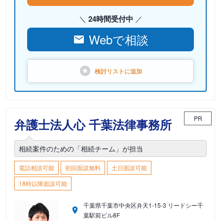
24時間受付中
Webで相談
検討リストに
追加
PR
弁護士法人心 千葉法律事務所
相続案件のための「相続チーム」が担当
電話相談可能
初回面談無料
土日面談可能
18時以降面談可能
千葉県千葉市中央区弁天1-15-3 リードシー千
葉駅前ビル8F