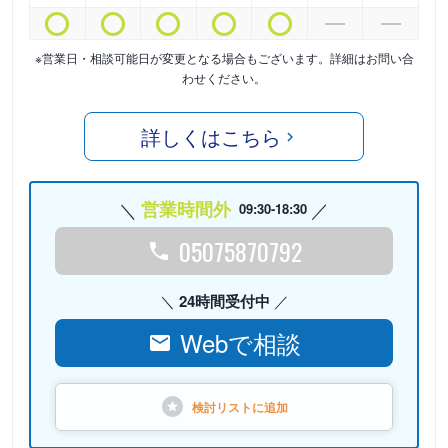
※営業日・相談可能日が変更となる場合もございます。詳細はお問い合
わせください。
詳しくはこちら
営業時間外
09:30-18:30
05075870792
24時間受付中
Webで相談
検討リストに
追加