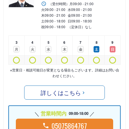
（受付時間）
月
09:00 - 21:00
火
09:00 - 21:00
水
09:00 - 21:00
木
09:00 - 21:00
金
09:00 - 21:00
土
09:00 - 18:00
日
09:00 - 18:00
祝
09:00 - 18:00
（定休日）なし
3
4
5
6
7
8
9
月
火
水
木
金
土
日
※営業日・相談可能日が変更となる場合もございます。詳細はお問い合
わせください。
詳しくはこちら
営業時間内
09:00-18:00
05075864767