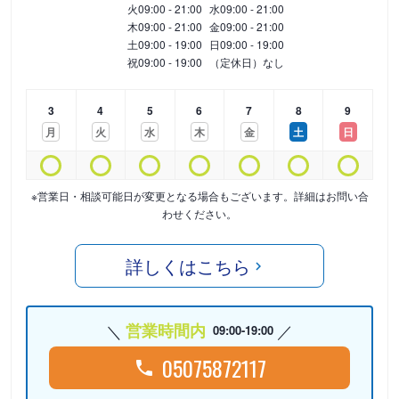
火
09:00 - 21:00
水
09:00 - 21:00
木
09:00 - 21:00
金
09:00 - 21:00
土
09:00 - 19:00
日
09:00 - 19:00
祝
09:00 - 19:00
（定休日）なし
3
4
5
6
7
8
9
月
火
水
木
金
土
日
※営業日・相談可能日が変更となる場合もございます。詳細はお問い合
わせください。
詳しくはこちら
営業時間内
09:00-19:00
05075872117