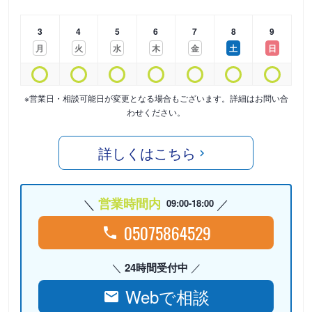
3
4
5
6
7
8
9
月
火
水
木
金
土
日
※営業日・相談可能日が変更となる場合もございます。詳細はお問い合
わせください。
詳しくはこちら
営業時間内
09:00-18:00
05075864529
24時間受付中
Webで相談