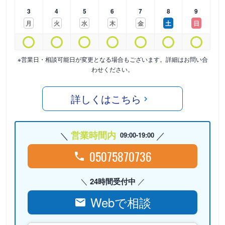
3
4
5
6
7
8
9
月
火
水
木
金
土
日
※営業日・相談可能日が変更となる場合もございます。詳細はお問い合
わせください。
詳しくはこちら
営業時間内
09:00-19:00
05075870736
24時間受付中
Webで相談