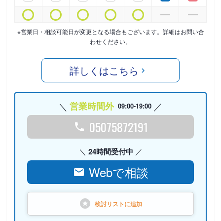
※営業日・相談可能日が変更となる場合もございます。詳細はお問い合
わせください。
詳しくはこちら
営業時間外
09:00-19:00
05075872191
24時間受付中
Webで相談
検討リストに
追加