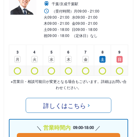
千葉/京成千葉駅
（受付時間）
月
09:00 - 21:00
火
09:00 - 21:00
水
09:00 - 21:00
木
09:00 - 21:00
金
09:00 - 21:00
土
09:00 - 18:00
日
09:00 - 18:00
祝
09:00 - 18:00
（定休日）なし
3
4
5
6
7
8
9
月
火
水
木
金
土
日
※営業日・相談可能日が変更となる場合もございます。詳細はお問い合
わせください。
詳しくはこちら
営業時間内
09:00-18:00