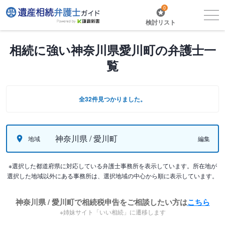
0
検討リスト
相続に強い神奈川県愛川町の弁護士一
覧
全32件見つかりました。
神奈川県 / 愛川町
地域
編集
※選択した都道府県に対応している弁護士事務所を表示しています。所在地が
選択した地域以外にある事務所は、選択地域の中心から順に表示しています。
神奈川県 / 愛川町で相続税申告をご相談したい方は
こちら
※姉妹サイト「いい相続」に遷移します