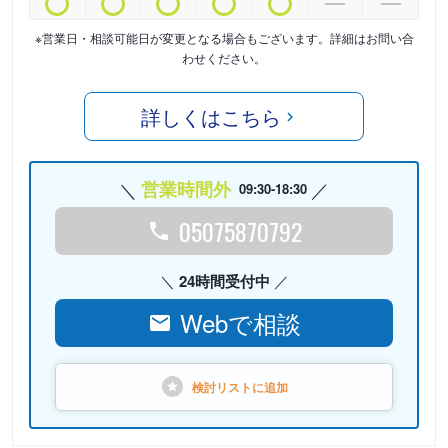
※営業日・相談可能日が変更となる場合もございます。詳細はお問い合
わせください。
詳しくはこちら
営業時間外
09:30-18:30
05075870792
24時間受付中
Webで相談
検討リストに
追加