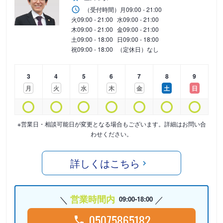
（受付時間）
月
09:00 - 21:00
火
09:00 - 21:00
水
09:00 - 21:00
木
09:00 - 21:00
金
09:00 - 21:00
土
09:00 - 18:00
日
09:00 - 18:00
祝
09:00 - 18:00
（定休日）なし
3
4
5
6
7
8
9
月
火
水
木
金
土
日
※営業日・相談可能日が変更となる場合もございます。詳細はお問い合
わせください。
詳しくはこちら
営業時間内
09:00-18:00
05075865182