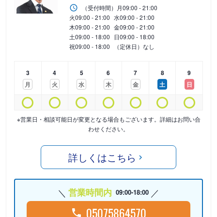
（受付時間）
月
09:00 - 21:00
火
09:00 - 21:00
水
09:00 - 21:00
木
09:00 - 21:00
金
09:00 - 21:00
土
09:00 - 18:00
日
09:00 - 18:00
祝
09:00 - 18:00
（定休日）なし
3
4
5
6
7
8
9
月
火
水
木
金
土
日
※営業日・相談可能日が変更となる場合もございます。詳細はお問い合
わせください。
詳しくはこちら
営業時間内
09:00-18:00
05075864570