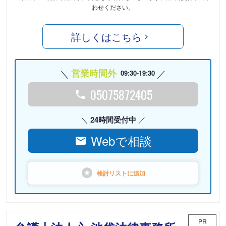
わせください。
詳しくはこちら
営業時間外
09:30-19:30
05075872405
24時間受付中
Webで相談
検討リストに
追加
PR