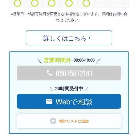
※営業日・相談可能日が変更となる場合もございます。詳細はお問い合
わせください。
詳しくはこちら
営業時間外
09:00-19:00
05075872191
24時間受付中
Webで相談
検討リストに
追加