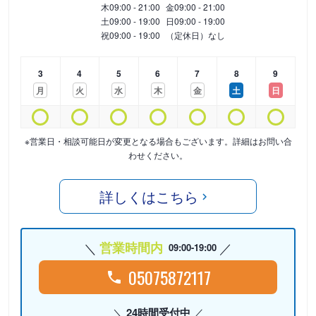
木
09:00 - 21:00
金
09:00 - 21:00
土
09:00 - 19:00
日
09:00 - 19:00
祝
09:00 - 19:00
（定休日）なし
3
4
5
6
7
8
9
月
火
水
木
金
土
日
※営業日・相談可能日が変更となる場合もございます。詳細はお問い合
わせください。
詳しくはこちら
営業時間内
09:00-19:00
05075872117
24時間受付中