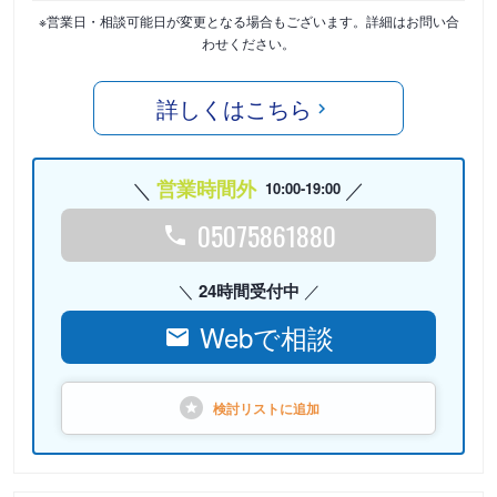
※営業日・相談可能日が変更となる場合もございます。詳細はお問い合
わせください。
詳しくはこちら
営業時間外
10:00-19:00
05075861880
24時間受付中
Webで相談
検討リストに
追加