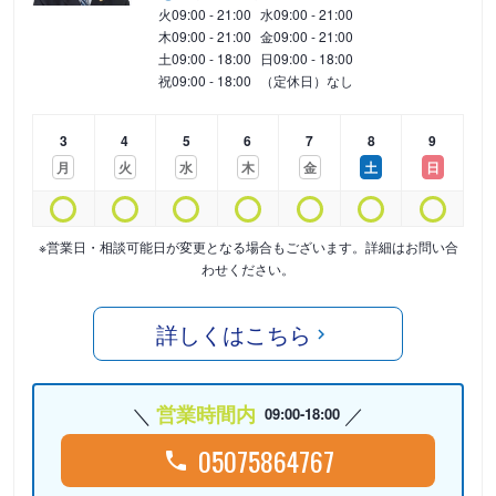
火
09:00 - 21:00
水
09:00 - 21:00
木
09:00 - 21:00
金
09:00 - 21:00
土
09:00 - 18:00
日
09:00 - 18:00
祝
09:00 - 18:00
（定休日）なし
3
4
5
6
7
8
9
月
火
水
木
金
土
日
※営業日・相談可能日が変更となる場合もございます。詳細はお問い合
わせください。
詳しくはこちら
営業時間内
09:00-18:00
05075864767