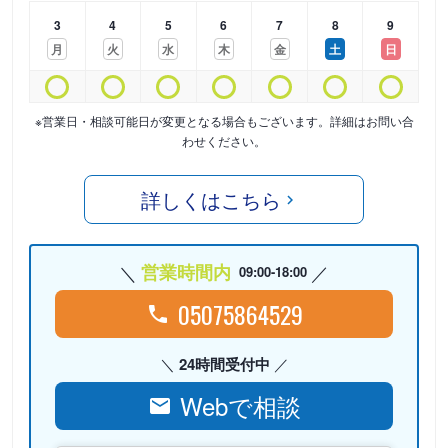
3
4
5
6
7
8
9
月
火
水
木
金
土
日
※営業日・相談可能日が変更となる場合もございます。詳細はお問い合
わせください。
詳しくはこちら
営業時間内
09:00-18:00
05075864529
24時間受付中
Webで相談