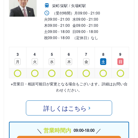
栄町/栄駅
矢場町駅
（受付時間）
月
09:00 - 21:00
火
09:00 - 21:00
水
09:00 - 21:00
木
09:00 - 21:00
金
09:00 - 21:00
土
09:00 - 18:00
日
09:00 - 18:00
祝
09:00 - 18:00
（定休日）なし
3
4
5
6
7
8
9
月
火
水
木
金
土
日
※営業日・相談可能日が変更となる場合もございます。詳細はお問い合
わせください。
詳しくはこちら
営業時間内
09:00-18:00