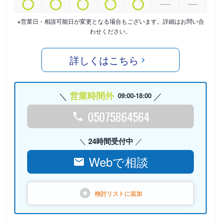
※営業日・相談可能日が変更となる場合もございます。詳細はお問い合
わせください。
詳しくはこちら
営業時間外
09:00-18:00
05075864564
24時間受付中
Webで相談
検討リストに
追加