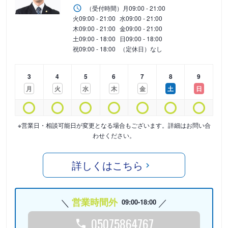
（受付時間）
月
09:00 - 21:00
火
09:00 - 21:00
水
09:00 - 21:00
木
09:00 - 21:00
金
09:00 - 21:00
土
09:00 - 18:00
日
09:00 - 18:00
祝
09:00 - 18:00
（定休日）なし
3
4
5
6
7
8
9
月
火
水
木
金
土
日
※営業日・相談可能日が変更となる場合もございます。詳細はお問い合
わせください。
詳しくはこちら
営業時間外
09:00-18:00
05075864767