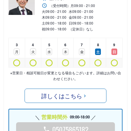
（受付時間）
月
09:00 - 21:00
火
09:00 - 21:00
水
09:00 - 21:00
木
09:00 - 21:00
金
09:00 - 21:00
土
09:00 - 18:00
日
09:00 - 18:00
祝
09:00 - 18:00
（定休日）なし
3
4
5
6
7
8
9
月
火
水
木
金
土
日
※営業日・相談可能日が変更となる場合もございます。詳細はお問い合
わせください。
詳しくはこちら
営業時間外
09:00-18:00
05075865182