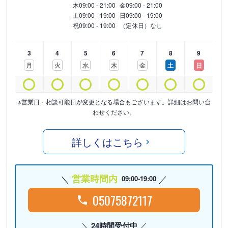
木
09:00 - 21:00
金
09:00 - 21:00
土
09:00 - 19:00
日
09:00 - 19:00
祝
09:00 - 19:00
（定休日）なし
3
4
5
6
7
8
9
月
火
水
木
金
土
日
※営業日・相談可能日が変更となる場合もございます。詳細はお問い合
わせください。
詳しくはこちら
営業時間内
09:00-19:00
05075872117
24時間受付中