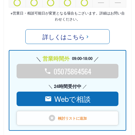
※営業日・相談可能日が変更となる場合もございます。詳細はお問い合
わせください。
詳しくはこちら
営業時間外
09:00-18:00
05075864564
24時間受付中
Webで相談
検討リストに
追加