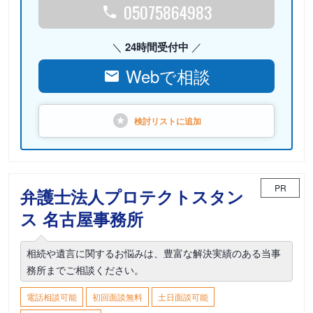
05075864983
24時間受付中
Webで相談
検討リストに
追加
PR
弁護士法人プロテクトスタン
ス 名古屋事務所
相続や遺言に関するお悩みは、豊富な解決実績のある当事
務所までご相談ください。
電話相談可能
初回面談無料
土日面談可能