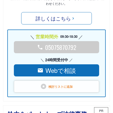
わせください。
詳しくはこちら
営業時間外
09:30-18:30
05075870792
24時間受付中
Webで相談
検討リストに
追加
PR