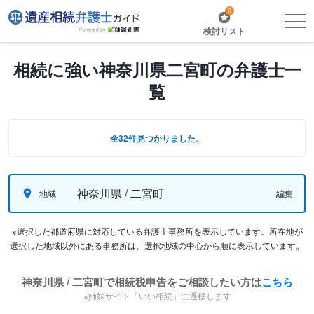
0
検討リスト
相続に強い神奈川県二宮町の弁護士一
覧
全32件見つかりました。
神奈川県 / 二宮町
地域
編集
※選択した都道府県に対応している弁護士事務所を表示しています。所在地が
選択した地域以外にある事務所は、選択地域の中心から順に表示しています。
神奈川県 / 二宮町で相続税申告をご相談したい方は
こちら
※姉妹サイト「いい相続」に遷移します