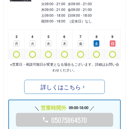
火
09:00 - 21:00
水
09:00 - 21:00
木
09:00 - 21:00
金
09:00 - 21:00
土
09:00 - 18:00
日
09:00 - 18:00
祝
09:00 - 18:00
（定休日）なし
3
4
5
6
7
8
9
月
火
水
木
金
土
日
※営業日・相談可能日が変更となる場合もございます。詳細はお問い合
わせください。
詳しくはこちら
営業時間外
09:00-18:00
05075864570