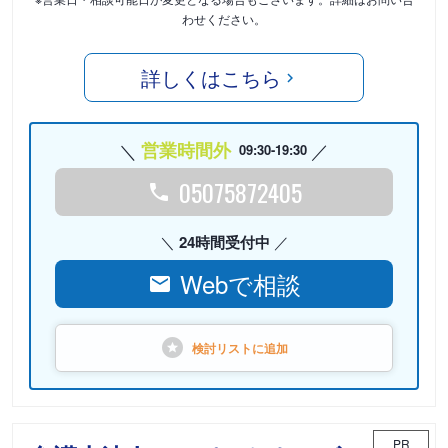
わせください。
詳しくはこちら
営業時間外
09:30-19:30
05075872405
24時間受付中
Webで相談
検討リストに
追加
PR