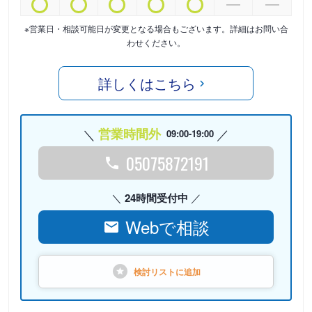
※営業日・相談可能日が変更となる場合もございます。詳細はお問い合
わせください。
詳しくはこちら
営業時間外
09:00-19:00
05075872191
24時間受付中
Webで相談
検討リストに
追加