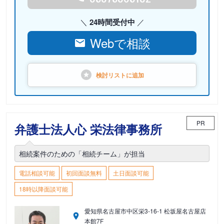
24時間受付中
Webで相談
検討リストに
追加
PR
弁護士法人心 栄法律事務所
相続案件のための「相続チーム」が担当
電話相談可能
初回面談無料
土日面談可能
18時以降面談可能
愛知県名古屋市中区栄3-16-1 松坂屋名古屋店
本館7F