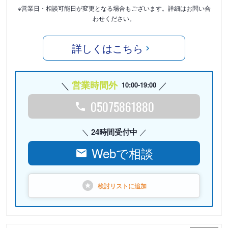
※営業日・相談可能日が変更となる場合もございます。詳細はお問い合
わせください。
詳しくはこちら
営業時間外
10:00-19:00
05075861880
24時間受付中
Webで相談
検討リストに
追加