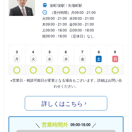
栄町/栄駅
矢場町駅
（受付時間）
月
09:00 - 21:00
火
09:00 - 21:00
水
09:00 - 21:00
木
09:00 - 21:00
金
09:00 - 21:00
土
09:00 - 18:00
日
09:00 - 18:00
祝
09:00 - 18:00
（定休日）なし
3
4
5
6
7
8
9
月
火
水
木
金
土
日
※営業日・相談可能日が変更となる場合もございます。詳細はお問い合
わせください。
詳しくはこちら
営業時間外
09:00-18:00