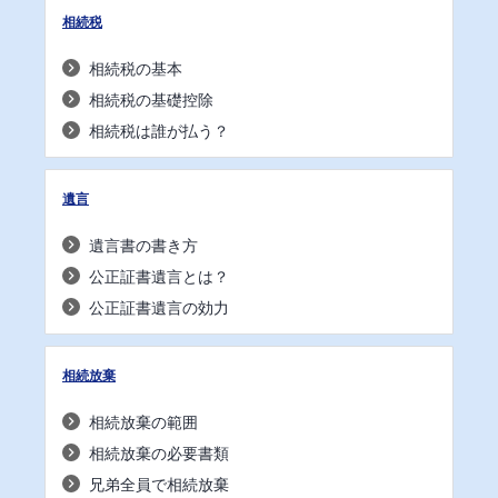
相続税
相続税の基本
相続税の基礎控除
相続税は誰が払う？
遺言
遺言書の書き方
公正証書遺言とは？
公正証書遺言の効力
相続放棄
相続放棄の範囲
相続放棄の必要書類
兄弟全員で相続放棄