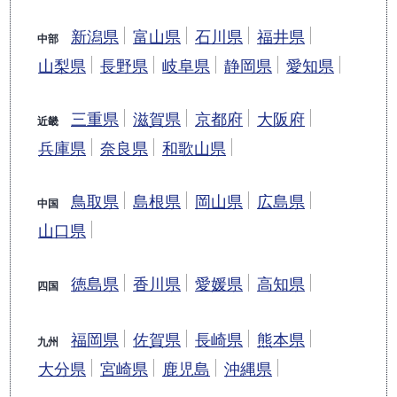
新潟県
富山県
石川県
福井県
中部
山梨県
長野県
岐阜県
静岡県
愛知県
三重県
滋賀県
京都府
大阪府
近畿
兵庫県
奈良県
和歌山県
鳥取県
島根県
岡山県
広島県
中国
山口県
徳島県
香川県
愛媛県
高知県
四国
福岡県
佐賀県
長崎県
熊本県
九州
大分県
宮崎県
鹿児島
沖縄県