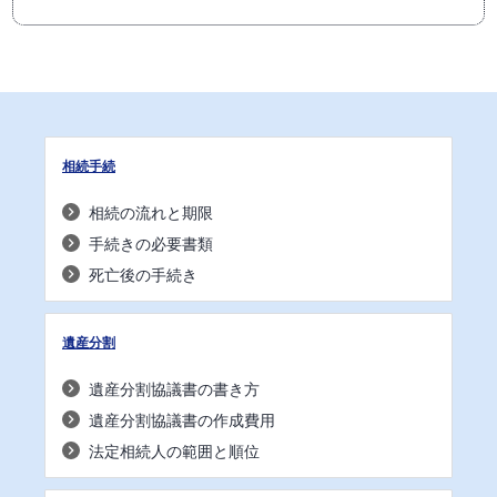
相続手続
相続の流れと期限
手続きの必要書類
死亡後の手続き
遺産分割
遺産分割協議書の書き方
遺産分割協議書の作成費用
法定相続人の範囲と順位