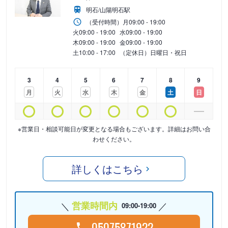
明石/山陽明石駅
（受付時間）
月
09:00 - 19:00
火
09:00 - 19:00
水
09:00 - 19:00
木
09:00 - 19:00
金
09:00 - 19:00
土
10:00 - 17:00
（定休日）日曜日・祝日
3
4
5
6
7
8
9
月
火
水
木
金
土
日
※営業日・相談可能日が変更となる場合もございます。詳細はお問い合
わせください。
詳しくはこちら
営業時間内
09:00-19:00
05075871922