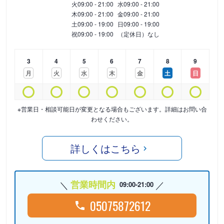
火
09:00 - 21:00
水
09:00 - 21:00
木
09:00 - 21:00
金
09:00 - 21:00
土
09:00 - 19:00
日
09:00 - 19:00
祝
09:00 - 19:00
（定休日）なし
3
4
5
6
7
8
9
月
火
水
木
金
土
日
※営業日・相談可能日が変更となる場合もございます。詳細はお問い合
わせください。
詳しくはこちら
営業時間内
09:00-21:00
05075872612