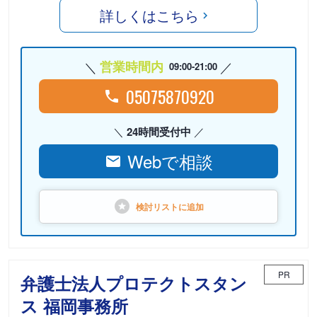
詳しくはこちら
営業時間内
09:00-21:00
05075870920
24時間受付中
Webで相談
検討リストに
追加
PR
弁護士法人プロテクトスタン
ス 福岡事務所