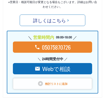
※営業日・相談可能日が変更となる場合もございます。詳細はお問い合
わせください。
詳しくはこちら
営業時間内
09:00-18:00
05075870726
24時間受付中
Webで相談
検討リストに
追加