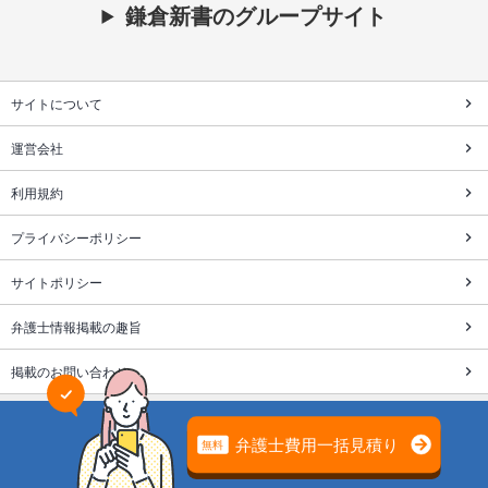
鎌倉新書のグループサイト
サイトについて
運営会社
利用規約
プライバシーポリシー
サイトポリシー
弁護士情報掲載の趣旨
掲載のお問い合わせ
株式会社鎌倉新書は個人情報保護を目的にプライバシーマーク
を取得しています。