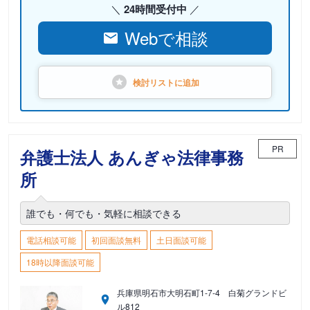
24時間受付中
Webで相談
検討リストに
追加
PR
弁護士法人 あんぎゃ法律事務
所
誰でも・何でも・気軽に相談できる
電話相談可能
初回面談無料
土日面談可能
18時以降面談可能
兵庫県明石市大明石町1-7-4 白菊グランドビ
ル812