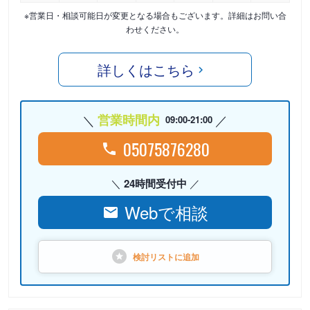
※営業日・相談可能日が変更となる場合もございます。詳細はお問い合
わせください。
詳しくはこちら
営業時間内
09:00-21:00
05075876280
24時間受付中
Webで相談
検討リストに
追加