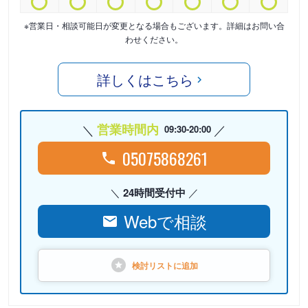
※営業日・相談可能日が変更となる場合もございます。詳細はお問い合
わせください。
詳しくはこちら
営業時間内
09:30-20:00
05075868261
24時間受付中
Webで相談
検討リストに
追加