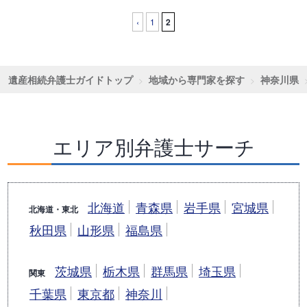
‹
1
2
遺産相続弁護士ガイドトップ
地域から専門家を探す
神奈川県
エリア別弁護士サーチ
北海道
青森県
岩手県
宮城県
北海道・東北
秋田県
山形県
福島県
茨城県
栃木県
群馬県
埼玉県
関東
千葉県
東京都
神奈川