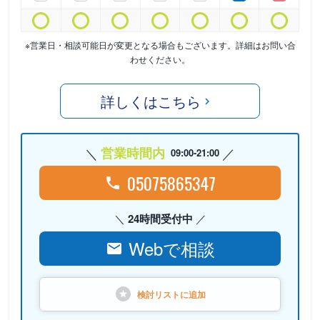
※営業日・相談可能日が変更となる場合もございます。詳細はお問い合
わせください。
詳しくはこちら
営業時間内
09:00-21:00
05075865347
24時間受付中
Webで相談
検討リストに
追加