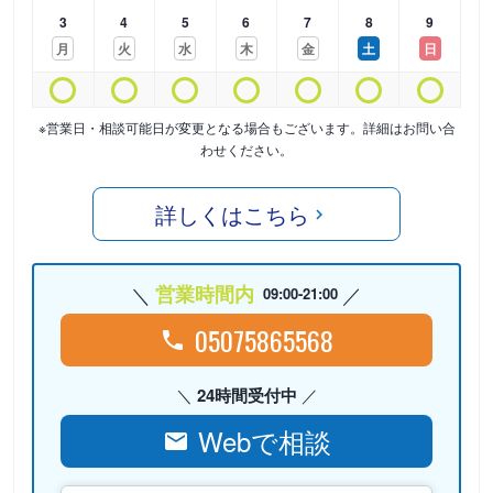
3
4
5
6
7
8
9
月
火
水
木
金
土
日
※営業日・相談可能日が変更となる場合もございます。詳細はお問い合
わせください。
詳しくはこちら
営業時間内
09:00-21:00
05075865568
24時間受付中
Webで相談