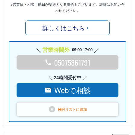
※営業日・相談可能日が変更となる場合もございます。詳細はお問い合
わせください。
詳しくはこちら
営業時間外
09:00-17:00
05075861791
24時間受付中
Webで相談
検討リストに
追加