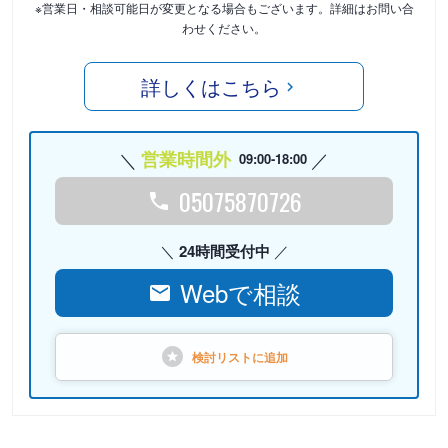
※営業日・相談可能日が変更となる場合もございます。詳細はお問い合
わせください。
詳しくはこちら
営業時間外
09:00-18:00
05075870726
24時間受付中
Webで相談
検討リストに
追加