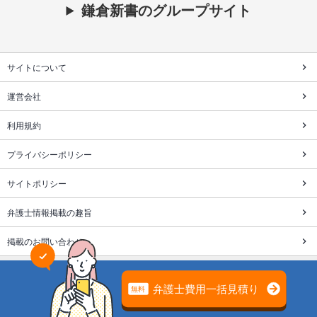
鎌倉新書のグループサイト
サイトについて
運営会社
利用規約
プライバシーポリシー
サイトポリシー
弁護士情報掲載の趣旨
掲載のお問い合わせ
株式会社鎌倉新書は個人情報保護を目的にプライバシーマーク
を取得しています。