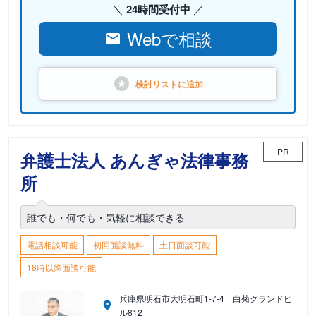
24時間受付中
Webで相談
検討リストに
追加
PR
弁護士法人 あんぎゃ法律事務
所
誰でも・何でも・気軽に相談できる
電話相談可能
初回面談無料
土日面談可能
18時以降面談可能
兵庫県明石市大明石町1-7-4 白菊グランドビ
ル812