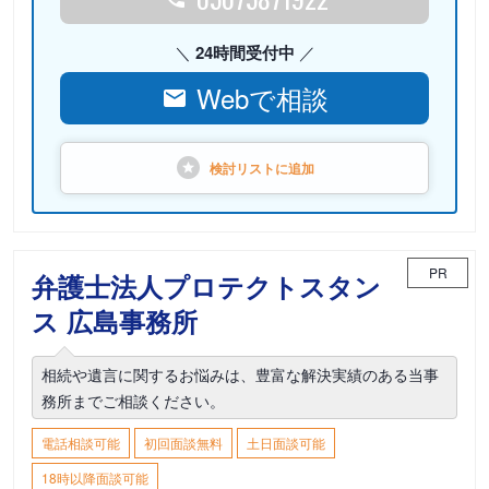
24時間受付中
Webで相談
検討リストに
追加
PR
弁護士法人プロテクトスタン
ス 広島事務所
相続や遺言に関するお悩みは、豊富な解決実績のある当事
務所までご相談ください。
電話相談可能
初回面談無料
土日面談可能
18時以降面談可能