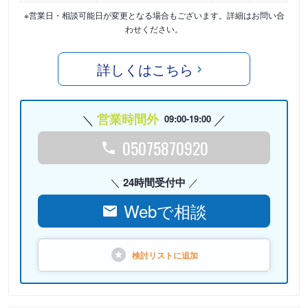
※営業日・相談可能日が変更となる場合もございます。詳細はお問い合
わせください。
詳しくはこちら
営業時間外
09:00-19:00
05075870920
24時間受付中
Webで相談
検討リストに
追加