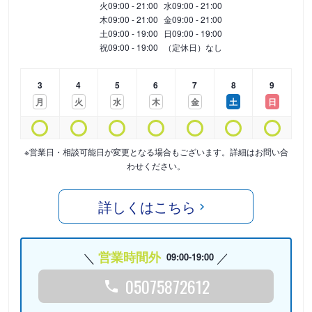
火
09:00 - 21:00
水
09:00 - 21:00
木
09:00 - 21:00
金
09:00 - 21:00
土
09:00 - 19:00
日
09:00 - 19:00
祝
09:00 - 19:00
（定休日）なし
3
4
5
6
7
8
9
月
火
水
木
金
土
日
※営業日・相談可能日が変更となる場合もございます。詳細はお問い合
わせください。
詳しくはこちら
営業時間外
09:00-19:00
05075872612