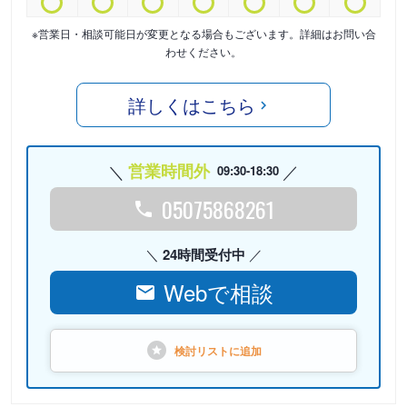
※営業日・相談可能日が変更となる場合もございます。詳細はお問い合
わせください。
詳しくはこちら
営業時間外
09:30-18:30
05075868261
24時間受付中
Webで相談
検討リストに
追加