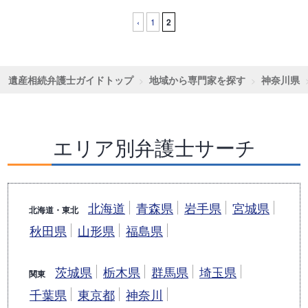
‹
1
2
遺産相続弁護士ガイドトップ
地域から専門家を探す
神奈川県
エリア別弁護士サーチ
北海道
青森県
岩手県
宮城県
北海道・東北
秋田県
山形県
福島県
茨城県
栃木県
群馬県
埼玉県
関東
千葉県
東京都
神奈川