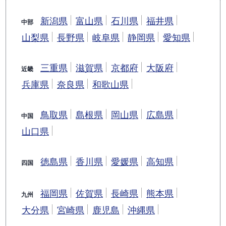
新潟県
富山県
石川県
福井県
中部
山梨県
長野県
岐阜県
静岡県
愛知県
三重県
滋賀県
京都府
大阪府
近畿
兵庫県
奈良県
和歌山県
鳥取県
島根県
岡山県
広島県
中国
山口県
徳島県
香川県
愛媛県
高知県
四国
福岡県
佐賀県
長崎県
熊本県
九州
大分県
宮崎県
鹿児島
沖縄県