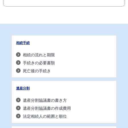
相続手続
相続の流れと期限
手続きの必要書類
死亡後の手続き
遺産分割
遺産分割協議書の書き方
遺産分割協議書の作成費用
法定相続人の範囲と順位