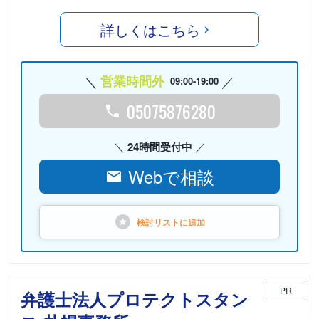
詳しくはこちら
営業時間外
09:00-19:00
05075876280
24時間受付中
Webで相談
検討リストに
追加
PR
弁護士法人プロテクトスタン