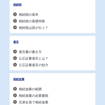
相続税
相続税の基本
相続税の基礎控除
相続税は誰が払う？
遺言
遺言書の書き方
公正証書遺言とは？
公正証書遺言の効力
相続放棄
相続放棄の範囲
相続放棄の必要書類
兄弟全員で相続放棄