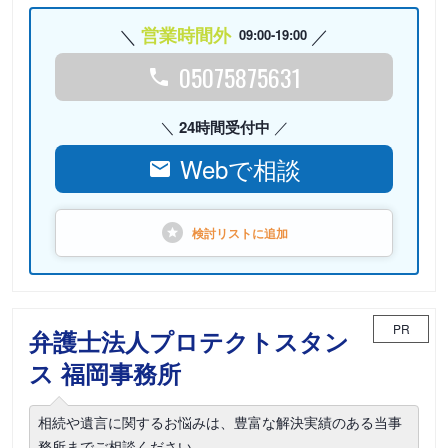
営業時間外
09:00-19:00
05075875631
24時間受付中
Webで相談
検討リストに
追加
PR
弁護士法人プロテクトスタン
ス 福岡事務所
相続や遺言に関するお悩みは、豊富な解決実績のある当事
務所までご相談ください。