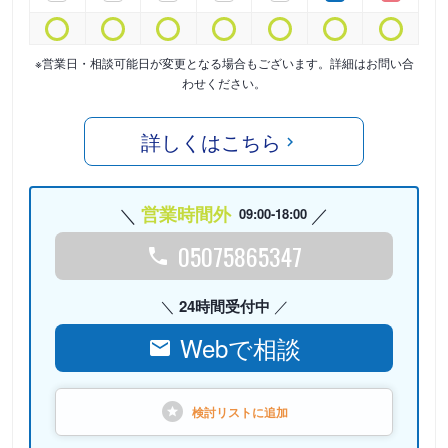
※営業日・相談可能日が変更となる場合もございます。詳細はお問い合
わせください。
詳しくはこちら
営業時間外
09:00-18:00
05075865347
24時間受付中
Webで相談
検討リストに
追加