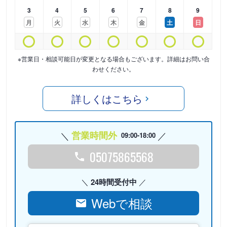
3
4
5
6
7
8
9
月
火
水
木
金
土
日
※営業日・相談可能日が変更となる場合もございます。詳細はお問い合
わせください。
詳しくはこちら
営業時間外
09:00-18:00
05075865568
24時間受付中
Webで相談