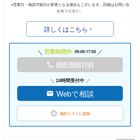
※営業日・相談可能日が変更となる場合もございます。詳細はお問い合
わせください。
詳しくはこちら
営業時間外
09:00-17:00
05075861791
24時間受付中
Webで相談
検討リストに
追加