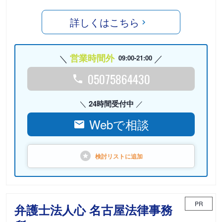
詳しくはこちら
営業時間外
09:00-21:00
05075864430
24時間受付中
Webで相談
検討リストに
追加
PR
弁護士法人心 名古屋法律事務