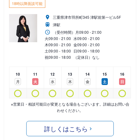
18時以降面談可能
三重県津市羽所町345 津駅前第一ビル5F
津駅
（受付時間）
月
09:00 - 21:00
火
09:00 - 21:00
水
09:00 - 21:00
木
09:00 - 21:00
金
09:00 - 21:00
土
09:00 - 18:00
日
09:00 - 18:00
祝
09:00 - 18:00
（定休日）なし
10
11
12
13
14
15
16
月
火
水
木
金
土
日
※営業日・相談可能日が変更となる場合もございます。詳細はお問い合
わせください。
詳しくはこちら