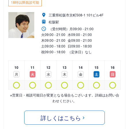
18時以降面談可能
三重県松阪市京町508-1 101ビル4F
松阪駅
（受付時間）
月
09:00 - 21:00
火
09:00 - 21:00
水
09:00 - 21:00
木
09:00 - 21:00
金
09:00 - 21:00
土
09:00 - 18:00
日
09:00 - 18:00
祝
09:00 - 18:00
（定休日）なし
10
11
12
13
14
15
16
月
火
水
木
金
土
日
※営業日・相談可能日が変更となる場合もございます。詳細はお問い合
わせください。
詳しくはこちら