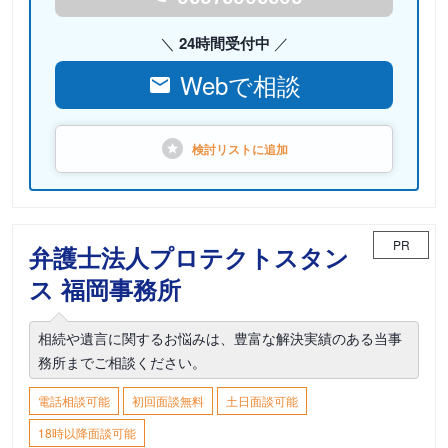
24時間受付中
Webで相談
検討リストに
追加
PR
弁護士法人プロテクトスタン
ス 福岡事務所
相続や遺言に関するお悩みは、豊富な解決実績のある当事
務所までご相談ください。
電話相談可能
初回面談無料
土日面談可能
18時以降面談可能