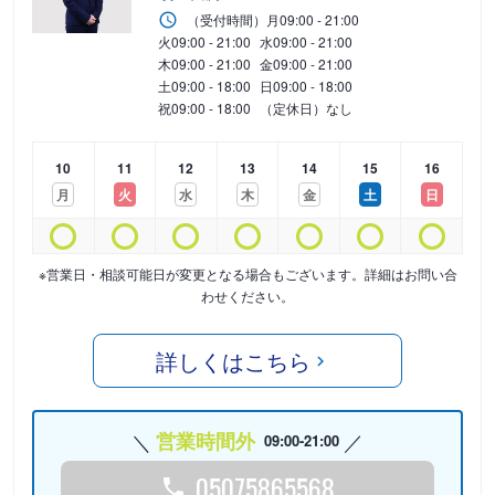
（受付時間）
月
09:00 - 21:00
火
09:00 - 21:00
水
09:00 - 21:00
木
09:00 - 21:00
金
09:00 - 21:00
土
09:00 - 18:00
日
09:00 - 18:00
祝
09:00 - 18:00
（定休日）なし
10
11
12
13
14
15
16
月
火
水
木
金
土
日
※営業日・相談可能日が変更となる場合もございます。詳細はお問い合
わせください。
詳しくはこちら
営業時間外
09:00-21:00
05075865568