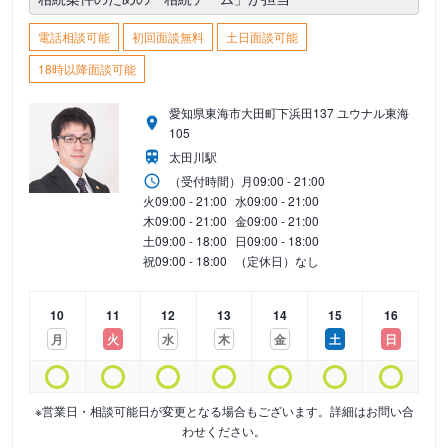
電話相談可能
初回面談無料
土日面談可能
18時以降面談可能
愛知県東海市大田町下浜田137 ユウナル東海
105
太田川駅
（受付時間）
月
09:00 - 21:00
火
09:00 - 21:00
水
09:00 - 21:00
木
09:00 - 21:00
金
09:00 - 21:00
土
09:00 - 18:00
日
09:00 - 18:00
祝
09:00 - 18:00
（定休日）なし
10
11
12
13
14
15
16
月
火
水
木
金
土
日
※営業日・相談可能日が変更となる場合もございます。詳細はお問い合
わせください。