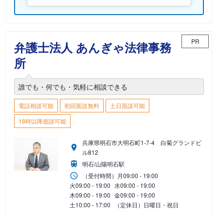
PR
弁護士法人 あんぎゃ法律事務
所
誰でも・何でも・気軽に相談できる
電話相談可能
初回面談無料
土日面談可能
18時以降面談可能
兵庫県明石市大明石町1-7-4 白菊グランドビ
ル812
明石/山陽明石駅
（受付時間）
月
09:00 - 19:00
火
09:00 - 19:00
水
09:00 - 19:00
木
09:00 - 19:00
金
09:00 - 19:00
土
10:00 - 17:00
（定休日）日曜日・祝日