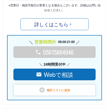
※営業日・相談可能日が変更となる場合もございます。詳細はお問い合
わせください。
詳しくはこちら
営業時間外
09:00-21:00
05075864946
24時間受付中
Webで相談
検討リストに
追加