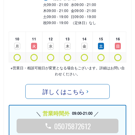
火
09:00 - 21:00
水
09:00 - 21:00
木
09:00 - 21:00
金
09:00 - 21:00
土
09:00 - 19:00
日
09:00 - 19:00
祝
09:00 - 19:00
（定休日）なし
10
11
12
13
14
15
16
月
火
水
木
金
土
日
※営業日・相談可能日が変更となる場合もございます。詳細はお問い合
わせください。
詳しくはこちら
営業時間外
09:00-21:00
05075872612