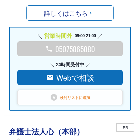
詳しくはこちら
営業時間外
09:00-21:00
05075865080
24時間受付中
Webで相談
検討リストに
追加
PR
弁護士法人心（本部）