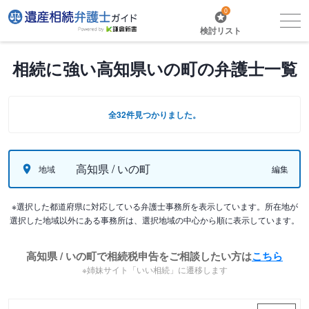
0
検討リスト
相続に強い高知県いの町の弁護士一覧
全32件見つかりました。
高知県 / いの町
地域
編集
※選択した都道府県に対応している弁護士事務所を表示しています。所在地が
選択した地域以外にある事務所は、選択地域の中心から順に表示しています。
高知県 / いの町で相続税申告をご相談したい方は
こちら
※姉妹サイト「いい相続」に遷移します