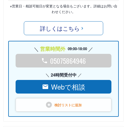
※営業日・相談可能日が変更となる場合もございます。詳細はお問い合
わせください。
詳しくはこちら
営業時間外
09:00-18:00
05075864946
24時間受付中
Webで相談
検討リストに
追加