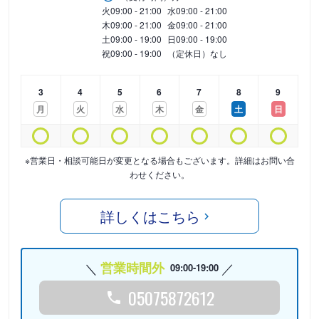
火
09:00 - 21:00
水
09:00 - 21:00
木
09:00 - 21:00
金
09:00 - 21:00
土
09:00 - 19:00
日
09:00 - 19:00
祝
09:00 - 19:00
（定休日）なし
3
4
5
6
7
8
9
月
火
水
木
金
土
日
※営業日・相談可能日が変更となる場合もございます。詳細はお問い合
わせください。
詳しくはこちら
営業時間外
09:00-19:00
05075872612