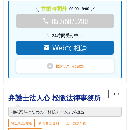
営業時間外
09:00-19:00
05075876280
24時間受付中
Webで相談
検討リストに
追加
PR
弁護士法人心 松阪法律事務所
相続案件のための「相続チーム」が担当
電話相談可能
初回面談無料
土日面談可能