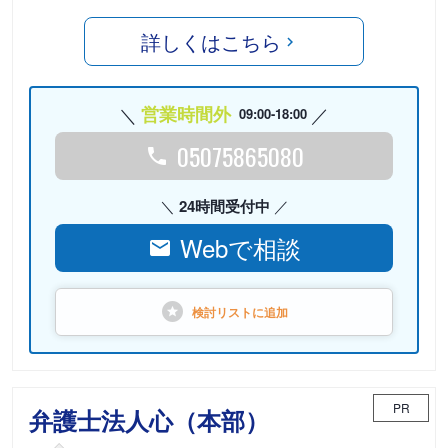
詳しくはこちら
営業時間外
09:00-18:00
05075865080
24時間受付中
Webで相談
検討リストに
追加
PR
弁護士法人心（本部）