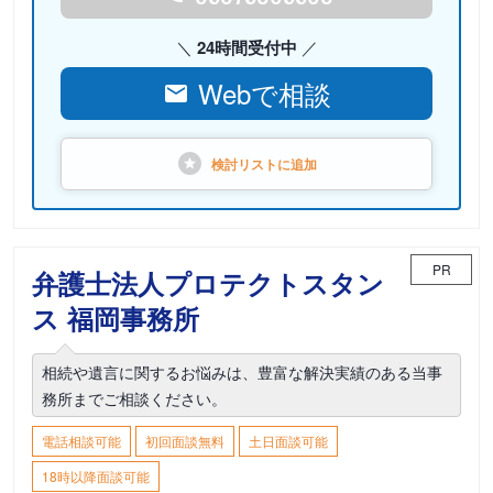
24時間受付中
Webで相談
検討リストに
追加
PR
弁護士法人プロテクトスタン
ス 福岡事務所
相続や遺言に関するお悩みは、豊富な解決実績のある当事
務所までご相談ください。
電話相談可能
初回面談無料
土日面談可能
18時以降面談可能