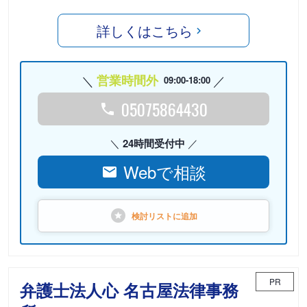
詳しくはこちら
営業時間外
09:00-18:00
05075864430
24時間受付中
Webで相談
検討リストに
追加
PR
弁護士法人心 名古屋法律事務