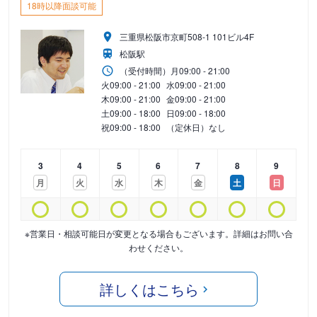
18時以降面談可能
三重県松阪市京町508-1 101ビル4F
松阪駅
（受付時間）
月
09:00 - 21:00
火
09:00 - 21:00
水
09:00 - 21:00
木
09:00 - 21:00
金
09:00 - 21:00
土
09:00 - 18:00
日
09:00 - 18:00
祝
09:00 - 18:00
（定休日）なし
3
4
5
6
7
8
9
月
火
水
木
金
土
日
※営業日・相談可能日が変更となる場合もございます。詳細はお問い合
わせください。
詳しくはこちら