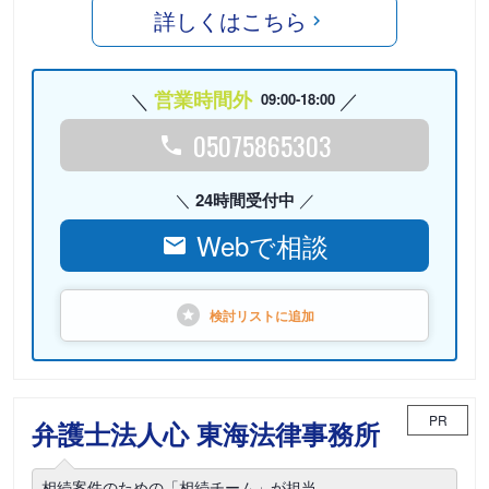
詳しくはこちら
営業時間外
09:00-18:00
05075865303
24時間受付中
Webで相談
検討リストに
追加
PR
弁護士法人心 東海法律事務所
相続案件のための「相続チーム」が担当