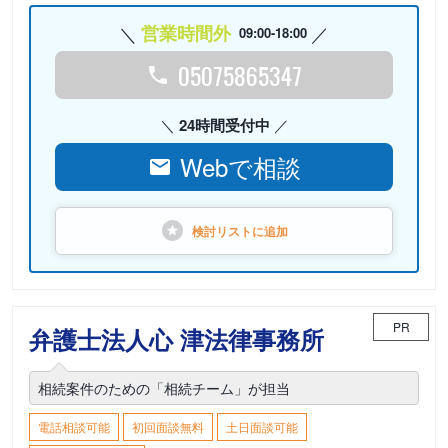
営業時間外
09:00-18:00
05075865347
24時間受付中
Webで相談
検討リストに
追加
PR
弁護士法人心 津法律事務所
相続案件のための「相続チーム」が担当
電話相談可能
初回面談無料
土日面談可能