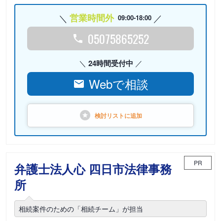
営業時間外
09:00-18:00
05075865252
24時間受付中
Webで相談
検討リストに
追加
PR
弁護士法人心 四日市法律事務
所
相続案件のための「相続チーム」が担当