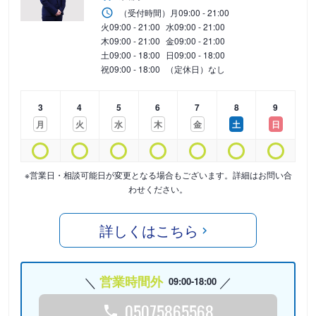
（受付時間）
月
09:00 - 21:00
火
09:00 - 21:00
水
09:00 - 21:00
木
09:00 - 21:00
金
09:00 - 21:00
土
09:00 - 18:00
日
09:00 - 18:00
祝
09:00 - 18:00
（定休日）なし
3
4
5
6
7
8
9
月
火
水
木
金
土
日
※営業日・相談可能日が変更となる場合もございます。詳細はお問い合
わせください。
詳しくはこちら
営業時間外
09:00-18:00
05075865568