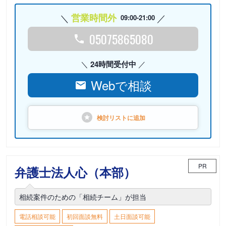
営業時間外
09:00-21:00
05075865080
24時間受付中
Webで相談
検討リストに
追加
PR
弁護士法人心（本部）
相続案件のための「相続チーム」が担当
電話相談可能
初回面談無料
土日面談可能