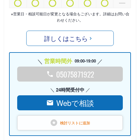
※営業日・相談可能日が変更となる場合もございます。詳細はお問い合
わせください。
詳しくはこちら
営業時間外
09:00-19:00
05075871922
24時間受付中
Webで相談
検討リストに
追加