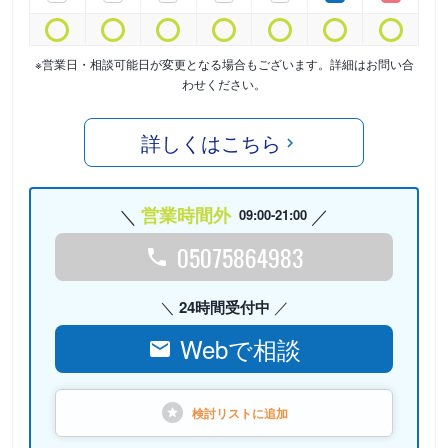
※営業日・相談可能日が変更となる場合もございます。詳細はお問い合
わせください。
詳しくはこちら
営業時間外
09:00-21:00
05075864983
24時間受付中
Webで相談
検討リストに
追加