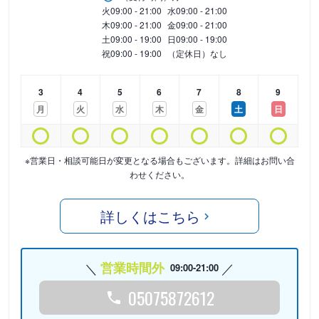
火
09:00 - 21:00
水
09:00 - 21:00
木
09:00 - 21:00
金
09:00 - 21:00
土
09:00 - 19:00
日
09:00 - 19:00
祝
09:00 - 19:00
（定休日）なし
3
4
5
6
7
8
9
月
火
水
木
金
土
日
※営業日・相談可能日が変更となる場合もございます。詳細はお問い合
わせください。
詳しくはこちら
営業時間外
09:00-21:00
05075872612