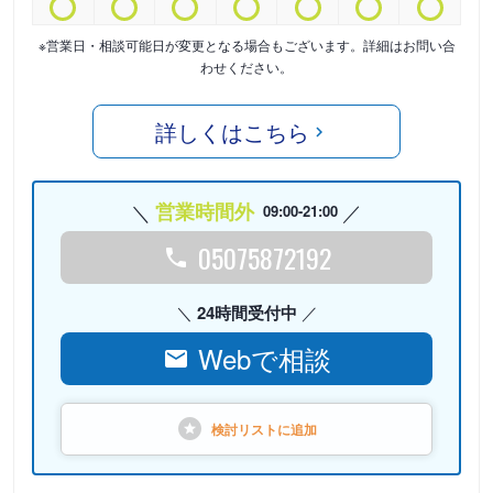
※営業日・相談可能日が変更となる場合もございます。詳細はお問い合
わせください。
詳しくはこちら
営業時間外
09:00-21:00
05075872192
24時間受付中
Webで相談
検討リストに
追加