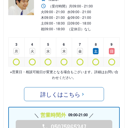
（受付時間）
月
09:00 - 21:00
火
09:00 - 21:00
水
09:00 - 21:00
木
09:00 - 21:00
金
09:00 - 21:00
土
09:00 - 18:00
日
09:00 - 18:00
祝
09:00 - 18:00
（定休日）なし
3
4
5
6
7
8
9
月
火
水
木
金
土
日
※営業日・相談可能日が変更となる場合もございます。詳細はお問い合
わせください。
詳しくはこちら
営業時間外
09:00-21:00
05075865347