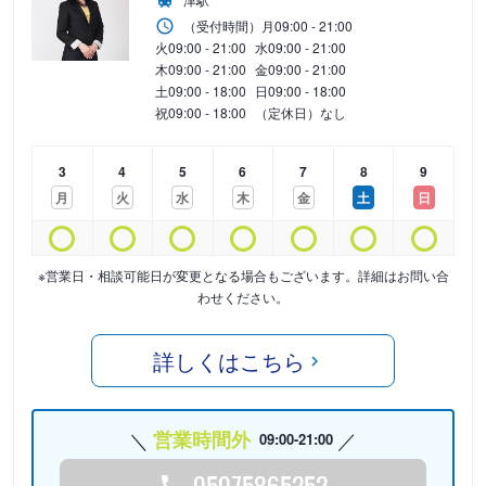
（受付時間）
月
09:00 - 21:00
火
09:00 - 21:00
水
09:00 - 21:00
木
09:00 - 21:00
金
09:00 - 21:00
土
09:00 - 18:00
日
09:00 - 18:00
祝
09:00 - 18:00
（定休日）なし
3
4
5
6
7
8
9
月
火
水
木
金
土
日
※営業日・相談可能日が変更となる場合もございます。詳細はお問い合
わせください。
詳しくはこちら
営業時間外
09:00-21:00
05075865252