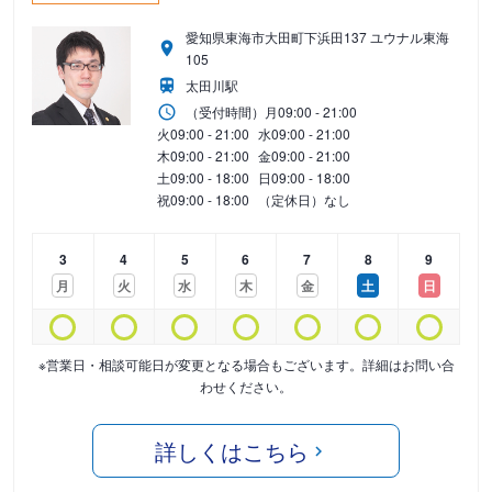
愛知県東海市大田町下浜田137 ユウナル東海
105
太田川駅
（受付時間）
月
09:00 - 21:00
火
09:00 - 21:00
水
09:00 - 21:00
木
09:00 - 21:00
金
09:00 - 21:00
土
09:00 - 18:00
日
09:00 - 18:00
祝
09:00 - 18:00
（定休日）なし
3
4
5
6
7
8
9
月
火
水
木
金
土
日
※営業日・相談可能日が変更となる場合もございます。詳細はお問い合
わせください。
詳しくはこちら