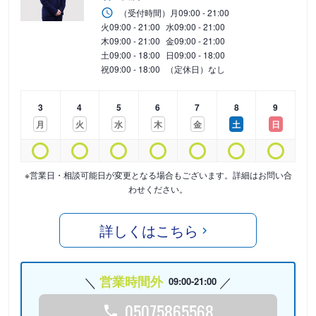
（受付時間）
月
09:00 - 21:00
火
09:00 - 21:00
水
09:00 - 21:00
木
09:00 - 21:00
金
09:00 - 21:00
土
09:00 - 18:00
日
09:00 - 18:00
祝
09:00 - 18:00
（定休日）なし
3
4
5
6
7
8
9
月
火
水
木
金
土
日
※営業日・相談可能日が変更となる場合もございます。詳細はお問い合
わせください。
詳しくはこちら
営業時間外
09:00-21:00
05075865568