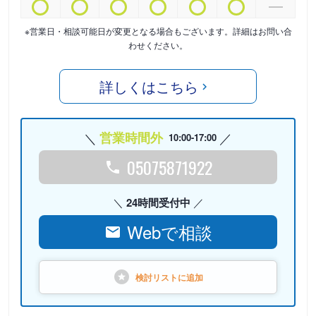
※営業日・相談可能日が変更となる場合もございます。詳細はお問い合
わせください。
詳しくはこちら
営業時間外
10:00-17:00
05075871922
24時間受付中
Webで相談
検討リストに
追加