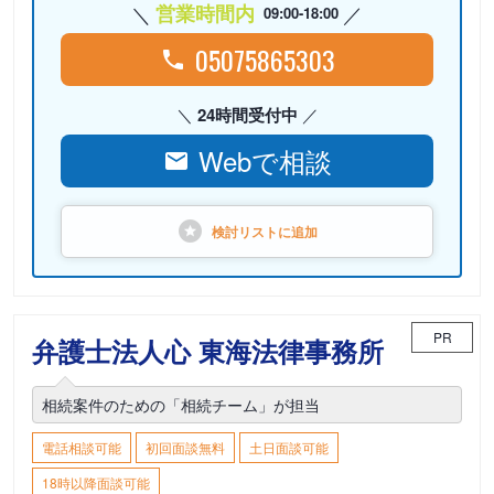
営業時間内
09:00-18:00
05075865303
24時間受付中
Webで相談
検討リストに
追加
PR
弁護士法人心 東海法律事務所
相続案件のための「相続チーム」が担当
電話相談可能
初回面談無料
土日面談可能
18時以降面談可能