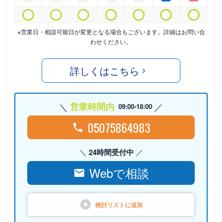
※営業日・相談可能日が変更となる場合もございます。詳細はお問い合
わせください。
詳しくはこちら
営業時間内
09:00-18:00
05075864983
24時間受付中
Webで相談
検討リストに
追加