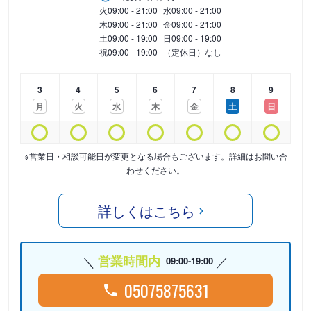
火
09:00 - 21:00
水
09:00 - 21:00
木
09:00 - 21:00
金
09:00 - 21:00
土
09:00 - 19:00
日
09:00 - 19:00
祝
09:00 - 19:00
（定休日）なし
3
4
5
6
7
8
9
月
火
水
木
金
土
日
※営業日・相談可能日が変更となる場合もございます。詳細はお問い合
わせください。
詳しくはこちら
営業時間内
09:00-19:00
05075875631