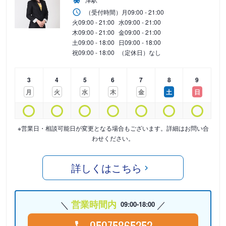
（受付時間）
月
09:00 - 21:00
火
09:00 - 21:00
水
09:00 - 21:00
木
09:00 - 21:00
金
09:00 - 21:00
土
09:00 - 18:00
日
09:00 - 18:00
祝
09:00 - 18:00
（定休日）なし
3
4
5
6
7
8
9
月
火
水
木
金
土
日
※営業日・相談可能日が変更となる場合もございます。詳細はお問い合
わせください。
詳しくはこちら
営業時間内
09:00-18:00
05075865252