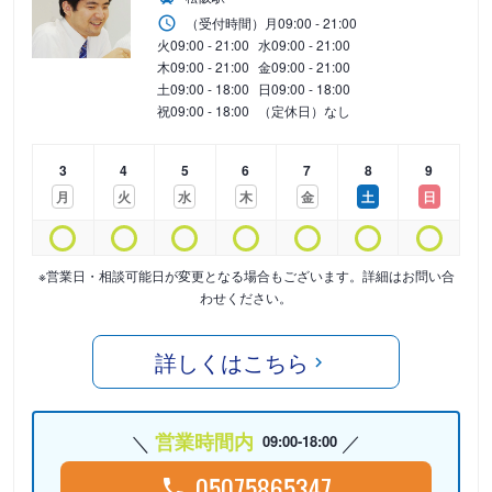
（受付時間）
月
09:00 - 21:00
火
09:00 - 21:00
水
09:00 - 21:00
木
09:00 - 21:00
金
09:00 - 21:00
土
09:00 - 18:00
日
09:00 - 18:00
祝
09:00 - 18:00
（定休日）なし
3
4
5
6
7
8
9
月
火
水
木
金
土
日
※営業日・相談可能日が変更となる場合もございます。詳細はお問い合
わせください。
詳しくはこちら
営業時間内
09:00-18:00
05075865347