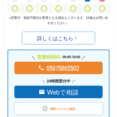
※営業日・相談可能日が変更となる場合もございます。詳細はお問い合
わせください。
詳しくはこちら
営業時間内
09:00-18:00
05075865502
24時間受付中
Webで相談
検討リストに
追加