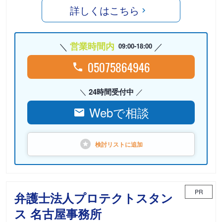
詳しくはこちら
営業時間内
09:00-18:00
05075864946
24時間受付中
Webで相談
検討リストに
追加
PR
弁護士法人プロテクトスタン
ス 名古屋事務所