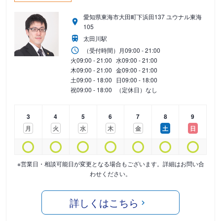
愛知県東海市大田町下浜田137 ユウナル東海
105
太田川駅
（受付時間）
月
09:00 - 21:00
火
09:00 - 21:00
水
09:00 - 21:00
木
09:00 - 21:00
金
09:00 - 21:00
土
09:00 - 18:00
日
09:00 - 18:00
祝
09:00 - 18:00
（定休日）なし
3
4
5
6
7
8
9
月
火
水
木
金
土
日
※営業日・相談可能日が変更となる場合もございます。詳細はお問い合
わせください。
詳しくはこちら