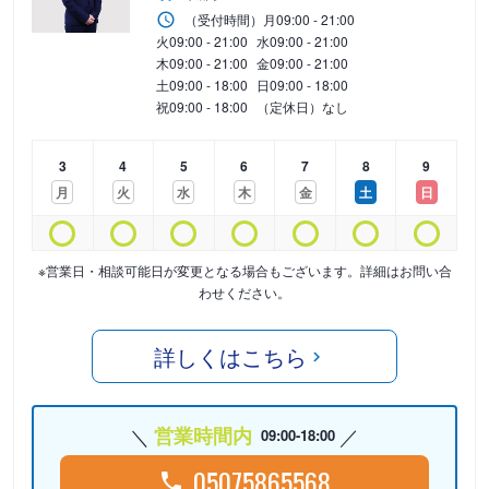
（受付時間）
月
09:00 - 21:00
火
09:00 - 21:00
水
09:00 - 21:00
木
09:00 - 21:00
金
09:00 - 21:00
土
09:00 - 18:00
日
09:00 - 18:00
祝
09:00 - 18:00
（定休日）なし
3
4
5
6
7
8
9
月
火
水
木
金
土
日
※営業日・相談可能日が変更となる場合もございます。詳細はお問い合
わせください。
詳しくはこちら
営業時間内
09:00-18:00
05075865568