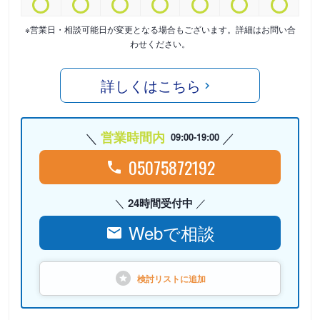
※営業日・相談可能日が変更となる場合もございます。詳細はお問い合
わせください。
詳しくはこちら
営業時間内
09:00-19:00
05075872192
24時間受付中
Webで相談
検討リストに
追加