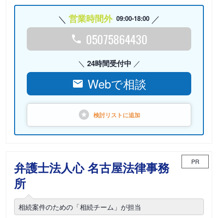
営業時間外
09:00-18:00
05075864430
24時間受付中
Webで相談
検討リストに
追加
PR
弁護士法人心 名古屋法律事務
所
相続案件のための「相続チーム」が担当