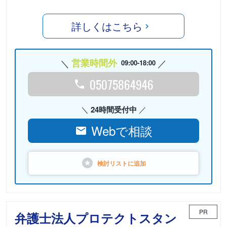
詳しくはこちら
営業時間外
09:00-18:00
05075864946
24時間受付中
Webで相談
検討リストに
追加
PR
弁護士法人プロテクトスタン