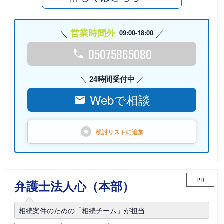
営業時間外
09:00-18:00
05075865080
24時間受付中
Webで相談
検討リストに
追加
PR
弁護士法人心（本部）
相続案件のための「相続チーム」が担当