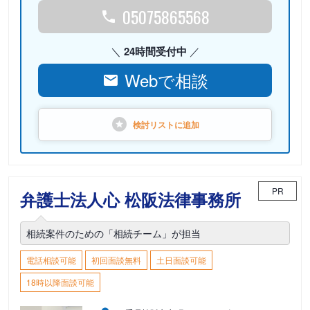
05075865568
24時間受付中
Webで相談
検討リストに
追加
PR
弁護士法人心 松阪法律事務所
相続案件のための「相続チーム」が担当
電話相談可能
初回面談無料
土日面談可能
18時以降面談可能