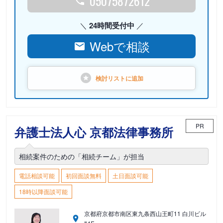
05075872612
24時間受付中
Webで相談
検討リストに
追加
PR
弁護士法人心 京都法律事務所
相続案件のための「相続チーム」が担当
電話相談可能
初回面談無料
土日面談可能
18時以降面談可能
京都府京都市南区東九条西山王町11 白川ビル