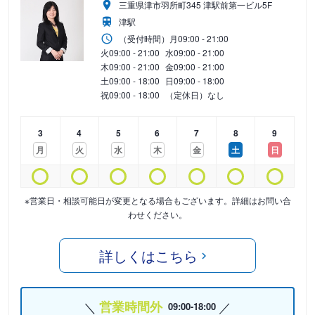
三重県津市羽所町345 津駅前第一ビル5F
津駅
（受付時間）
月
09:00 - 21:00
火
09:00 - 21:00
水
09:00 - 21:00
木
09:00 - 21:00
金
09:00 - 21:00
土
09:00 - 18:00
日
09:00 - 18:00
祝
09:00 - 18:00
（定休日）なし
3
4
5
6
7
8
9
月
火
水
木
金
土
日
※営業日・相談可能日が変更となる場合もございます。詳細はお問い合
わせください。
詳しくはこちら
営業時間外
09:00-18:00