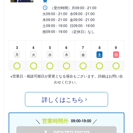
（受付時間）
月
09:00 - 21:00
火
09:00 - 21:00
水
09:00 - 21:00
木
09:00 - 21:00
金
09:00 - 21:00
土
09:00 - 19:00
日
09:00 - 19:00
祝
09:00 - 19:00
（定休日）なし
3
4
5
6
7
8
9
月
火
水
木
金
土
日
※営業日・相談可能日が変更となる場合もございます。詳細はお問い合
わせください。
詳しくはこちら
営業時間外
09:00-19:00