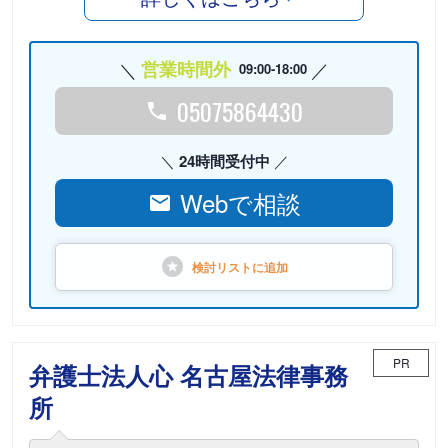
営業時間外
09:00-18:00
05075864430
24時間受付中
Webで相談
検討リストに
追加
PR
弁護士法人心 名古屋法律事務
所