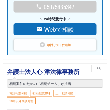
05075865347
24時間受付中
Webで相談
検討リストに
追加
PR
弁護士法人心 津法律事務所
相続案件のための「相続チーム」が担当
電話相談可能
初回面談無料
土日面談可能
18時以降面談可能