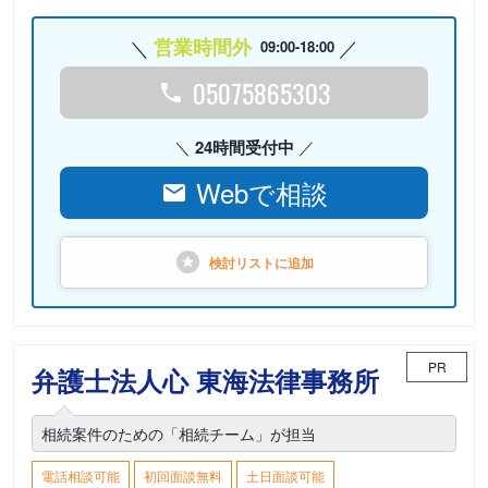
営業時間外
09:00-18:00
05075865303
24時間受付中
Webで相談
検討リストに
追加
PR
弁護士法人心 東海法律事務所
相続案件のための「相続チーム」が担当
電話相談可能
初回面談無料
土日面談可能