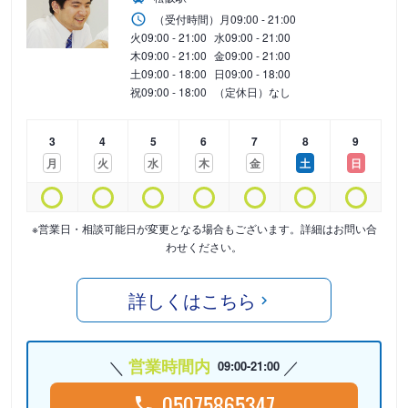
（受付時間）
月
09:00 - 21:00
火
09:00 - 21:00
水
09:00 - 21:00
木
09:00 - 21:00
金
09:00 - 21:00
土
09:00 - 18:00
日
09:00 - 18:00
祝
09:00 - 18:00
（定休日）なし
3
4
5
6
7
8
9
月
火
水
木
金
土
日
※営業日・相談可能日が変更となる場合もございます。詳細はお問い合
わせください。
詳しくはこちら
営業時間内
09:00-21:00
05075865347