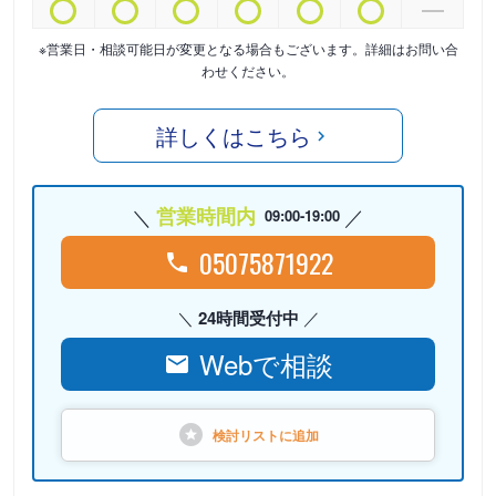
※営業日・相談可能日が変更となる場合もございます。詳細はお問い合
わせください。
詳しくはこちら
営業時間内
09:00-19:00
05075871922
24時間受付中
Webで相談
検討リストに
追加