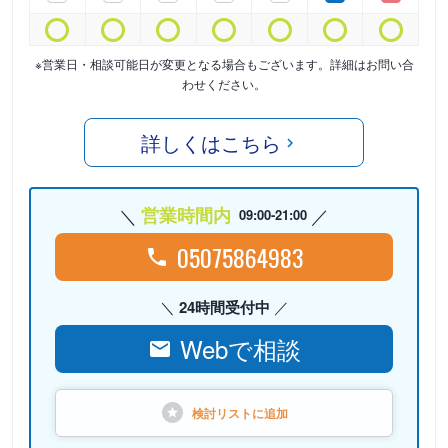
※営業日・相談可能日が変更となる場合もございます。詳細はお問い合
わせください。
詳しくはこちら
営業時間内
09:00-21:00
05075864983
24時間受付中
Webで相談
検討リストに
追加