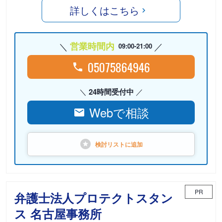
詳しくはこちら
営業時間内
09:00-21:00
05075864946
24時間受付中
Webで相談
検討リストに
追加
PR
弁護士法人プロテクトスタン
ス 名古屋事務所