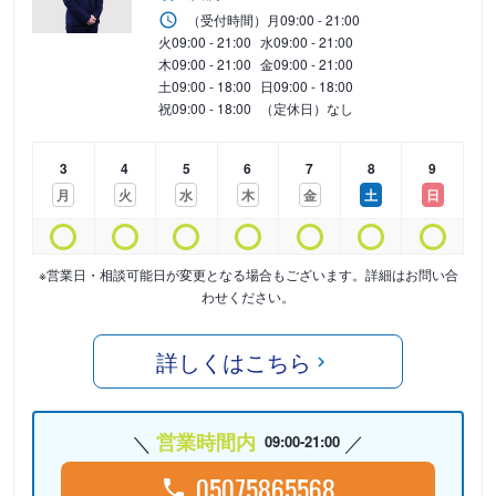
（受付時間）
月
09:00 - 21:00
火
09:00 - 21:00
水
09:00 - 21:00
木
09:00 - 21:00
金
09:00 - 21:00
土
09:00 - 18:00
日
09:00 - 18:00
祝
09:00 - 18:00
（定休日）なし
3
4
5
6
7
8
9
月
火
水
木
金
土
日
※営業日・相談可能日が変更となる場合もございます。詳細はお問い合
わせください。
詳しくはこちら
営業時間内
09:00-21:00
05075865568