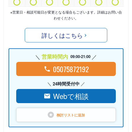
※営業日・相談可能日が変更となる場合もございます。詳細はお問い合
わせください。
詳しくはこちら
営業時間内
09:00-21:00
05075872192
24時間受付中
Webで相談
検討リストに
追加