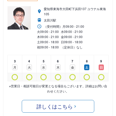
愛知県東海市大田町下浜田137 ユウナル東海
105
太田川駅
（受付時間）
月
09:00 - 21:00
火
09:00 - 21:00
水
09:00 - 21:00
木
09:00 - 21:00
金
09:00 - 21:00
土
09:00 - 18:00
日
09:00 - 18:00
祝
09:00 - 18:00
（定休日）なし
3
4
5
6
7
8
9
月
火
水
木
金
土
日
※営業日・相談可能日が変更となる場合もございます。詳細はお問い合
わせください。
詳しくはこちら