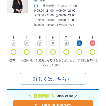
（受付時間）
月
09:00 - 21:00
火
09:00 - 21:00
水
09:00 - 21:00
木
09:00 - 21:00
金
09:00 - 21:00
土
09:00 - 18:00
日
09:00 - 18:00
祝
09:00 - 18:00
（定休日）なし
3
4
5
6
7
8
9
月
火
水
木
金
土
日
※営業日・相談可能日が変更となる場合もございます。詳細はお問い合
わせください。
詳しくはこちら
営業時間内
09:00-21:00
05075865252