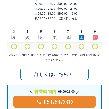
火
09:00 - 21:00
水
09:00 - 21:00
木
09:00 - 21:00
金
09:00 - 21:00
土
09:00 - 19:00
日
09:00 - 19:00
祝
09:00 - 19:00
（定休日）なし
3
4
5
6
7
8
9
月
火
水
木
金
土
日
※営業日・相談可能日が変更となる場合もございます。詳細はお問い合
わせください。
詳しくはこちら
営業時間内
09:00-21:00
05075872612