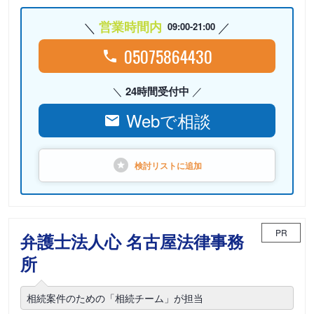
営業時間内
09:00-21:00
05075864430
24時間受付中
Webで相談
検討リストに
追加
PR
弁護士法人心 名古屋法律事務
所
相続案件のための「相続チーム」が担当