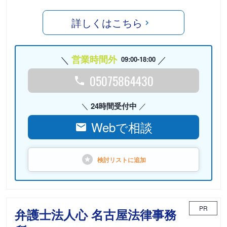
詳しくはこちら
営業時間外
09:00-18:00
05075864430
24時間受付中
Webで相談
検討リストに
追加
PR
弁護士法人心 名古屋法律事務