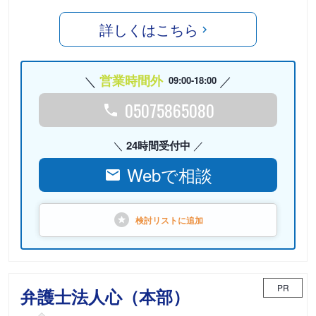
詳しくはこちら
営業時間外
09:00-18:00
05075865080
24時間受付中
Webで相談
検討リストに
追加
PR
弁護士法人心（本部）