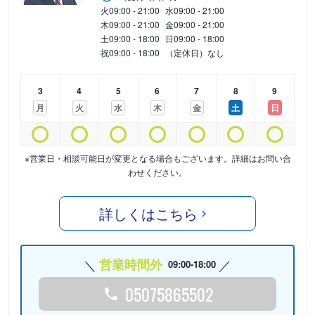
火
09:00 - 21:00
水
09:00 - 21:00
木
09:00 - 21:00
金
09:00 - 21:00
土
09:00 - 18:00
日
09:00 - 18:00
祝
09:00 - 18:00
（定休日）なし
3
4
5
6
7
8
9
月
火
水
木
金
土
日
※営業日・相談可能日が変更となる場合もございます。詳細はお問い合
わせください。
詳しくはこちら
営業時間外
09:00-18:00
05075865502