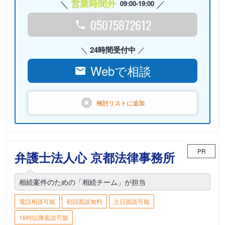
営業時間外
09:00-19:00
05075872612
24時間受付中
Webで相談
検討リストに
追加
PR
弁護士法人心 京都法律事務所
相続案件のための「相続チーム」が担当
電話相談可能
初回面談無料
土日面談可能
18時以降面談可能