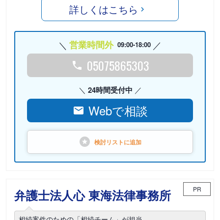
詳しくはこちら
営業時間外
09:00-18:00
05075865303
24時間受付中
Webで相談
検討リストに
追加
PR
弁護士法人心 東海法律事務所
相続案件のための「相続チーム」が担当