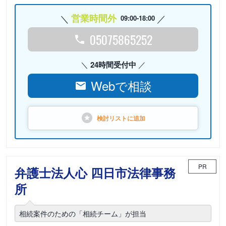
営業時間外
09:00-18:00
05075865252
24時間受付中
Webで相談
検討リストに
追加
PR
弁護士法人心 四日市法律事務
所
相続案件のための「相続チーム」が担当