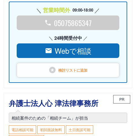
営業時間外
09:00-18:00
05075865347
24時間受付中
Webで相談
検討リストに
追加
PR
弁護士法人心 津法律事務所
相続案件のための「相続チーム」が担当
電話相談可能
初回面談無料
土日面談可能