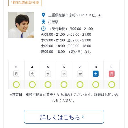
18時以降面談可能
三重県松阪市京町508-1 101ビル4F
松阪駅
（受付時間）
月
09:00 - 21:00
火
09:00 - 21:00
水
09:00 - 21:00
木
09:00 - 21:00
金
09:00 - 21:00
土
09:00 - 18:00
日
09:00 - 18:00
祝
09:00 - 18:00
（定休日）なし
3
4
5
6
7
8
9
月
火
水
木
金
土
日
※営業日・相談可能日が変更となる場合もございます。詳細はお問い合
わせください。
詳しくはこちら