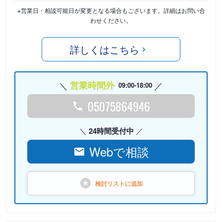
※営業日・相談可能日が変更となる場合もございます。詳細はお問い合
わせください。
詳しくはこちら
営業時間外
09:00-18:00
05075864946
24時間受付中
Webで相談
検討リストに
追加