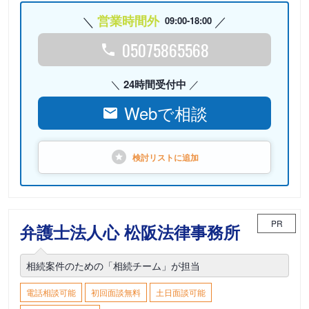
営業時間外
09:00-18:00
05075865568
24時間受付中
Webで相談
検討リストに
追加
PR
弁護士法人心 松阪法律事務所
相続案件のための「相続チーム」が担当
電話相談可能
初回面談無料
土日面談可能