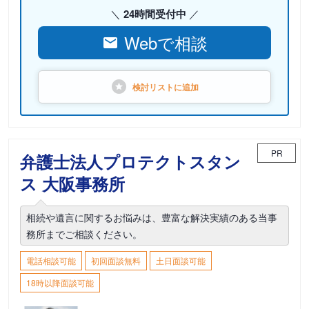
24時間受付中
Webで相談
検討リストに
追加
PR
弁護士法人プロテクトスタン
ス 大阪事務所
相続や遺言に関するお悩みは、豊富な解決実績のある当事
務所までご相談ください。
電話相談可能
初回面談無料
土日面談可能
18時以降面談可能