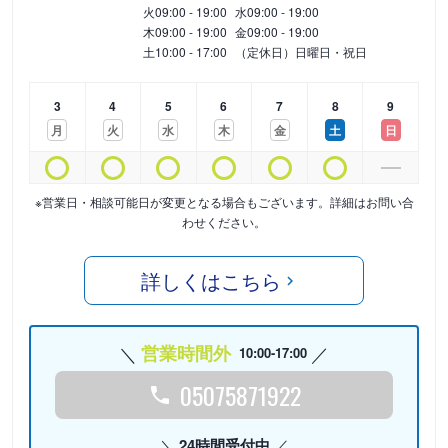
火
09:00 - 19:00
水
09:00 - 19:00
木
09:00 - 19:00
金
09:00 - 19:00
土
10:00 - 17:00
（定休日）日曜日・祝日
3
4
5
6
7
8
9
月
火
水
木
金
土
日
※営業日・相談可能日が変更となる場合もございます。詳細はお問い合
わせください。
詳しくはこちら
営業時間外
10:00-17:00
05075871922
24時間受付中