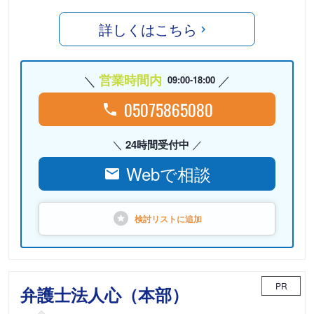
詳しくはこちら
営業時間内
09:00-18:00
05075865080
24時間受付中
Webで相談
検討リストに
追加
PR
弁護士法人心（本部）