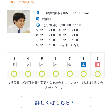
18時以降面談可能
三重県松阪市京町508-1 101ビル4F
松阪駅
（受付時間）
月
09:00 - 21:00
火
09:00 - 21:00
水
09:00 - 21:00
木
09:00 - 21:00
金
09:00 - 21:00
土
09:00 - 18:00
日
09:00 - 18:00
祝
09:00 - 18:00
（定休日）なし
3
4
5
6
7
8
9
月
火
水
木
金
土
日
※営業日・相談可能日が変更となる場合もございます。詳細はお問い合
わせください。
詳しくはこちら