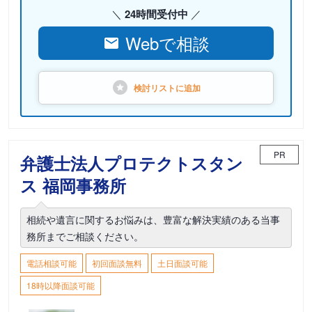
24時間受付中
Webで相談
検討リストに
追加
PR
弁護士法人プロテクトスタン
ス 福岡事務所
相続や遺言に関するお悩みは、豊富な解決実績のある当事
務所までご相談ください。
電話相談可能
初回面談無料
土日面談可能
18時以降面談可能