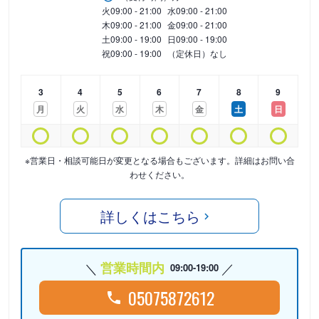
火
09:00 - 21:00
水
09:00 - 21:00
木
09:00 - 21:00
金
09:00 - 21:00
土
09:00 - 19:00
日
09:00 - 19:00
祝
09:00 - 19:00
（定休日）なし
3
4
5
6
7
8
9
月
火
水
木
金
土
日
※営業日・相談可能日が変更となる場合もございます。詳細はお問い合
わせください。
詳しくはこちら
営業時間内
09:00-19:00
05075872612