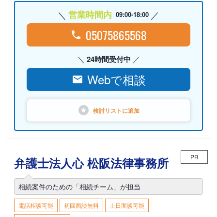
営業時間内
09:00-18:00
05075865568
24時間受付中
Webで相談
検討リストに
追加
PR
弁護士法人心 松阪法律事務所
相続案件のための「相続チーム」が担当
電話相談可能
初回面談無料
土日面談可能