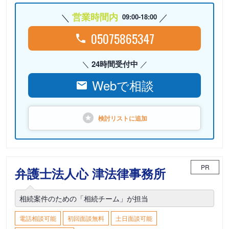
営業時間内
09:00-18:00
05075865347
24時間受付中
Webで相談
検討リストに
追加
PR
弁護士法人心 津法律事務所
相続案件のための「相続チーム」が担当
電話相談可能
初回面談無料
土日面談可能