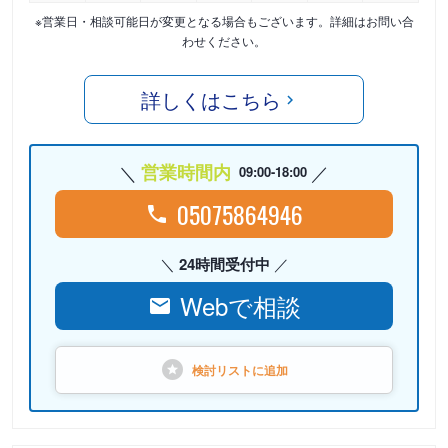
※営業日・相談可能日が変更となる場合もございます。詳細はお問い合
わせください。
詳しくはこちら
営業時間内
09:00-18:00
05075864946
24時間受付中
Webで相談
検討リストに
追加