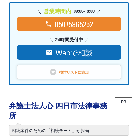
営業時間内
09:00-18:00
05075865252
24時間受付中
Webで相談
検討リストに
追加
PR
弁護士法人心 四日市法律事務
所
相続案件のための「相続チーム」が担当