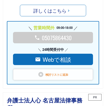
詳しくはこちら
営業時間外
09:00-18:00
05075864430
24時間受付中
Webで相談
検討リストに
追加
PR
弁護士法人心 名古屋法律事務