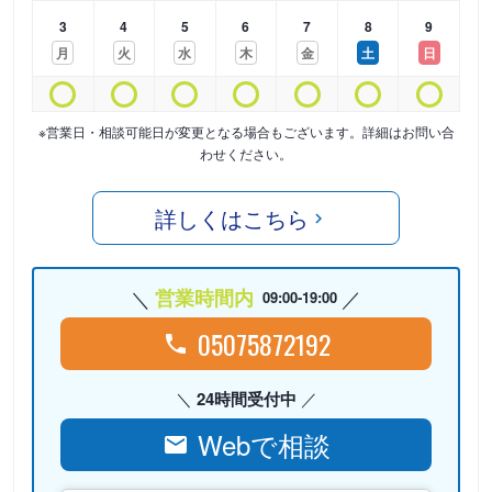
3
4
5
6
7
8
9
月
火
水
木
金
土
日
※営業日・相談可能日が変更となる場合もございます。詳細はお問い合
わせください。
詳しくはこちら
営業時間内
09:00-19:00
05075872192
24時間受付中
Webで相談