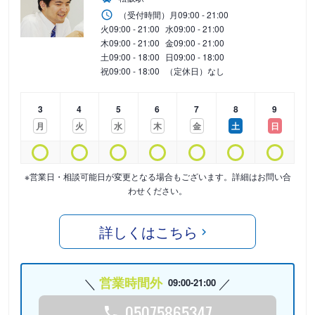
（受付時間）
月
09:00 - 21:00
火
09:00 - 21:00
水
09:00 - 21:00
木
09:00 - 21:00
金
09:00 - 21:00
土
09:00 - 18:00
日
09:00 - 18:00
祝
09:00 - 18:00
（定休日）なし
3
4
5
6
7
8
9
月
火
水
木
金
土
日
※営業日・相談可能日が変更となる場合もございます。詳細はお問い合
わせください。
詳しくはこちら
営業時間外
09:00-21:00
05075865347