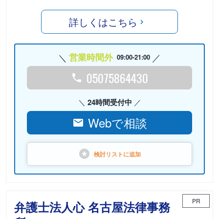
詳しくはこちら
営業時間外
09:00-21:00
05075864430
24時間受付中
Webで相談
検討リストに
追加
PR
弁護士法人心 名古屋法律事務