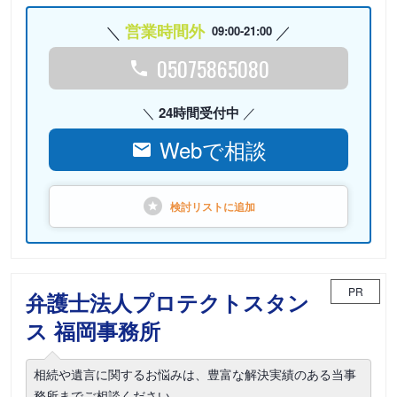
営業時間外
09:00-21:00
05075865080
24時間受付中
Webで相談
検討リストに
追加
PR
弁護士法人プロテクトスタン
ス 福岡事務所
相続や遺言に関するお悩みは、豊富な解決実績のある当事
務所までご相談ください。