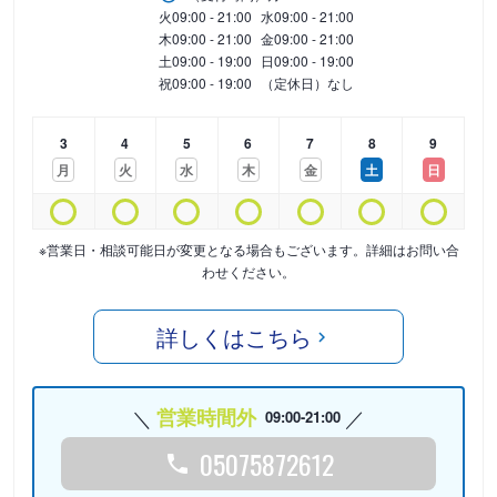
火
09:00 - 21:00
水
09:00 - 21:00
木
09:00 - 21:00
金
09:00 - 21:00
土
09:00 - 19:00
日
09:00 - 19:00
祝
09:00 - 19:00
（定休日）なし
3
4
5
6
7
8
9
月
火
水
木
金
土
日
※営業日・相談可能日が変更となる場合もございます。詳細はお問い合
わせください。
詳しくはこちら
営業時間外
09:00-21:00
05075872612