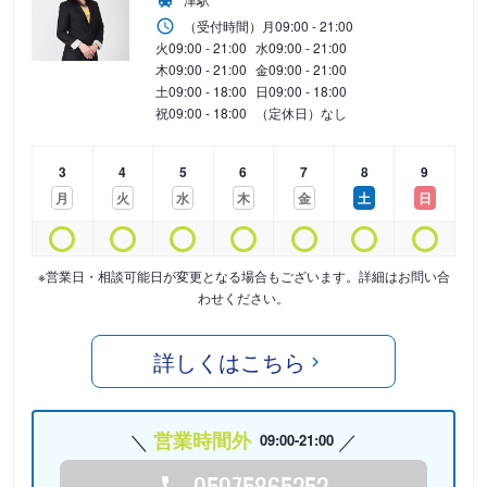
（受付時間）
月
09:00 - 21:00
火
09:00 - 21:00
水
09:00 - 21:00
木
09:00 - 21:00
金
09:00 - 21:00
土
09:00 - 18:00
日
09:00 - 18:00
祝
09:00 - 18:00
（定休日）なし
3
4
5
6
7
8
9
月
火
水
木
金
土
日
※営業日・相談可能日が変更となる場合もございます。詳細はお問い合
わせください。
詳しくはこちら
営業時間外
09:00-21:00
05075865252