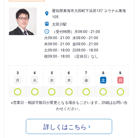
愛知県東海市大田町下浜田137 ユウナル東海
105
太田川駅
（受付時間）
月
09:00 - 21:00
火
09:00 - 21:00
水
09:00 - 21:00
木
09:00 - 21:00
金
09:00 - 21:00
土
09:00 - 18:00
日
09:00 - 18:00
祝
09:00 - 18:00
（定休日）なし
3
4
5
6
7
8
9
月
火
水
木
金
土
日
※営業日・相談可能日が変更となる場合もございます。詳細はお問い合
わせください。
詳しくはこちら