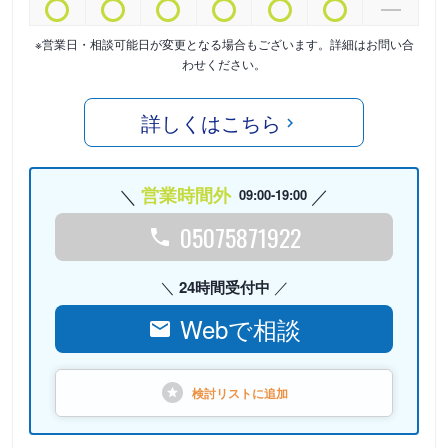
※営業日・相談可能日が変更となる場合もございます。詳細はお問い合
わせください。
詳しくはこちら
営業時間外
09:00-19:00
05075871922
24時間受付中
Webで相談
検討リストに
追加