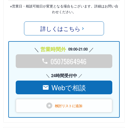
※営業日・相談可能日が変更となる場合もございます。詳細はお問い合
わせください。
詳しくはこちら
営業時間外
09:00-21:00
05075864946
24時間受付中
Webで相談
検討リストに
追加