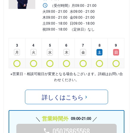
（受付時間）
月
09:00 - 21:00
火
09:00 - 21:00
水
09:00 - 21:00
木
09:00 - 21:00
金
09:00 - 21:00
土
09:00 - 18:00
日
09:00 - 18:00
祝
09:00 - 18:00
（定休日）なし
3
4
5
6
7
8
9
月
火
水
木
金
土
日
※営業日・相談可能日が変更となる場合もございます。詳細はお問い合
わせください。
詳しくはこちら
営業時間外
09:00-21:00
05075865568