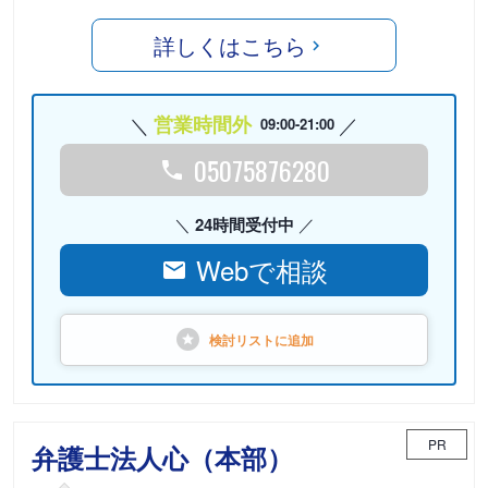
詳しくはこちら
営業時間外
09:00-21:00
05075876280
24時間受付中
Webで相談
検討リストに
追加
PR
弁護士法人心（本部）