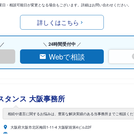
業日・相談可能日が変更となる場合もございます。詳細はお問い合わせください。
詳しくはこちら
24時間受付中
Webで相談
スタンス 大阪事務所
相続や遺言に関するお悩みは、豊富な解決実績のある当事務所までご相談くだ
大阪府大阪市北区梅田1-11-4 大阪駅前第4ビル22F