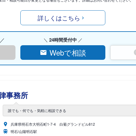
詳しくはこちら
24時間受付中
Webで相談
律事務所
誰でも・何でも・気軽に相談できる
兵庫県明石市大明石町1-7-4 白菊グランドビル812
明石/山陽明石駅