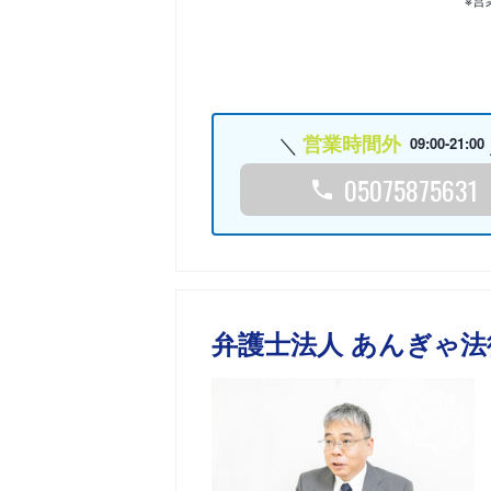
営業時間外
09:00-21:00
05075875631
弁護士法人 あんぎゃ法