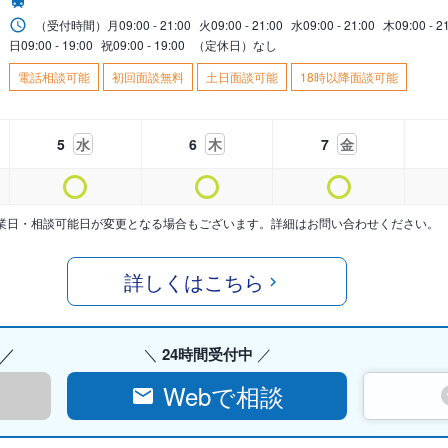
（受付時間）
月
09:00 - 21:00
火
09:00 - 21:00
水
09:00 - 21:00
木
09:00 - 2
日
09:00 - 19:00
祝
09:00 - 19:00
（定休日）なし
電話相談可能
初回面談無料
土日面談可能
18時以降面談可能
5
水
6
木
7
金
業日・相談可能日が変更となる場合もございます。詳細はお問い合わせください。
詳しくはこちら
24時間受付中
Webで相談