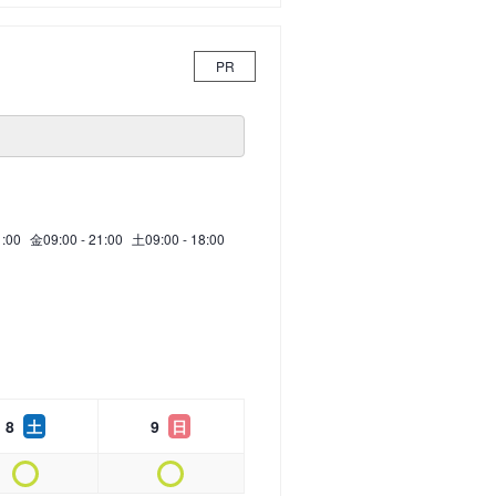
PR
1:00
金
09:00 - 21:00
土
09:00 - 18:00
8
土
9
日