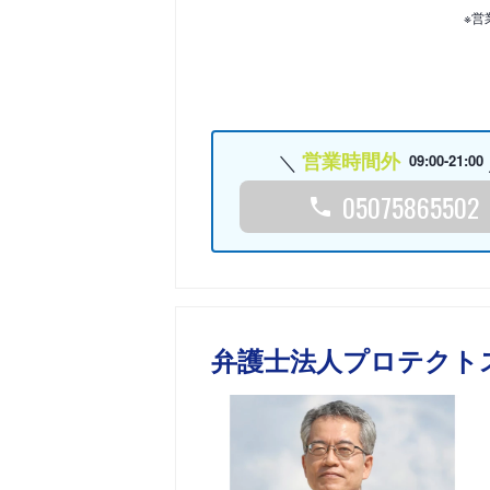
※営
営業時間外
09:00-21:00
05075865502
弁護士法人プロテクト