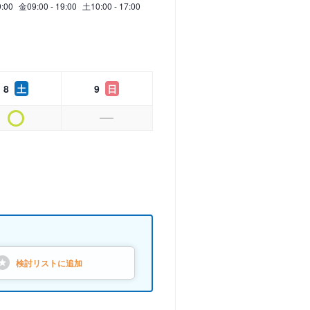
9:00
金
09:00 - 19:00
土
10:00 - 17:00
8
土
9
日
検討リストに
追加