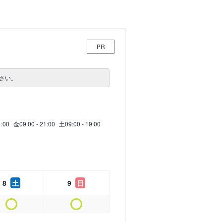
PR
さい。
1:00
金
09:00 - 21:00
土
09:00 - 19:00
8
土
9
日