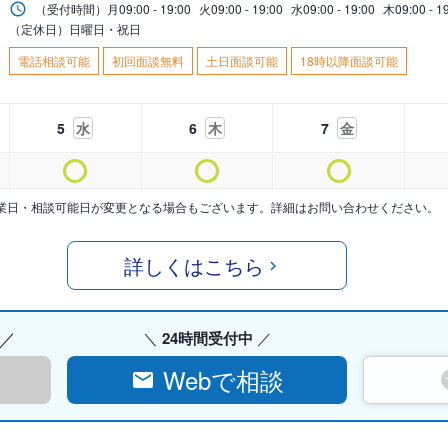
（受付時間）
月
09:00 - 19:00
火
09:00 - 19:00
水
09:00 - 19:00
木
09:00 - 1
（定休日）日曜日・祝日
電話相談可能
初回面談無料
土日面談可能
18時以降面談可能
5
水
6
木
7
金
業日・相談可能日が変更となる場合もございます。詳細はお問い合わせください。
詳しくはこちら
24時間受付中
Webで相談