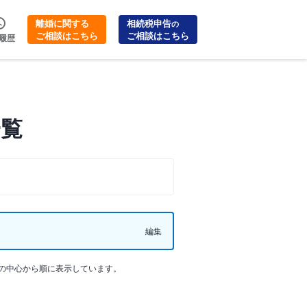
離婚に関する
相続税申告
の
ご相談はこちら
ご相談はこちら
履歴
一覧
編集
の中心から順に表示しています。