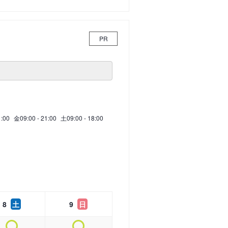
PR
1:00
金
09:00 - 21:00
土
09:00 - 18:00
8
土
9
日