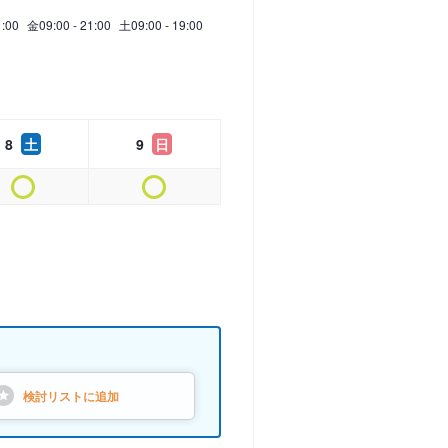
1:00
金
09:00 - 21:00
土
09:00 - 19:00
8
土
9
日
検討リストに
追加