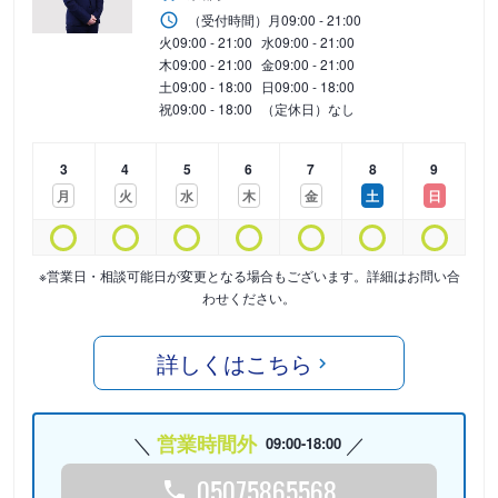
（受付時間）
月
09:00 - 21:00
火
09:00 - 21:00
水
09:00 - 21:00
木
09:00 - 21:00
金
09:00 - 21:00
土
09:00 - 18:00
日
09:00 - 18:00
祝
09:00 - 18:00
（定休日）なし
3
4
5
6
7
8
9
月
火
水
木
金
土
日
※営業日・相談可能日が変更となる場合もございます。詳細はお問い合
わせください。
詳しくはこちら
営業時間外
09:00-18:00
05075865568