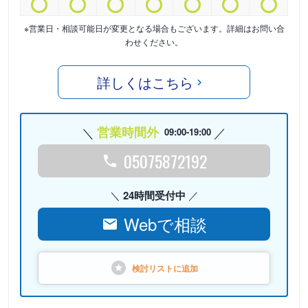
※営業日・相談可能日が変更となる場合もございます。詳細はお問い合
わせください。
詳しくはこちら
営業時間外
09:00-19:00
05075872192
24時間受付中
Webで相談
検討リストに
追加