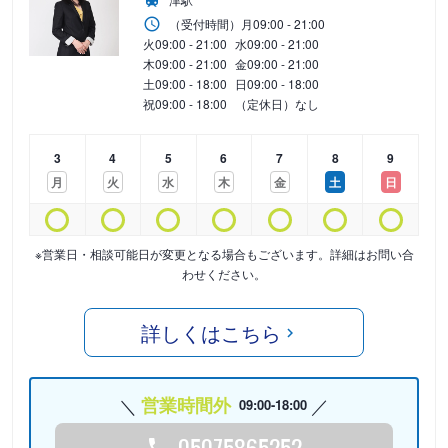
（受付時間）
月
09:00 - 21:00
火
09:00 - 21:00
水
09:00 - 21:00
木
09:00 - 21:00
金
09:00 - 21:00
土
09:00 - 18:00
日
09:00 - 18:00
祝
09:00 - 18:00
（定休日）なし
3
4
5
6
7
8
9
月
火
水
木
金
土
日
※営業日・相談可能日が変更となる場合もございます。詳細はお問い合
わせください。
詳しくはこちら
営業時間外
09:00-18:00
05075865252