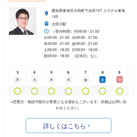
愛知県東海市大田町下浜田137 ユウナル東海
105
太田川駅
（受付時間）
月
09:00 - 21:00
火
09:00 - 21:00
水
09:00 - 21:00
木
09:00 - 21:00
金
09:00 - 21:00
土
09:00 - 18:00
日
09:00 - 18:00
祝
09:00 - 18:00
（定休日）なし
3
4
5
6
7
8
9
月
火
水
木
金
土
日
※営業日・相談可能日が変更となる場合もございます。詳細はお問い合
わせください。
詳しくはこちら