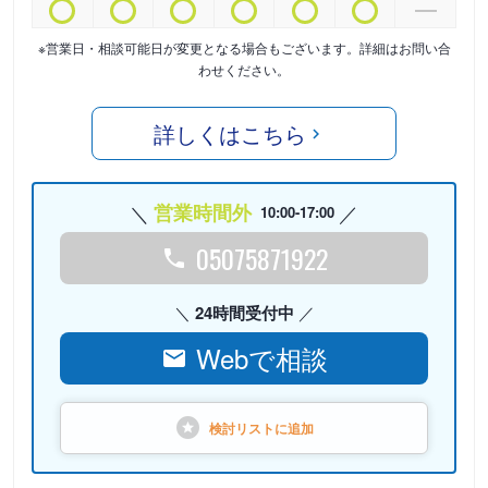
※営業日・相談可能日が変更となる場合もございます。詳細はお問い合
わせください。
詳しくはこちら
営業時間外
10:00-17:00
05075871922
24時間受付中
Webで相談
検討リストに
追加