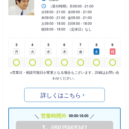
（受付時間）
月
09:00 - 21:00
火
09:00 - 21:00
水
09:00 - 21:00
木
09:00 - 21:00
金
09:00 - 21:00
土
09:00 - 18:00
日
09:00 - 18:00
祝
09:00 - 18:00
（定休日）なし
3
4
5
6
7
8
9
月
火
水
木
金
土
日
※営業日・相談可能日が変更となる場合もございます。詳細はお問い合
わせください。
詳しくはこちら
営業時間外
09:00-18:00
05075865347