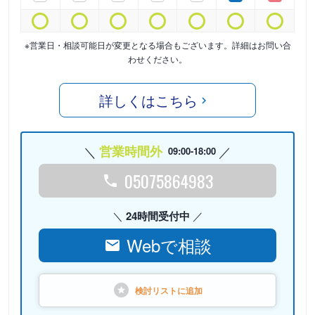
※営業日・相談可能日が変更となる場合もございます。詳細はお問い合
わせください。
詳しくはこちら
営業時間外
09:00-18:00
05075864983
24時間受付中
Webで相談
検討リストに
追加