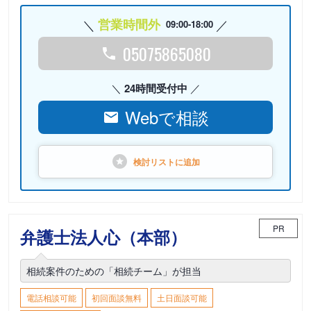
営業時間外
09:00-18:00
05075865080
24時間受付中
Webで相談
検討リストに
追加
PR
弁護士法人心（本部）
相続案件のための「相続チーム」が担当
電話相談可能
初回面談無料
土日面談可能