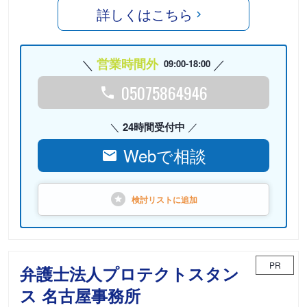
詳しくはこちら
営業時間外
09:00-18:00
05075864946
24時間受付中
Webで相談
検討リストに
追加
PR
弁護士法人プロテクトスタン
ス 名古屋事務所