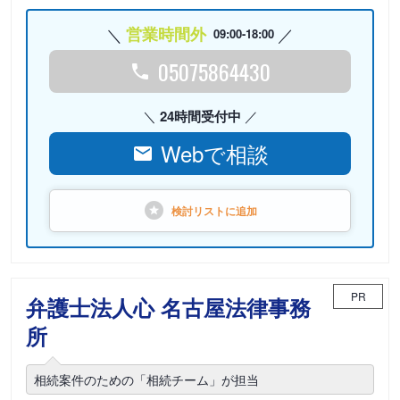
営業時間外
09:00-18:00
05075864430
24時間受付中
Webで相談
検討リストに
追加
PR
弁護士法人心 名古屋法律事務
所
相続案件のための「相続チーム」が担当