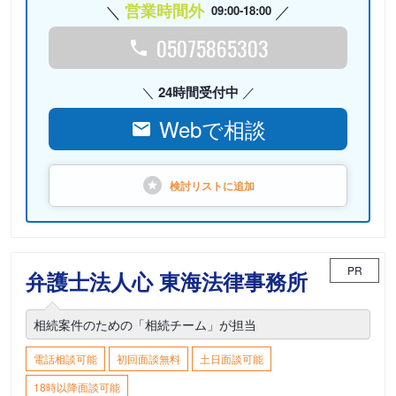
営業時間外
09:00-18:00
05075865303
24時間受付中
Webで相談
検討リストに
追加
PR
弁護士法人心 東海法律事務所
相続案件のための「相続チーム」が担当
電話相談可能
初回面談無料
土日面談可能
18時以降面談可能