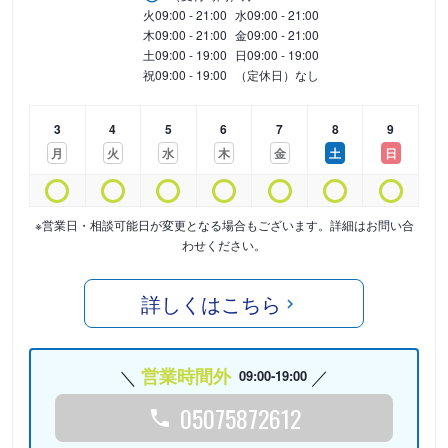
火
09:00 - 21:00
水
09:00 - 21:00
木
09:00 - 21:00
金
09:00 - 21:00
土
09:00 - 19:00
日
09:00 - 19:00
祝
09:00 - 19:00
（定休日）なし
3
4
5
6
7
8
9
月
火
水
木
金
土
日
※営業日・相談可能日が変更となる場合もございます。詳細はお問い合
わせください。
詳しくはこちら
営業時間外
09:00-19:00
05075872612