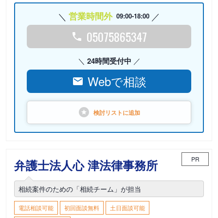
営業時間外
09:00-18:00
05075865347
24時間受付中
Webで相談
検討リストに
追加
PR
弁護士法人心 津法律事務所
相続案件のための「相続チーム」が担当
電話相談可能
初回面談無料
土日面談可能