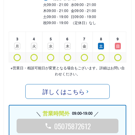
火
09:00 - 21:00
水
09:00 - 21:00
木
09:00 - 21:00
金
09:00 - 21:00
土
09:00 - 19:00
日
09:00 - 19:00
祝
09:00 - 19:00
（定休日）なし
3
4
5
6
7
8
9
月
火
水
木
金
土
日
※営業日・相談可能日が変更となる場合もございます。詳細はお問い合
わせください。
詳しくはこちら
営業時間外
09:00-19:00
05075872612