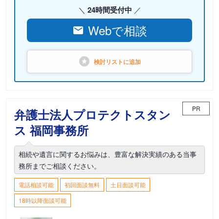
24時間受付中
Webで相談
検討リストに
追加
PR
弁護士法人プロテクトスタン
ス 福岡事務所
相続や遺言に関するお悩みは、豊富な解決実績のある当事
務所までご相談ください。
電話相談可能
初回面談無料
土日面談可能
18時以降面談可能