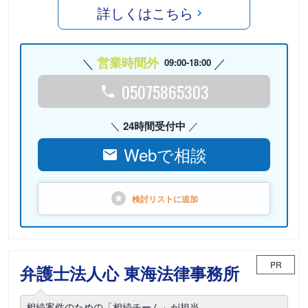
詳しくはこちら
営業時間外
09:00-18:00
05075865303
24時間受付中
Webで相談
検討リストに
追加
PR
弁護士法人心 東海法律事務所
相続案件のための「相続チーム」が担当