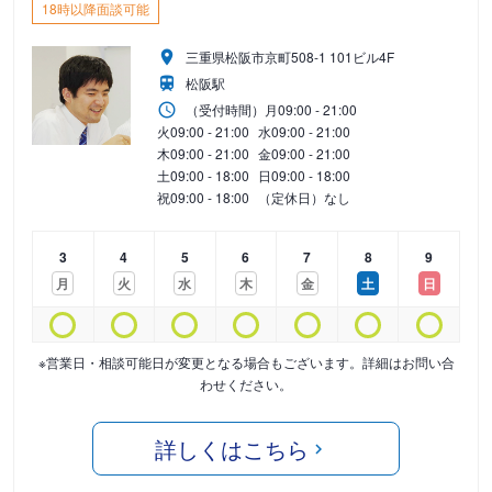
18時以降面談可能
三重県松阪市京町508-1 101ビル4F
松阪駅
（受付時間）
月
09:00 - 21:00
火
09:00 - 21:00
水
09:00 - 21:00
木
09:00 - 21:00
金
09:00 - 21:00
土
09:00 - 18:00
日
09:00 - 18:00
祝
09:00 - 18:00
（定休日）なし
3
4
5
6
7
8
9
月
火
水
木
金
土
日
※営業日・相談可能日が変更となる場合もございます。詳細はお問い合
わせください。
詳しくはこちら