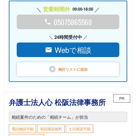
営業時間外
09:00-18:00
05075865568
24時間受付中
Webで相談
検討リストに
追加
PR
弁護士法人心 松阪法律事務所
相続案件のための「相続チーム」が担当
電話相談可能
初回面談無料
土日面談可能