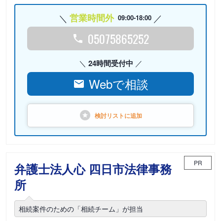
営業時間外
09:00-18:00
05075865252
24時間受付中
Webで相談
検討リストに
追加
PR
弁護士法人心 四日市法律事務
所
相続案件のための「相続チーム」が担当