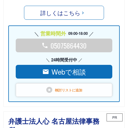
詳しくはこちら
営業時間外
09:00-18:00
05075864430
24時間受付中
Webで相談
検討リストに
追加
PR
弁護士法人心 名古屋法律事務