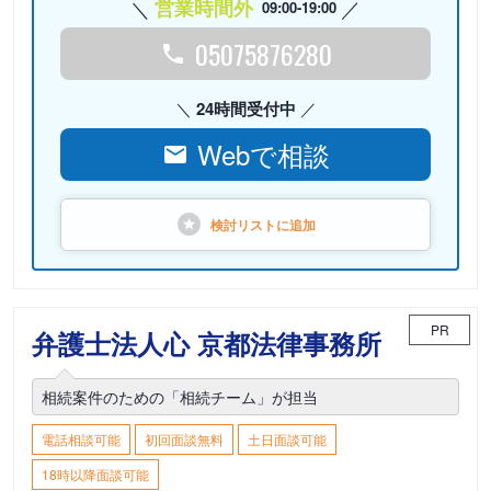
営業時間外
09:00-19:00
05075876280
24時間受付中
Webで相談
検討リストに
追加
PR
弁護士法人心 京都法律事務所
相続案件のための「相続チーム」が担当
電話相談可能
初回面談無料
土日面談可能
18時以降面談可能