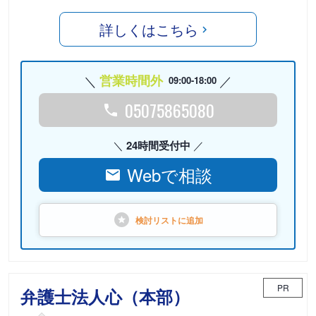
詳しくはこちら
営業時間外
09:00-18:00
05075865080
24時間受付中
Webで相談
検討リストに
追加
PR
弁護士法人心（本部）