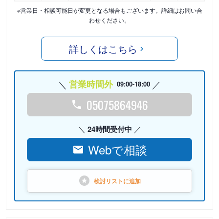
※営業日・相談可能日が変更となる場合もございます。詳細はお問い合
わせください。
詳しくはこちら
営業時間外
09:00-18:00
05075864946
24時間受付中
Webで相談
検討リストに
追加