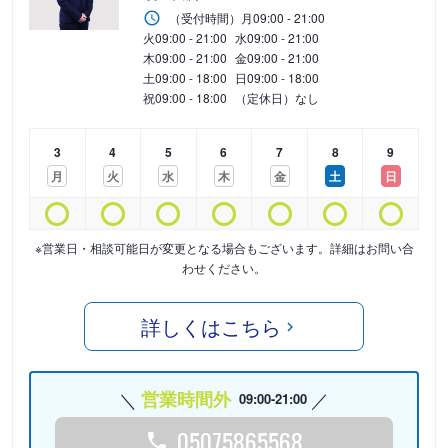
（受付時間）
月
09:00 - 21:00
火
09:00 - 21:00
水
09:00 - 21:00
木
09:00 - 21:00
金
09:00 - 21:00
土
09:00 - 18:00
日
09:00 - 18:00
祝
09:00 - 18:00
（定休日）なし
3
4
5
6
7
8
9
月
火
水
木
金
土
日
※営業日・相談可能日が変更となる場合もございます。詳細はお問い合
わせください。
詳しくはこちら
営業時間外
09:00-21:00
05075865568