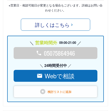
※営業日・相談可能日が変更となる場合もございます。詳細はお問い合
わせください。
詳しくはこちら
営業時間外
09:00-21:00
05075864946
24時間受付中
Webで相談
検討リストに
追加