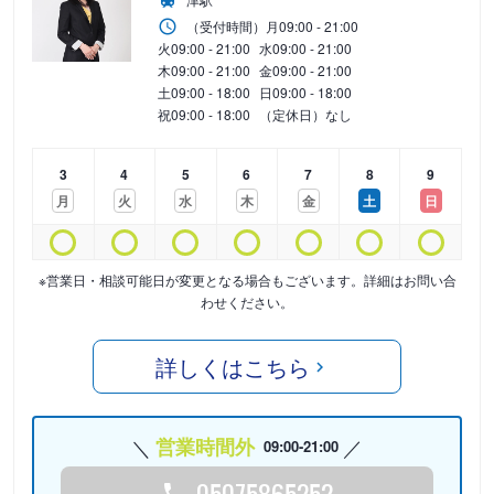
（受付時間）
月
09:00 - 21:00
火
09:00 - 21:00
水
09:00 - 21:00
木
09:00 - 21:00
金
09:00 - 21:00
土
09:00 - 18:00
日
09:00 - 18:00
祝
09:00 - 18:00
（定休日）なし
3
4
5
6
7
8
9
月
火
水
木
金
土
日
※営業日・相談可能日が変更となる場合もございます。詳細はお問い合
わせください。
詳しくはこちら
営業時間外
09:00-21:00
05075865252