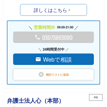
詳しくはこちら
営業時間外
09:00-21:00
05075865080
24時間受付中
Webで相談
検討リストに
追加
PR
弁護士法人心（本部）