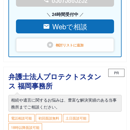
24時間受付中
Webで相談
検討リストに
追加
PR
弁護士法人プロテクトスタン
ス 福岡事務所
相続や遺言に関するお悩みは、豊富な解決実績のある当事
務所までご相談ください。
電話相談可能
初回面談無料
土日面談可能
18時以降面談可能