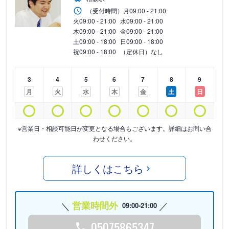
（受付時間）
月
09:00 - 21:00
火
09:00 - 21:00
水
09:00 - 21:00
木
09:00 - 21:00
金
09:00 - 21:00
土
09:00 - 18:00
日
09:00 - 18:00
祝
09:00 - 18:00
（定休日）なし
3
4
5
6
7
8
9
月
火
水
木
金
土
日
※営業日・相談可能日が変更となる場合もございます。詳細はお問い合
わせください。
詳しくはこちら
営業時間外
09:00-21:00
05075865347