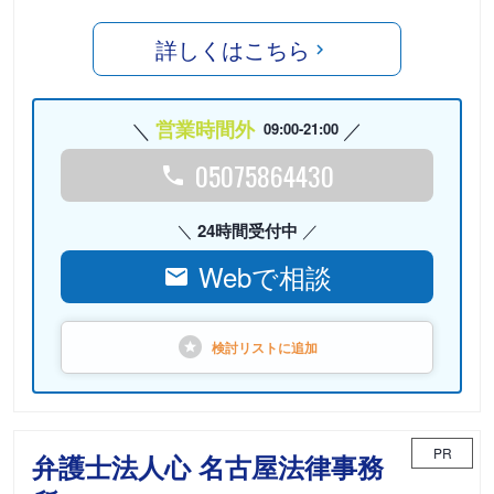
詳しくはこちら
営業時間外
09:00-21:00
05075864430
24時間受付中
Webで相談
検討リストに
追加
PR
弁護士法人心 名古屋法律事務