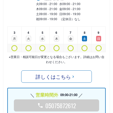
火
09:00 - 21:00
水
09:00 - 21:00
木
09:00 - 21:00
金
09:00 - 21:00
土
09:00 - 19:00
日
09:00 - 19:00
祝
09:00 - 19:00
（定休日）なし
3
4
5
6
7
8
9
月
火
水
木
金
土
日
※営業日・相談可能日が変更となる場合もございます。詳細はお問い合
わせください。
詳しくはこちら
営業時間外
09:00-21:00
05075872612