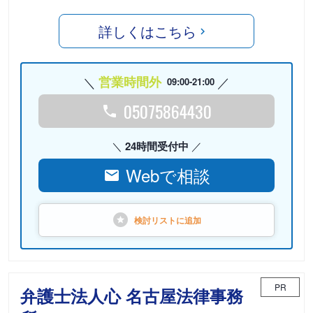
詳しくはこちら
営業時間外
09:00-21:00
05075864430
24時間受付中
Webで相談
検討リストに
追加
PR
弁護士法人心 名古屋法律事務