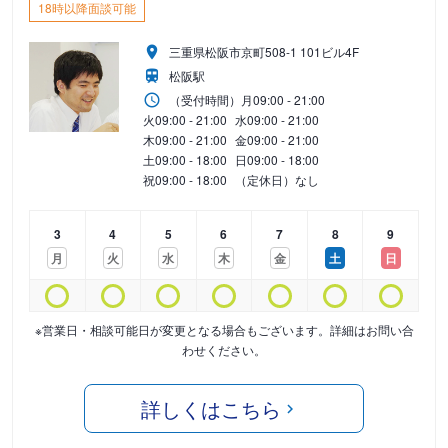
18時以降面談可能
三重県松阪市京町508-1 101ビル4F
松阪駅
（受付時間）
月
09:00 - 21:00
火
09:00 - 21:00
水
09:00 - 21:00
木
09:00 - 21:00
金
09:00 - 21:00
土
09:00 - 18:00
日
09:00 - 18:00
祝
09:00 - 18:00
（定休日）なし
3
4
5
6
7
8
9
月
火
水
木
金
土
日
※営業日・相談可能日が変更となる場合もございます。詳細はお問い合
わせください。
詳しくはこちら