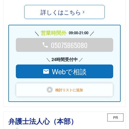
詳しくはこちら
営業時間外
09:00-21:00
05075865080
24時間受付中
Webで相談
検討リストに
追加
PR
弁護士法人心（本部）