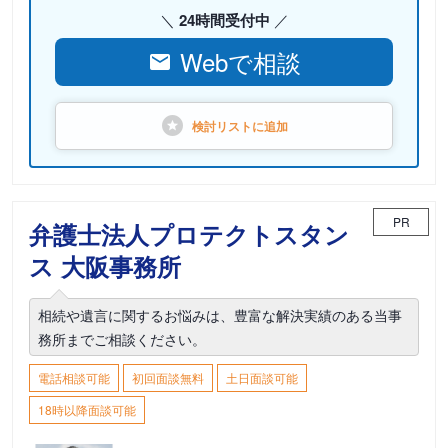
24時間受付中
Webで相談
検討リストに
追加
PR
弁護士法人プロテクトスタン
ス 大阪事務所
相続や遺言に関するお悩みは、豊富な解決実績のある当事
務所までご相談ください。
電話相談可能
初回面談無料
土日面談可能
18時以降面談可能