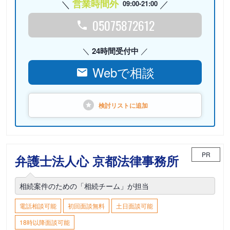
営業時間外
09:00-21:00
05075872612
24時間受付中
Webで相談
検討リストに
追加
PR
弁護士法人心 京都法律事務所
相続案件のための「相続チーム」が担当
電話相談可能
初回面談無料
土日面談可能
18時以降面談可能