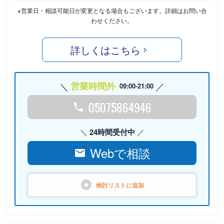
※営業日・相談可能日が変更となる場合もございます。詳細はお問い合
わせください。
詳しくはこちら
営業時間外
09:00-21:00
05075864946
24時間受付中
Webで相談
検討リストに
追加