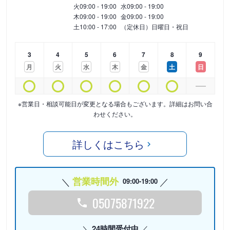
火
09:00 - 19:00
水
09:00 - 19:00
木
09:00 - 19:00
金
09:00 - 19:00
土
10:00 - 17:00
（定休日）日曜日・祝日
3
4
5
6
7
8
9
月
火
水
木
金
土
日
※営業日・相談可能日が変更となる場合もございます。詳細はお問い合
わせください。
詳しくはこちら
営業時間外
09:00-19:00
05075871922
24時間受付中