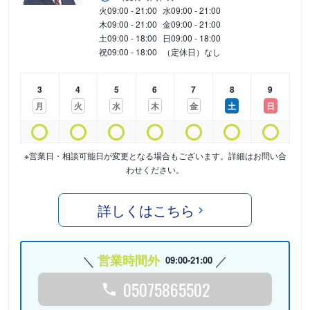
火
09:00 - 21:00
水
09:00 - 21:00
木
09:00 - 21:00
金
09:00 - 21:00
土
09:00 - 18:00
日
09:00 - 18:00
祝
09:00 - 18:00
（定休日）なし
3
4
5
6
7
8
9
月
火
水
木
金
土
日
※営業日・相談可能日が変更となる場合もございます。詳細はお問い合
わせください。
詳しくはこちら
営業時間外
09:00-21:00
05075865502