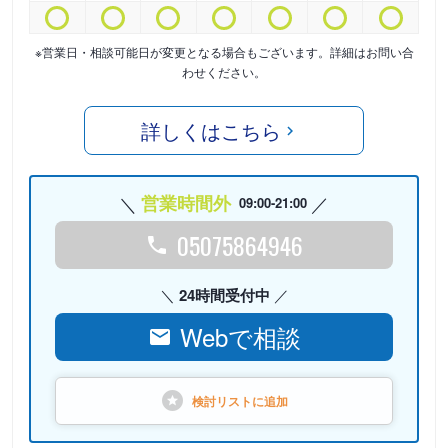
※営業日・相談可能日が変更となる場合もございます。詳細はお問い合
わせください。
詳しくはこちら
営業時間外
09:00-21:00
05075864946
24時間受付中
Webで相談
検討リストに
追加