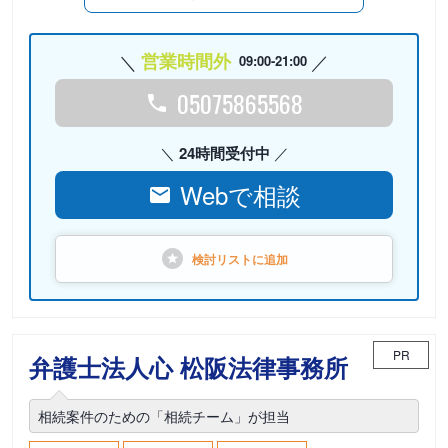
営業時間外
09:00-21:00
05075865568
24時間受付中
Webで相談
検討リストに
追加
PR
弁護士法人心 松阪法律事務所
相続案件のための「相続チーム」が担当