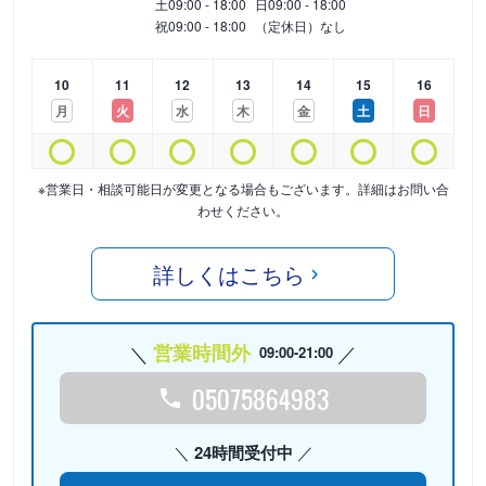
土
09:00 - 18:00
日
09:00 - 18:00
祝
09:00 - 18:00
（定休日）なし
10
11
12
13
14
15
16
月
火
水
木
金
土
日
※営業日・相談可能日が変更となる場合もございます。詳細はお問い合
わせください。
詳しくはこちら
営業時間外
09:00-21:00
05075864983
24時間受付中