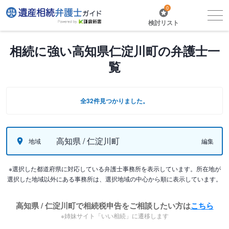
0
検討リスト
相続に強い高知県仁淀川町の弁護士一
覧
全32件見つかりました。
高知県 / 仁淀川町
地域
編集
※選択した都道府県に対応している弁護士事務所を表示しています。所在地が
選択した地域以外にある事務所は、選択地域の中心から順に表示しています。
高知県 / 仁淀川町で相続税申告をご相談したい方は
こちら
※姉妹サイト「いい相続」に遷移します