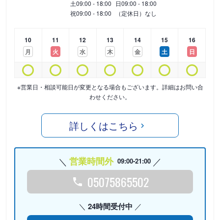
土
09:00 - 18:00
日
09:00 - 18:00
祝
09:00 - 18:00
（定休日）なし
10
11
12
13
14
15
16
月
火
水
木
金
土
日
※営業日・相談可能日が変更となる場合もございます。詳細はお問い合
わせください。
詳しくはこちら
営業時間外
09:00-21:00
05075865502
24時間受付中