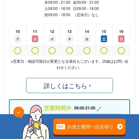
木
09:00 - 21:00
金
09:00 - 21:00
土
09:00 - 18:00
日
09:00 - 18:00
祝
09:00 - 18:00
（定休日）なし
10
11
12
13
14
15
16
月
火
水
木
金
土
日
※営業日・相談可能日が変更となる場合もございます。詳細はお問い合
わせください。
詳しくはこちら
営業時間外
09:00-21:00
05075865456
24時間受付中