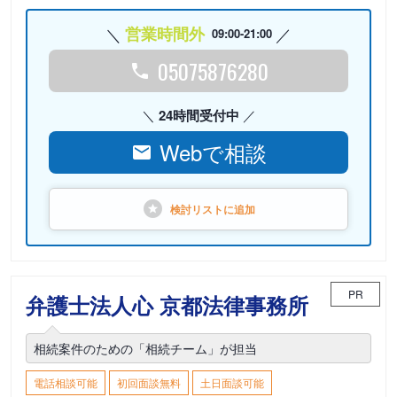
営業時間外
09:00-21:00
05075876280
24時間受付中
Webで相談
検討リストに
追加
PR
弁護士法人心 京都法律事務所
相続案件のための「相続チーム」が担当
電話相談可能
初回面談無料
土日面談可能