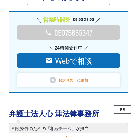
営業時間外
09:00-21:00
05075865347
24時間受付中
Webで相談
検討リストに
追加
PR
弁護士法人心 津法律事務所
相続案件のための「相続チーム」が担当