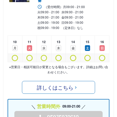
（受付時間）
月
09:00 - 21:00
火
09:00 - 21:00
水
09:00 - 21:00
木
09:00 - 21:00
金
09:00 - 21:00
土
09:00 - 19:00
日
09:00 - 19:00
祝
09:00 - 19:00
（定休日）なし
10
11
12
13
14
15
16
月
火
水
木
金
土
日
※営業日・相談可能日が変更となる場合もございます。詳細はお問い合
わせください。
詳しくはこちら
営業時間外
09:00-21:00