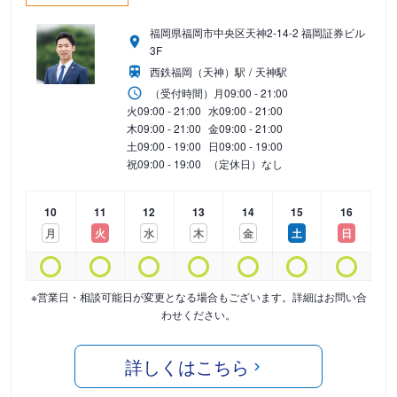
福岡県福岡市中央区天神2-14-2 福岡証券ビル
3F
西鉄福岡（天神）駅
天神駅
（受付時間）
月
09:00 - 21:00
火
09:00 - 21:00
水
09:00 - 21:00
木
09:00 - 21:00
金
09:00 - 21:00
土
09:00 - 19:00
日
09:00 - 19:00
祝
09:00 - 19:00
（定休日）なし
10
11
12
13
14
15
16
月
火
水
木
金
土
日
※営業日・相談可能日が変更となる場合もございます。詳細はお問い合
わせください。
詳しくはこちら