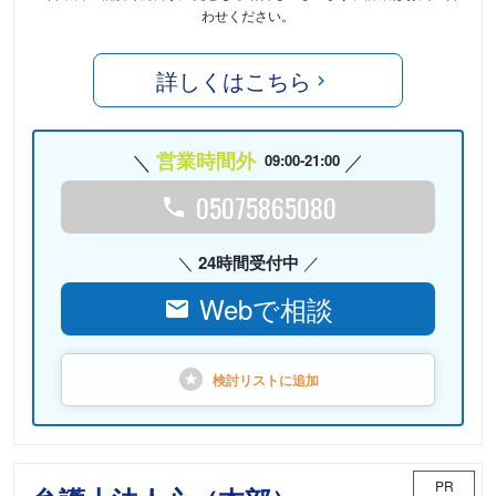
わせください。
詳しくはこちら
営業時間外
09:00-21:00
05075865080
24時間受付中
Webで相談
検討リストに
追加
PR