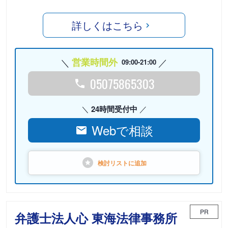
詳しくはこちら
営業時間外
09:00-21:00
05075865303
24時間受付中
Webで相談
検討リストに
追加
PR
弁護士法人心 東海法律事務所