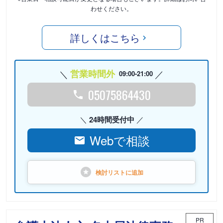
わせください。
詳しくはこちら
営業時間外
09:00-21:00
05075864430
24時間受付中
Webで相談
検討リストに
追加
PR