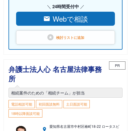
24時間受付中
Webで相談
検討リストに
追加
PR
弁護士法人心 名古屋法律事務
所
相続案件のための「相続チーム」が担当
電話相談可能
初回面談無料
土日面談可能
18時以降面談可能
愛知県名古屋市中村区椿町18-22 ロータスビ