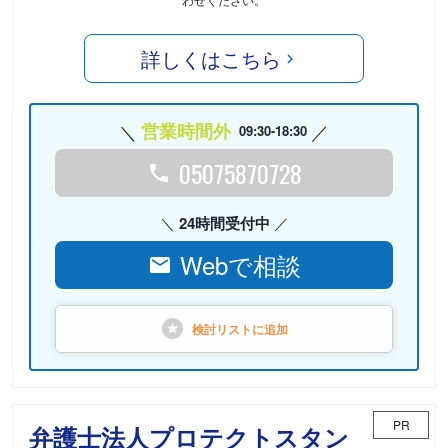
詳しくはこちら
営業時間外
09:30-18:30
05075870728
24時間受付中
Webで相談
検討リストに
追加
PR
弁護士法人プロテクトスタン