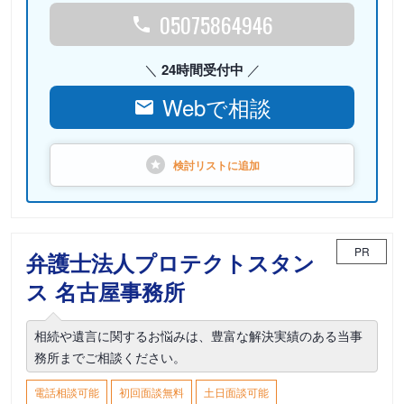
05075864946
24時間受付中
Webで相談
検討リストに
追加
PR
弁護士法人プロテクトスタン
ス 名古屋事務所
相続や遺言に関するお悩みは、豊富な解決実績のある当事
務所までご相談ください。
電話相談可能
初回面談無料
土日面談可能