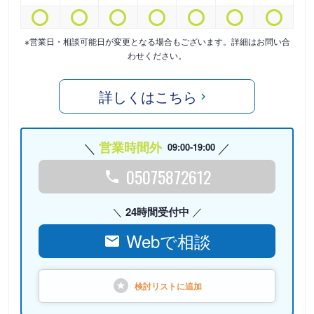
※営業日・相談可能日が変更となる場合もございます。詳細はお問い合
わせください。
詳しくはこちら
営業時間外
09:00-19:00
05075872612
24時間受付中
Webで相談
検討リストに
追加