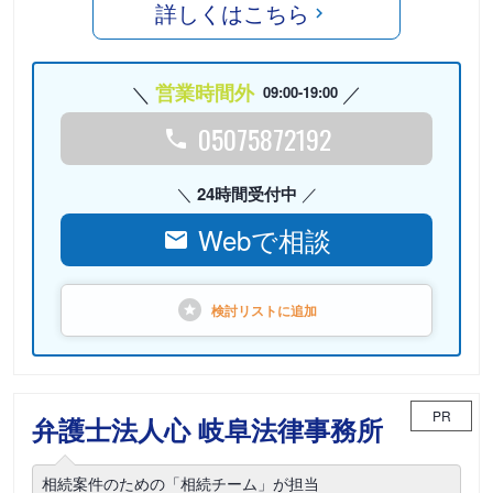
詳しくはこちら
営業時間外
09:00-19:00
05075872192
24時間受付中
Webで相談
検討リストに
追加
PR
弁護士法人心 岐阜法律事務所
相続案件のための「相続チーム」が担当