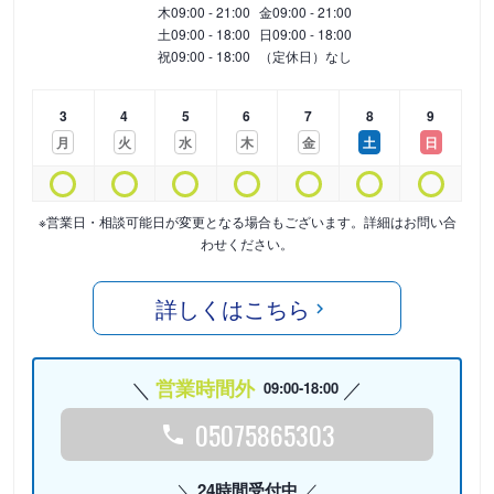
木
09:00 - 21:00
金
09:00 - 21:00
土
09:00 - 18:00
日
09:00 - 18:00
祝
09:00 - 18:00
（定休日）なし
3
4
5
6
7
8
9
月
火
水
木
金
土
日
※営業日・相談可能日が変更となる場合もございます。詳細はお問い合
わせください。
詳しくはこちら
営業時間外
09:00-18:00
05075865303
24時間受付中