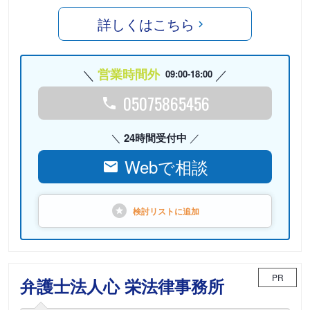
詳しくはこちら
営業時間外
09:00-18:00
05075865456
24時間受付中
Webで相談
検討リストに
追加
PR
弁護士法人心 栄法律事務所