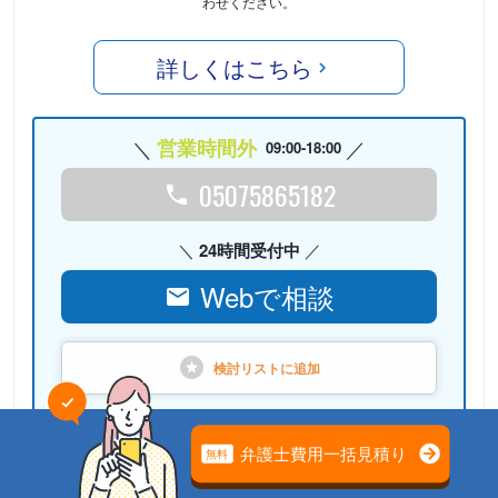
わせください。
詳しくはこちら
営業時間外
09:00-18:00
05075865182
24時間受付中
Webで相談
検討リストに
追加
PR
弁護士法人プロテクトスタン