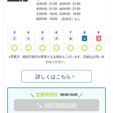
火
09:00 - 21:00
水
09:00 - 21:00
木
09:00 - 21:00
金
09:00 - 21:00
土
09:00 - 18:00
日
09:00 - 18:00
祝
09:00 - 18:00
（定休日）なし
3
4
5
6
7
8
9
月
火
水
木
金
土
日
※営業日・相談可能日が変更となる場合もございます。詳細はお問い合
わせください。
詳しくはこちら
営業時間外
09:00-18:00
05075865080