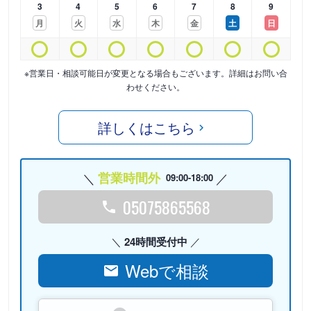
3
4
5
6
7
8
9
月
火
水
木
金
土
日
※営業日・相談可能日が変更となる場合もございます。詳細はお問い合
わせください。
詳しくはこちら
営業時間外
09:00-18:00
05075865568
24時間受付中
Webで相談