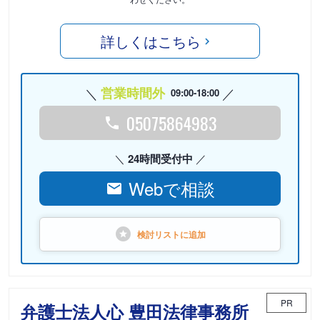
詳しくはこちら
営業時間外
09:00-18:00
05075864983
24時間受付中
Webで相談
検討リストに
追加
PR
弁護士法人心 豊田法律事務所