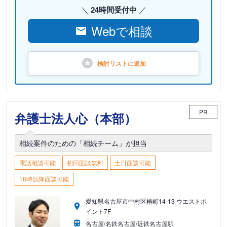
24時間受付中
Webで相談
検討リストに
追加
PR
弁護士法人心（本部）
相続案件のための「相続チーム」が担当
電話相談可能
初回面談無料
土日面談可能
18時以降面談可能
愛知県名古屋市中村区椿町14-13 ウエストポ
イント7F
名古屋/名鉄名古屋/近鉄名古屋駅