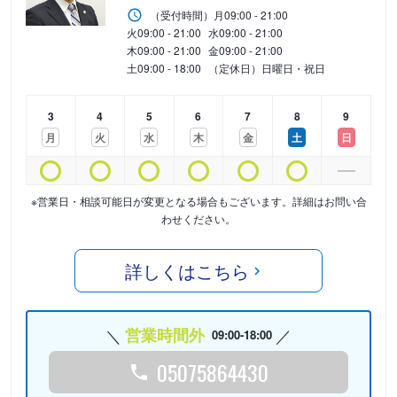
（受付時間）
月
09:00 - 21:00
火
09:00 - 21:00
水
09:00 - 21:00
木
09:00 - 21:00
金
09:00 - 21:00
土
09:00 - 18:00
（定休日）日曜日・祝日
3
4
5
6
7
8
9
月
火
水
木
金
土
日
※営業日・相談可能日が変更となる場合もございます。詳細はお問い合
わせください。
詳しくはこちら
営業時間外
09:00-18:00
05075864430